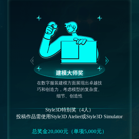
在数字服装建模方面展现出卓越技
巧和创造力，考虑模型的复杂度、
细节、创造性
Style3D特别奖（4人）
投稿作品需使用Style3D Atelier或Style3D Simulator
总奖金20,000元（单项5,000元）