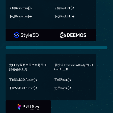
了解Renderbus
了解RayLink
下载Renderbus
下载RayLink
为CG行业而生国产卓越的3D
最接近Production-Ready的3D
服装模拟⼯具
GenAI工具
了解Style3D Atelier
了解Rodin
下载Style3D Atelier
使用Rodin