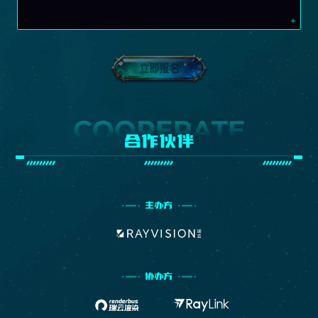
合作伙伴
主办方
协办方