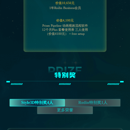
价值10,656元
1年Rodin Business会员
价值4,100元
Prism Pipeline 动画视效流程软件
12个月Plus 套餐使用券 三人使用
（价值4100元） + free setup
特别奖
Style3D特别奖4人
Rodin特别奖1人
更多荣誉