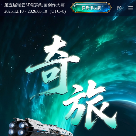
第五届瑞云3D渲染动画创作大赛
2025.12.10 - 2026.03.10（UTC+8)