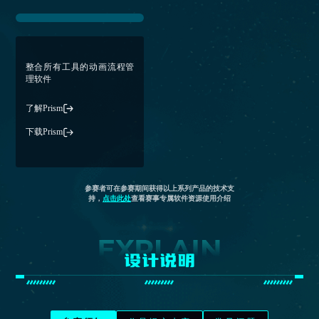
整合所有工具的动画流程管
理软件
了解Prism
下载Prism
参赛者可在参赛期间获得以上系列产品的技术支
持，
点击此处
查看赛事专属软件资源使用介绍
设计说明