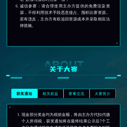
诚信参赛：请合理使用主办方提供的免费渲染资
源，不得利用技术手段恶意侵占、囤积比赛资源。
若有违反，主办方有权追回资源成本并采取相应法
律措施。
关于大赛
获奖通知
相关权益
赛事交流
大赛简介
现金部分奖金均为税前金额，将由主办方代扣代缴
个人所得税，获奖通知将在最终结果公示后7个工