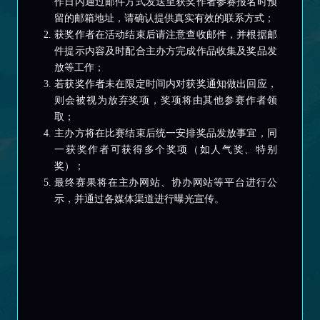
作日内通过邮件方式发送至获奖作者参赛报名时预
留的邮箱地址，请确认提供真实有效的联系方式；
获奖作者在活动结束后请注意查收邮件，并根据邮
件提示内容及时配合主办方完成作品收集及奖品发
放等工作；
若获奖作者未在限定时间内对获奖通知做出回应，
则会被视为放弃奖项，奖项将由其他参赛作者领
取；
主办方将在比赛结束后统一安排奖品发放事宜，同
⼀获奖作者可获得多个奖项（如人气奖、特别
奖）；
最终赛果将在主办网站、协办网站等平台进行公
示，并通过各媒体渠道进行曝光宣传。