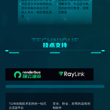
作品是否具有独特的创
理解呈现，作品设计构
意和新颖的表达方式，
思的故情完整度，剧情
给人耳目一新的视觉感
完整度
受
技术支持
7x24h在线技术⽀持的⼀站式
安全、秒会、好用的远程控
云渲染平台
制软件