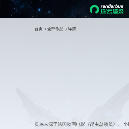
首页
全部作品
详情
灵感来源于法国动画电影《昆虫总动员》。 小