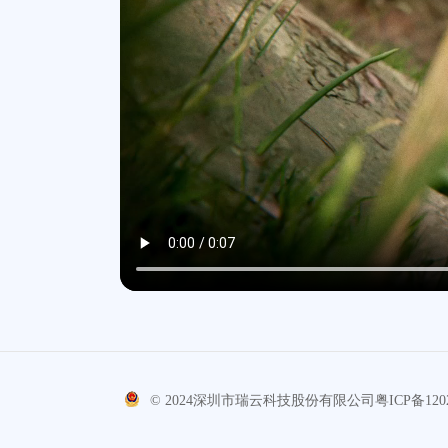
© 2024
深圳市瑞云科技股份有限公司
粤ICP备120