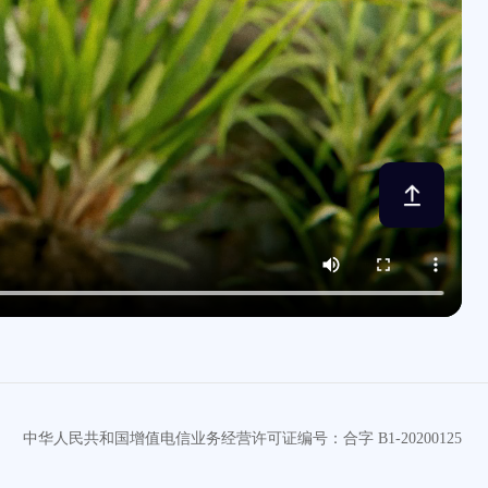
中华人民共和国增值电信业务经营许可证编号：合字 B1-20200125