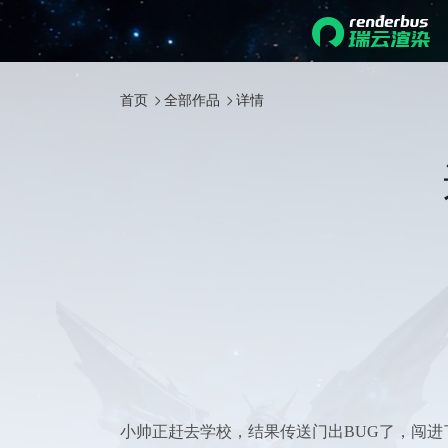
首页
全部作品
详情
小帅正赶去学校，结果传送门出BUG了，闯进