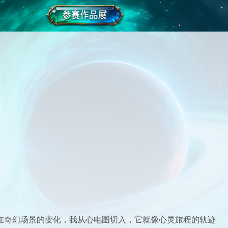
的外在奇幻场景的变化，我从心电图切入，它就像心灵旅程的轨迹