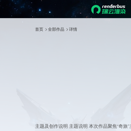
首页
全部作品
详情
主题及创作说明 主题说明 本次作品聚焦‘奇