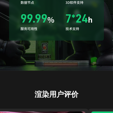
渲染用户评价