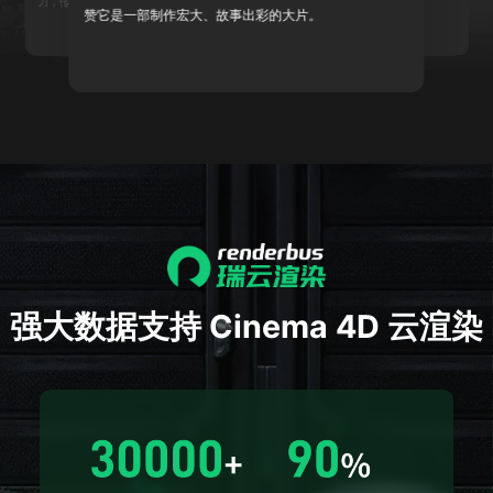
力，传承传统文化 。
态度，为国产体育励志电影注入新活力。
赞它是一部制作宏大、故事出彩的大片。
强大数据支持
Cinema 4D
云渲染