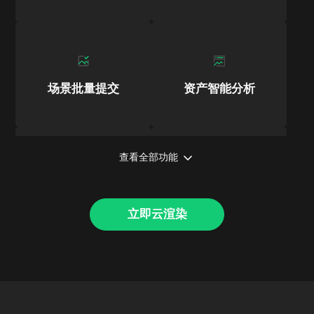
场景批量提交
资产智能分析
查看全部功能
定制专属服务
二次开发
立即云渲染
多平台查看
资源优化