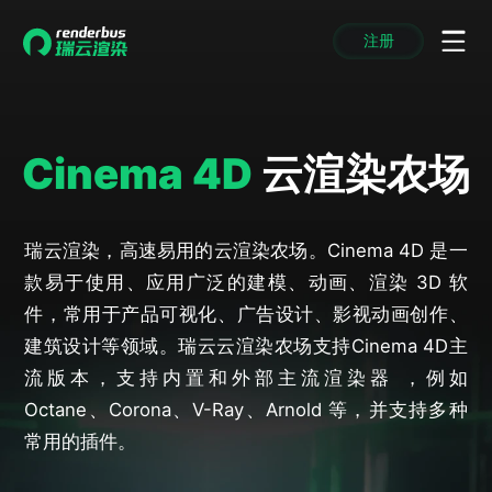
注册
动画渲染
动画渲染
动画渲染
动画渲染
动画渲染
动画渲染
首页
效果图渲染
效果图渲染
效果图渲染
效果图渲染
效果图渲染
效果图渲染
Maya云渲染方案
Maya云渲染方案
Maya云渲染方案
Maya云渲染方案
Maya云渲染方案
Maya云渲染方案
产品服务
Cinema 4D
云渲染农场
云制作
云制作
云制作
云制作
云制作
云制作
3ds Max云渲染方案
3ds Max云渲染方案
3ds Max云渲染方案
3ds Max云渲染方案
3ds Max云渲染方案
3ds Max云渲染方案
云渲染管理系统
云渲染管理系统
云渲染管理系统
云渲染管理系统
云渲染管理系统
云渲染管理系统
解决方案
Cinema 4D云渲染方案
Cinema 4D云渲染方案
Cinema 4D云渲染方案
Cinema 4D云渲染方案
Cinema 4D云渲染方案
Cinema 4D云渲染方案
瑞兔百宝箱
瑞兔百宝箱
瑞兔百宝箱
瑞兔百宝箱
瑞兔百宝箱
瑞兔百宝箱
动画价格
动画价格
动画价格
动画价格
动画价格
动画价格
瑞云渲染，高速易用的云渲染农场。Cinema 4D 是一
价格
Blender 云渲染方案
Blender 云渲染方案
Blender 云渲染方案
Blender 云渲染方案
Blender 云渲染方案
Blender 云渲染方案
款易于使用、应用广泛的建模、动画、渲染 3D 软
AI视频插帧
AI视频插帧
AI视频插帧
AI视频插帧
AI视频插帧
AI视频插帧
效果图价格
效果图价格
效果图价格
效果图价格
效果图价格
效果图价格
案例
件，常用于产品可视化、广告设计、影视动画创作、
Maya AI渲染方案
Maya AI渲染方案
Maya AI渲染方案
Maya AI渲染方案
Maya AI渲染方案
Maya AI渲染方案
云制作价格
云制作价格
云制作价格
云制作价格
云制作价格
云制作价格
新闻资讯
新闻资讯
新闻资讯
新闻资讯
新闻资讯
新闻资讯
建筑设计等领域。瑞云云渲染农场支持Cinema 4D主
资讯&赛事
渲染百科
渲染百科
渲染百科
渲染百科
渲染百科
渲染百科
流版本，支持内置和外部主流渲染器 ，例如
云渲染优惠攻略
云渲染优惠攻略
云渲染优惠攻略
云渲染优惠攻略
云渲染优惠攻略
云渲染优惠攻略
Octane、Corona、V-Ray、Arnold 等，并支持多种
渲染大赛
渲染大赛
渲染大赛
渲染大赛
渲染大赛
渲染大赛
特惠专区
常用的插件。
青云平台
青云平台
青云平台
青云平台
青云平台
青云平台
泛CG交流会
泛CG交流会
泛CG交流会
泛CG交流会
泛CG交流会
泛CG交流会
关于我们
教育优惠
教育优惠
教育优惠
教育优惠
教育优惠
教育优惠