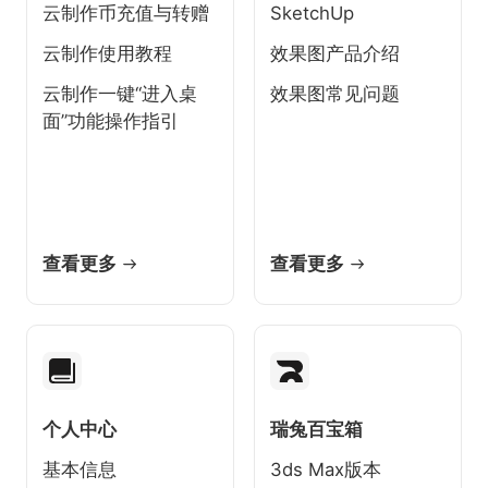
云制作币充值与转赠
SketchUp
云制作使用教程
效果图产品介绍
云制作一键“进入桌
效果图常见问题
面”功能操作指引
查看更多
查看更多
个人中心
瑞兔百宝箱
基本信息
3ds Max版本