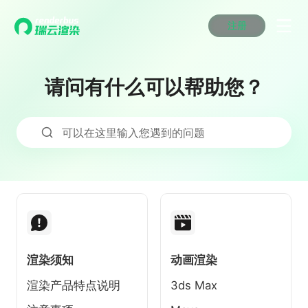
注册
动画渲染
动画渲染
动画渲染
动画渲染
动画渲染
动画渲染
首页
效果图渲染
效果图渲染
效果图渲染
效果图渲染
效果图渲染
效果图渲染
请问有什么可以帮助您？
Maya云渲染方案
Maya云渲染方案
Maya云渲染方案
Maya云渲染方案
Maya云渲染方案
Maya云渲染方案
产品服务
云制作
云制作
云制作
云制作
云制作
云制作
3ds Max云渲染方案
3ds Max云渲染方案
3ds Max云渲染方案
3ds Max云渲染方案
3ds Max云渲染方案
3ds Max云渲染方案
云渲染管理系统
云渲染管理系统
云渲染管理系统
云渲染管理系统
云渲染管理系统
云渲染管理系统
解决方案
可以在这里输入您遇到的问题
Cinema 4D云渲染方案
Cinema 4D云渲染方案
Cinema 4D云渲染方案
Cinema 4D云渲染方案
Cinema 4D云渲染方案
Cinema 4D云渲染方案
瑞兔百宝箱
瑞兔百宝箱
瑞兔百宝箱
瑞兔百宝箱
瑞兔百宝箱
瑞兔百宝箱
动画价格
动画价格
动画价格
动画价格
动画价格
动画价格
价格
Blender 云渲染方案
Blender 云渲染方案
Blender 云渲染方案
Blender 云渲染方案
Blender 云渲染方案
Blender 云渲染方案
AI视频插帧
AI视频插帧
AI视频插帧
AI视频插帧
AI视频插帧
AI视频插帧
效果图价格
效果图价格
效果图价格
效果图价格
效果图价格
效果图价格
案例
Maya AI渲染方案
Maya AI渲染方案
Maya AI渲染方案
Maya AI渲染方案
Maya AI渲染方案
Maya AI渲染方案
云制作价格
云制作价格
云制作价格
云制作价格
云制作价格
云制作价格
新闻资讯
新闻资讯
新闻资讯
新闻资讯
新闻资讯
新闻资讯
资讯&赛事
渲染百科
渲染百科
渲染百科
渲染百科
渲染百科
渲染百科
云渲染优惠攻略
云渲染优惠攻略
云渲染优惠攻略
云渲染优惠攻略
云渲染优惠攻略
云渲染优惠攻略
渲染大赛
渲染大赛
渲染大赛
渲染大赛
渲染大赛
渲染大赛
渲染须知
动画渲染
特惠专区
青云平台
青云平台
青云平台
青云平台
青云平台
青云平台
泛CG交流会
泛CG交流会
泛CG交流会
泛CG交流会
泛CG交流会
泛CG交流会
渲染产品特点说明
3ds Max
关于我们
教育优惠
教育优惠
教育优惠
教育优惠
教育优惠
教育优惠