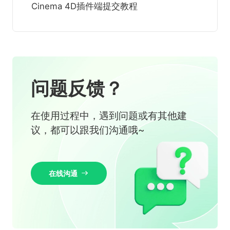
Cinema 4D插件端提交教程
问题反馈？
在使用过程中，遇到问题或有其他建
议，都可以跟我们沟通哦~
在线沟通