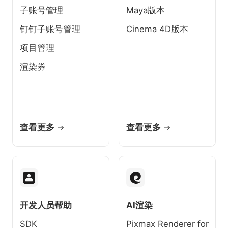
子账号管理
Maya版本
钉钉子账号管理
Cinema 4D版本
项目管理
渲染券
查看更多
查看更多
开发人员帮助
AI渲染
SDK
Pixmax Renderer for