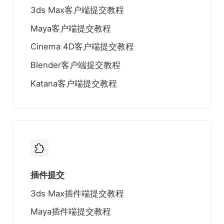
3ds Max客户端提交教程
Maya客户端提交教程
Cinema 4D客户端提交教程
Blender客户端提交教程
Katana客户端提交教程
插件提交
3ds Max插件端提交教程
Maya插件端提交教程