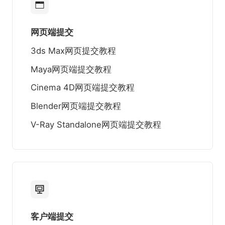
网页端提交
3ds Max网页提交教程
Maya网页端提交教程
Cinema 4D网页端提交教程
Blender网页端提交教程
V-Ray Standalone网页端提交教程
客户端提交