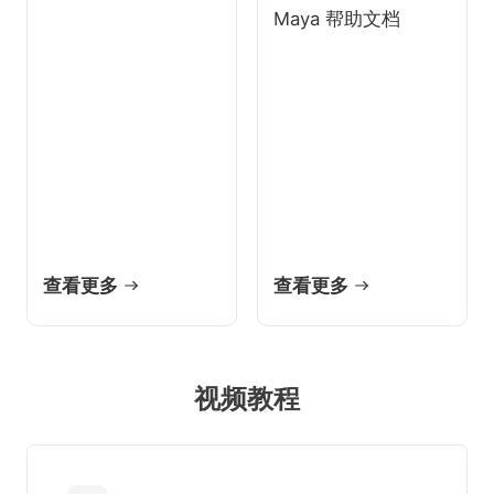
Maya 帮助文档
查看更多
查看更多
视频教程