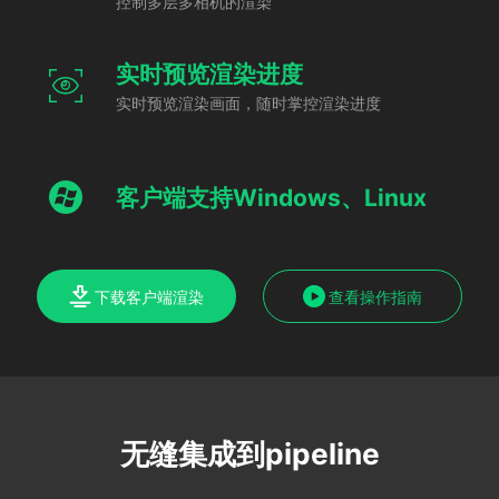
控制多层多相机的渲染
实时预览渲染进度
实时预览渲染画面，随时掌控渲染进度
客户端支持Windows、Linux
下载客户端渲染
查看操作指南
无缝集成到pipeline