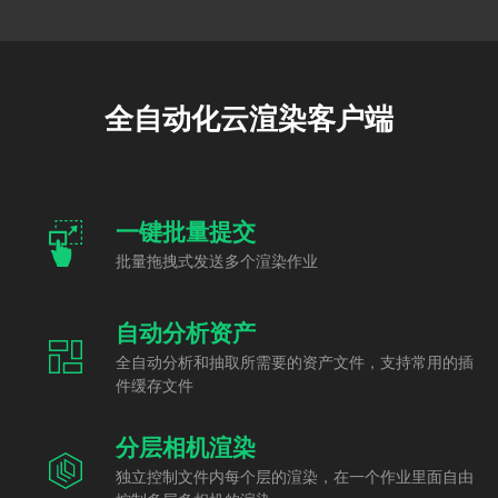
全自动化云渲染客户端
一键批量提交
批量拖拽式发送多个渲染作业
自动分析资产
全自动分析和抽取所需要的资产文件，支持常用的插
件缓存文件
分层相机渲染
独立控制文件内每个层的渲染，在一个作业里面自由