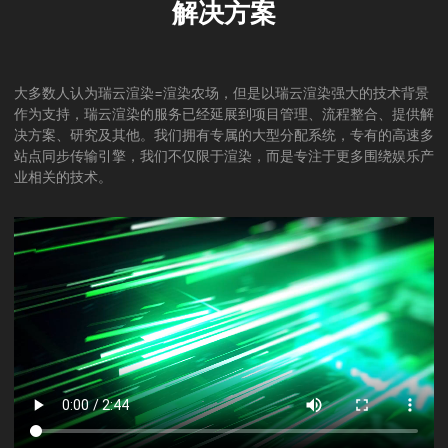
解决方案
大多数人认为瑞云渲染=渲染农场，但是以瑞云渲染强大的技术背景
作为支持，瑞云渲染的服务已经延展到项目管理、流程整合、提供解
决方案、研究及其他。我们拥有专属的大型分配系统，专有的高速多
站点同步传输引擎，我们不仅限于渲染，而是专注于更多围绕娱乐产
业相关的技术。