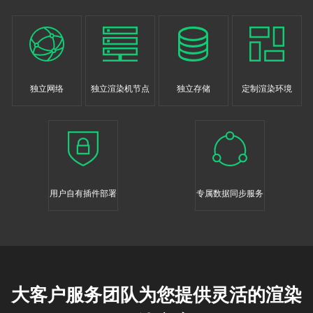
独立网络
独立渲染机节点
独立存储
定制渲染环境
用户自有插件部署
专属数据同步服务
大客户服务团队为您提供灵活的渲染