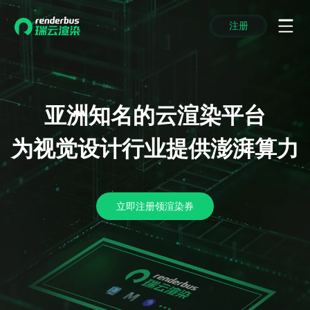
注册
动画渲染
动画渲染
动画渲染
动画渲染
动画渲染
动画渲染
首页
效果图渲染
效果图渲染
效果图渲染
效果图渲染
效果图渲染
效果图渲染
Maya云渲染方案
Maya云渲染方案
Maya云渲染方案
Maya云渲染方案
Maya云渲染方案
Maya云渲染方案
产品服务
云制作
云制作
云制作
云制作
云制作
云制作
亚洲知名的云渲染平台
3ds Max云渲染方案
3ds Max云渲染方案
3ds Max云渲染方案
3ds Max云渲染方案
3ds Max云渲染方案
3ds Max云渲染方案
云渲染管理系统
云渲染管理系统
云渲染管理系统
云渲染管理系统
云渲染管理系统
云渲染管理系统
解决方案
为视觉设计行业提供澎湃算力
Cinema 4D云渲染方案
Cinema 4D云渲染方案
Cinema 4D云渲染方案
Cinema 4D云渲染方案
Cinema 4D云渲染方案
Cinema 4D云渲染方案
瑞兔百宝箱
瑞兔百宝箱
瑞兔百宝箱
瑞兔百宝箱
瑞兔百宝箱
瑞兔百宝箱
动画价格
动画价格
动画价格
动画价格
动画价格
动画价格
价格
Blender 云渲染方案
Blender 云渲染方案
Blender 云渲染方案
Blender 云渲染方案
Blender 云渲染方案
Blender 云渲染方案
AI视频插帧
AI视频插帧
AI视频插帧
AI视频插帧
AI视频插帧
AI视频插帧
效果图价格
效果图价格
效果图价格
效果图价格
效果图价格
效果图价格
案例
Maya AI渲染方案
Maya AI渲染方案
Maya AI渲染方案
Maya AI渲染方案
Maya AI渲染方案
Maya AI渲染方案
云制作价格
云制作价格
云制作价格
云制作价格
云制作价格
云制作价格
新闻资讯
新闻资讯
新闻资讯
新闻资讯
新闻资讯
新闻资讯
立即注册领渲染券
资讯&赛事
渲染百科
渲染百科
渲染百科
渲染百科
渲染百科
渲染百科
云渲染优惠攻略
云渲染优惠攻略
云渲染优惠攻略
云渲染优惠攻略
云渲染优惠攻略
云渲染优惠攻略
渲染大赛
渲染大赛
渲染大赛
渲染大赛
渲染大赛
渲染大赛
特惠专区
青云平台
青云平台
青云平台
青云平台
青云平台
青云平台
泛CG交流会
泛CG交流会
泛CG交流会
泛CG交流会
泛CG交流会
泛CG交流会
关于我们
教育优惠
教育优惠
教育优惠
教育优惠
教育优惠
教育优惠