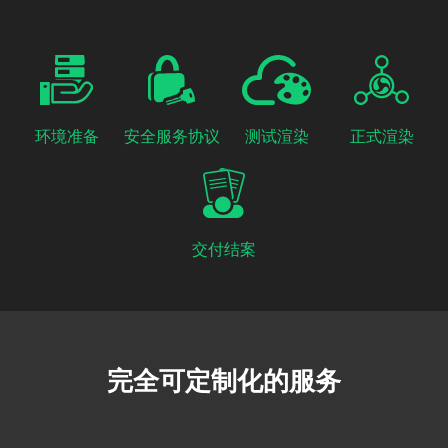
环境准备
安全服务协议
测试渲染
正式渲染
交付结案
完全可定制化的服务