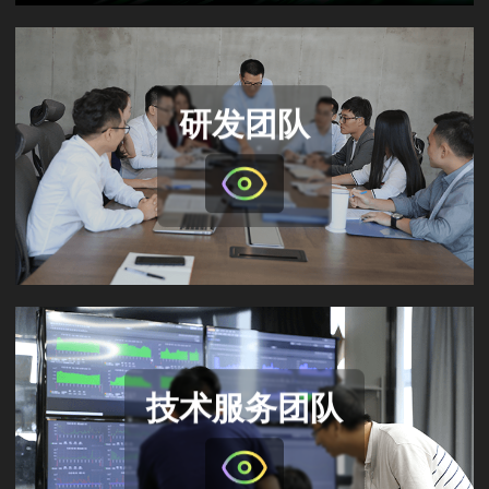
研发团队
技术服务团队