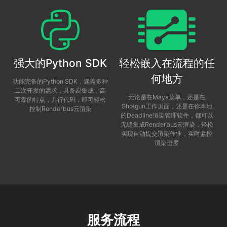
强大的Python SDK
轻松嵌入在流程的任
何地方
功能完备的Python SDK，涵盖多种
二次开发的需求，具备易集成，高
无论是在Maya菜单，还是在
可靠的特点，几行代码，即可轻松
Shotgun工作页面，还是在你本地
控制Renderbus云渲染
的Deadline渲染管理软件，都可以
无缝集成Renderbus云渲染，轻松
实现自动提交渲染作业，实时监控
渲染进度
服务流程