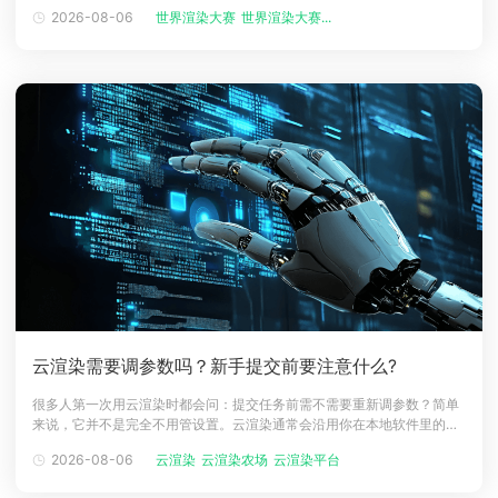
说，第一步不是马上开工，而是先找到正确的赛事官网，确认最新规则、
2026-08-06
世界渲染大赛
世界渲染大赛...
下载模板，并留意投稿开放时间，避免因为信息不准确影响参赛。图源第
13届世界渲染大赛官网一、第13届世界渲染大赛官网地址第13届世界渲染
大赛官网
云渲染需要调参数吗？新手提交前要注意什么?
很多人第一次用云渲染时都会问：提交任务前需不需要重新调参数？简单
来说，它并不是完全不用管设置。云渲染通常会沿用你在本地软件里的渲
染参数，所以提交前检查参数非常重要。1、云渲染在云端会自动改参数
2026-08-06
云渲染
云渲染农场
云渲染平台
吗？正规平台一般不会随意修改你的相机、灯光、采样、分辨率和输出设
置，云渲染更多是把本地渲染任务搬到服务器端执行。也就是说，你本地