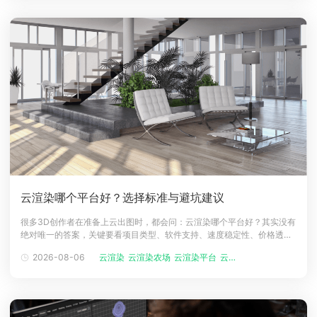
文件怎么设置，云端大
云渲染哪个平台好？选择标准与避坑建议
很多3D创作者在准备上云出图时，都会问：云渲染哪个平台好？其实没有
绝对唯一的答案，关键要看项目类型、软件支持、速度稳定性、价格透明
度和技术服务。选对平台，能明显提升效率；选错平台，可能反而增加返
2026-08-06
云渲染
云渲染农场
云渲染平台
云渲染服务
工成本。云渲染选择指南1：看算力是否稳定判断云渲染平台好不好，首先
要看算力资源是否稳定。一个成熟平台不只是机器多，还要能在高峰期保
持较好的任务调度