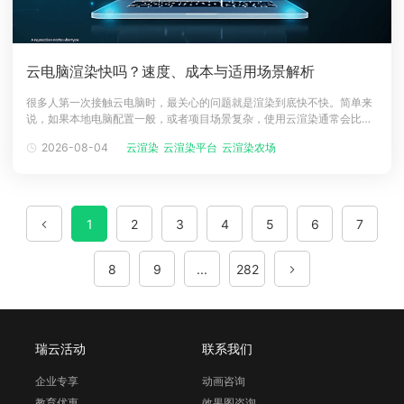
云电脑渲染快吗？速度、成本与适用场景解析
很多人第一次接触云电脑时，最关心的问题就是渲染到底快不快。简单来
说，如果本地电脑配置一般，或者项目场景复杂，使用云渲染通常会比自
己电脑更高效。但具体能快多少，还要看平台算力、项目类型、网络上传
2026-08-04
云渲染
云渲染平台
云渲染农场
速度和任务排队情况。云电脑渲染为什么会更快？云电脑或渲染平台的优
势，主要在于可以调用更高性能的 CPU、GPU 和服务器集群。相比个人
电脑单机渲染，
1
2
3
4
5
6
7
8
9
...
282
瑞云活动
联系我们
企业专享
动画咨询
教育优惠
效果图咨询