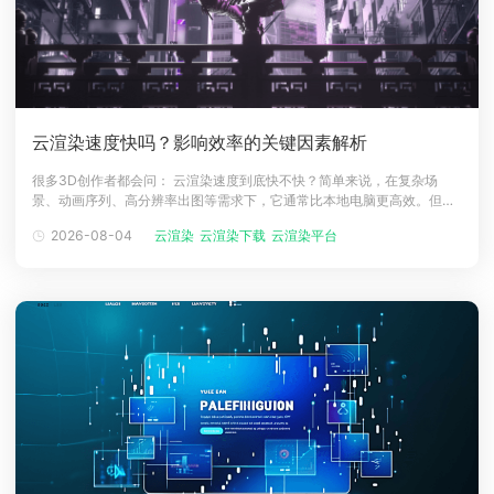
云渲染速度快吗？影响效率的关键因素解析
很多3D创作者都会问： 云渲染速度到底快不快？简单来说，在复杂场
景、动画序列、高分辨率出图等需求下，它通常比本地电脑更高效。但具
体能快多少，还要看项目复杂度、平台算力、网络上传速度和任务调度情
2026-08-04
云渲染
云渲染下载
云渲染平台
况。1、为什么云渲染速度会更快？云渲染的核心优势在于算力集中。相比
个人电脑单机渲一张图或一段动画，专业平台可以调用服务器集群，把任
务分配到多台机器上