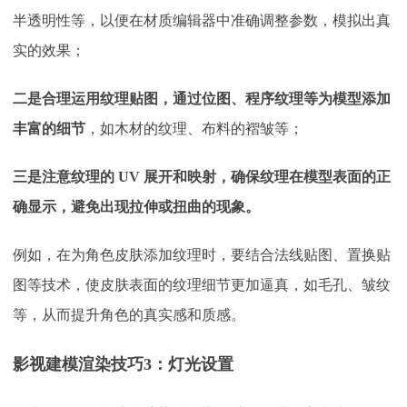
半透明性等，以便在材质编辑器中准确调整参数，模拟出真
实的效果；
二是合理运用纹理贴图，通过位图、程序纹理等为模型添加
丰富的细节
，如木材的纹理、布料的褶皱等；
三是注意纹理的
UV 展开和映射，确保纹理在模型表面的正
确显示，避免出现拉伸或扭曲的现象。
例如，在为角色皮肤添加纹理时，要结合法线贴图、置换贴
图等技术，使皮肤表面的纹理细节更加逼真，如毛孔、皱纹
等，从而提升角色的真实感和质感。
影视建模渲染技巧3：灯光设置