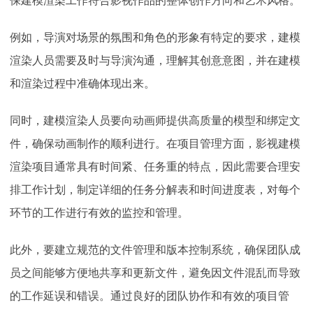
保建模渲染工作符合影视作品的整体创作方向和艺术风格。
例如，导演对场景的氛围和角色的形象有特定的要求，建模
渲染人员需要及时与导演沟通，理解其创意意图，并在建模
和渲染过程中准确体现出来。
同时，建模渲染人员要向动画师提供高质量的模型和绑定文
件，确保动画制作的顺利进行。在项目管理方面，影视建模
渲染项目通常具有时间紧、任务重的特点，因此需要合理安
排工作计划，制定详细的任务分解表和时间进度表，对每个
环节的工作进行有效的监控和管理。
此外，要建立规范的文件管理和版本控制系统，确保团队成
员之间能够方便地共享和更新文件，避免因文件混乱而导致
的工作延误和错误。通过良好的团队协作和有效的项目管