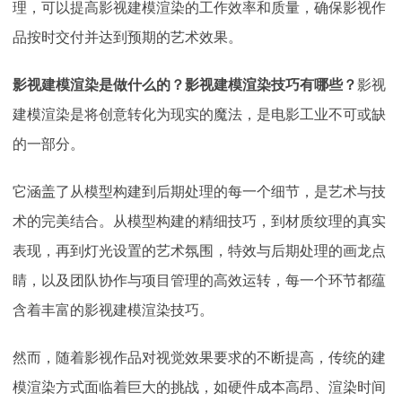
理，可以提高影视建模渲染的工作效率和质量，确保影视作
品按时交付并达到预期的艺术效果。
影视建模渲染是做什么的？影视建模渲染技巧有哪些？
影视
建模渲染是将创意转化为现实的魔法，是电影工业不可或缺
的一部分。
它涵盖了从模型构建到后期处理的每一个细节，是艺术与技
术的完美结合。从模型构建的精细技巧，到材质纹理的真实
表现，再到灯光设置的艺术氛围，特效与后期处理的画龙点
睛，以及团队协作与项目管理的高效运转，每一个环节都蕴
含着丰富的影视建模渲染技巧。
然而，随着影视作品对视觉效果要求的不断提高，传统的建
模渲染方式面临着巨大的挑战，如硬件成本高昂、渲染时间