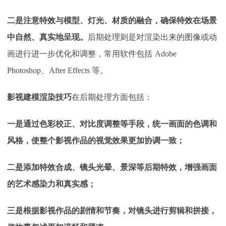
二是注意特效与模型、灯光、材质的融合，确保特效在场景
中自然、真实地呈现。
后期处理则是对渲染出来的图像或动
画进行进一步优化和调整，常用软件包括
Adobe
Photoshop、After Effects 等。
影视建模渲染技巧
在后期处理方面包括：
一是通过色彩校正、对比度调整等手段，统一画面的色调和
风格，使整个影视作品的视觉效果更加协调一致；
二是添加特效合成、镜头光晕、景深等后期特效，增强画面
的艺术感染力和真实感；
三是根据影视作品的剧情和节奏，对镜头进行剪辑和拼接，