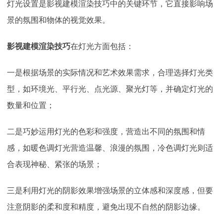
灯光设置是影视建模渲染技巧中的关键环节，它直接影响场
景的氛围和物体的视觉效果。
影视建模渲染技巧
在灯光方面包括：
一是根据场景的实际情况和艺术效果需求，合理选择灯光类
型，如环境光、平行光、点光源、聚光灯等，并确定灯光的
数量和位置；
二是巧妙运用灯光的色彩和强度，营造出不同的氛围和情
感，如暖色调灯光营造温馨、浪漫的氛围，冷色调灯光则适
合表现神秘、紧张的场景；
三是利用灯光的阴影效果增强场景的立体感和深度感，但要
注意阴影的柔和度和精度，避免出现不自然的阴影边缘。