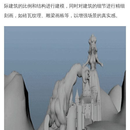
际建筑的比例和结构进行建模，同时对建筑的细节进行精细
刻画，如砖瓦纹理、雕梁画栋等，以增强场景的真实感。