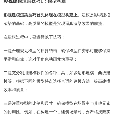
影视建模渲染技巧1：模型构建
影视建模渲染技巧首先体现在模型构建上。
建模是影视建模
渲染的基础，高质量的模型是实现逼真渲染效果的前提。
在建模过程中，要遵循以下技巧：
一是合理规划模型的拓扑结构，确保模型在变形时能够保持
平滑和自然，这对于角色动画尤为重要；
二是充分利用建模软件的各种工具，如多边形建模、曲线建
模等，根据不同的模型特点选择合适的建模方法，提高建模
效率和质量；
三是注重模型的比例和尺寸，确保模型在场景中与其他元素
的协调性。例如，在构建一个古建筑场景时，要严格按照实