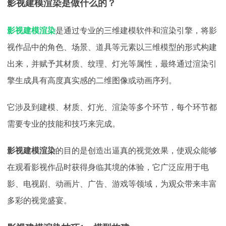
影视建模渲染是做什么的？
影视建模渲染
是通过专业的三维建模软件和渲染引擎，将影
视作品中的角色、场景、道具等元素以三维模型的形式构建
出来，并赋予其材质、纹理、灯光等属性，最终通过渲染引
擎生成具有高度真实感的二维图像或动画序列。
它涉及到建模、材质、灯光、渲染等多个环节，每个环节都
需要专业的技能和技巧来完成。
影视建模渲染
的目的是创造出逼真的视觉效果，使观众能够
在观看影视作品时获得身临其境的体验，它广泛应用于电
影、电视剧、动画片、广告、游戏等领域，为观众带来丰富
多彩的视觉盛宴。