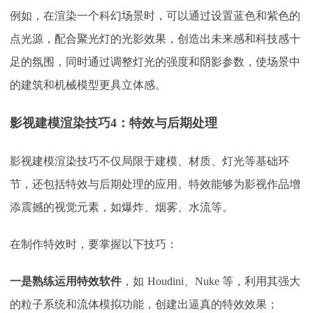
例如，在渲染一个科幻场景时，可以通过设置蓝色和紫色的
点光源，配合聚光灯的光影效果，创造出未来感和科技感十
足的氛围，同时通过调整灯光的强度和阴影参数，使场景中
的建筑和机械模型更具立体感。
影视建模渲染技巧4：特效与后期处理
影视建模渲染技巧不仅局限于建模、材质、灯光等基础环
节，还包括特效与后期处理的应用。特效能够为影视作品增
添震撼的视觉元素，如爆炸、烟雾、水流等。
在制作特效时，要掌握以下技巧：
一是熟练运用特效软件
，如
Houdini、Nuke 等，利用其强大
的粒子系统和流体模拟功能，创建出逼真的特效效果；