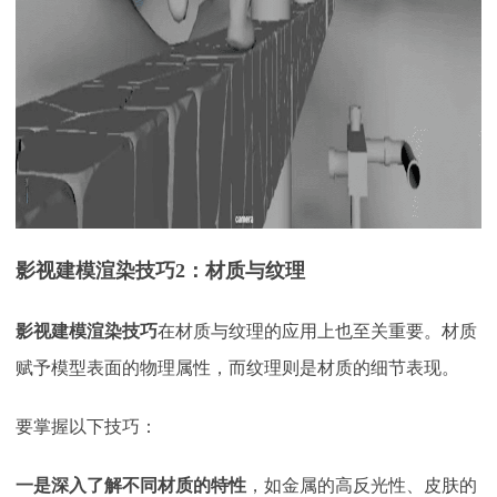
影视建模渲染技巧2：材质与纹理
影视建模渲染技巧
在材质与纹理的应用上也至关重要。材质
赋予模型表面的物理属性，而纹理则是材质的细节表现。
要掌握以下技巧：
一是深入了解不同材质的特性
，如金属的高反光性、皮肤的