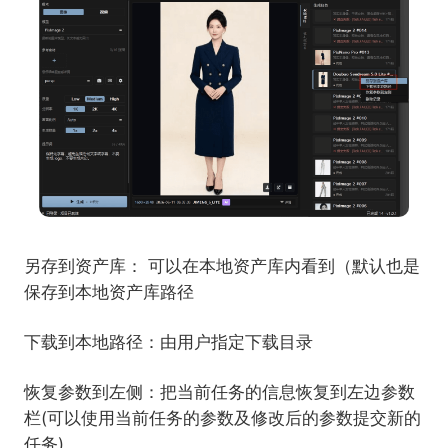
另存到资产库： 可以在本地资产库内看到（默认也是
保存到本地资产库路径
下载到本地路径：由用户指定下载目录
恢复参数到左侧：把当前任务的信息恢复到左边参数
栏(可以使用当前任务的参数及修改后的参数提交新的
任务)