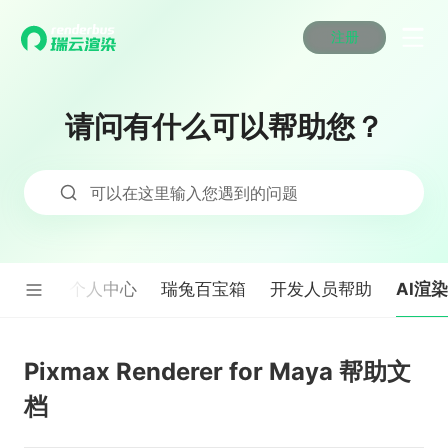
注册
动画渲染
动画渲染
动画渲染
动画渲染
动画渲染
动画渲染
首页
效果图渲染
效果图渲染
效果图渲染
效果图渲染
效果图渲染
效果图渲染
请问有什么可以帮助您？
Maya云渲染方案
Maya云渲染方案
Maya云渲染方案
Maya云渲染方案
Maya云渲染方案
Maya云渲染方案
产品服务
云制作
云制作
云制作
云制作
云制作
云制作
3ds Max云渲染方案
3ds Max云渲染方案
3ds Max云渲染方案
3ds Max云渲染方案
3ds Max云渲染方案
3ds Max云渲染方案
云渲染管理系统
云渲染管理系统
云渲染管理系统
云渲染管理系统
云渲染管理系统
云渲染管理系统
解决方案
可以在这里输入您遇到的问题
Cinema 4D云渲染方案
Cinema 4D云渲染方案
Cinema 4D云渲染方案
Cinema 4D云渲染方案
Cinema 4D云渲染方案
Cinema 4D云渲染方案
瑞兔百宝箱
瑞兔百宝箱
瑞兔百宝箱
瑞兔百宝箱
瑞兔百宝箱
瑞兔百宝箱
动画价格
动画价格
动画价格
动画价格
动画价格
动画价格
价格
Blender 云渲染方案
Blender 云渲染方案
Blender 云渲染方案
Blender 云渲染方案
Blender 云渲染方案
Blender 云渲染方案
AI视频插帧
AI视频插帧
AI视频插帧
AI视频插帧
AI视频插帧
AI视频插帧
效果图价格
效果图价格
效果图价格
效果图价格
效果图价格
效果图价格
案例
Maya AI渲染方案
Maya AI渲染方案
Maya AI渲染方案
Maya AI渲染方案
Maya AI渲染方案
Maya AI渲染方案
AI渲
图渲染
个人中心
瑞兔百宝箱
开发人员帮助
云制作价格
云制作价格
云制作价格
云制作价格
云制作价格
云制作价格
新闻资讯
新闻资讯
新闻资讯
新闻资讯
新闻资讯
新闻资讯
资讯&赛事
渲染百科
渲染百科
渲染百科
渲染百科
渲染百科
渲染百科
云渲染优惠攻略
云渲染优惠攻略
云渲染优惠攻略
云渲染优惠攻略
云渲染优惠攻略
云渲染优惠攻略
Pixmax Renderer for Maya 帮助文
渲染大赛
渲染大赛
渲染大赛
渲染大赛
渲染大赛
渲染大赛
特惠专区
档
青云平台
青云平台
青云平台
青云平台
青云平台
青云平台
泛CG交流会
泛CG交流会
泛CG交流会
泛CG交流会
泛CG交流会
泛CG交流会
关于我们
教育优惠
教育优惠
教育优惠
教育优惠
教育优惠
教育优惠