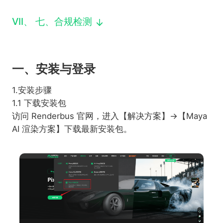
VII
、
七、合规检测
一、安装与登录
1.安装步骤
1.1 下载安装包
访问 Renderbus 官网，进入【解决方案】→【Maya
AI 渲染方案】下载最新安装包。