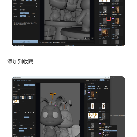
添加到收藏