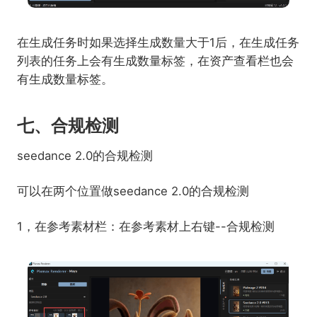
在生成任务时如果选择生成数量大于1后，在生成任务
列表的任务上会有生成数量标签，在资产查看栏也会
有生成数量标签。
七、合规检测
seedance 2.0的合规检测
可以在两个位置做seedance 2.0的合规检测
1，在参考素材栏：在参考素材上右键--合规检测