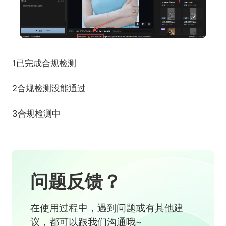
1已完成合规检测
2合规检测没能通过
3合规检测中
问题反馈？
在使用过程中，遇到问题或有其他建
议，都可以跟我们沟通哦~