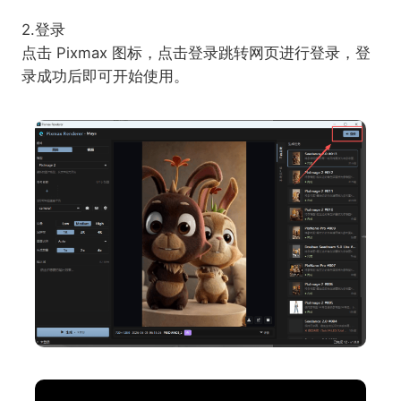
2.登录
点击 Pixmax 图标，点击登录跳转网页进行登录，登
录成功后即可开始使用。