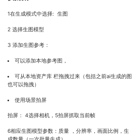
1在生成模式中选择: 生图
2 选择生图模型
3 添加生图参考：
可以添加本地参考图，
可从本地资产库 栏拖拽过来（包括之前ai生成的图
也可以拖拽）
使用场景拍屏
拍屏： 4选择相机，5拍屏抓取当前帧
6相应生图模型参数：质量 ，分辨率，画面比例，生
成数量（一次批量生成）