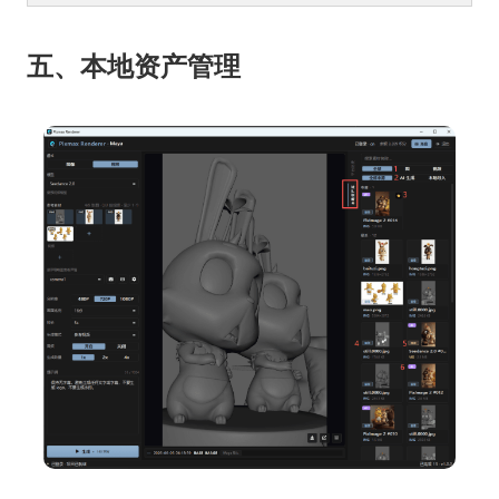
五、本地资产管理