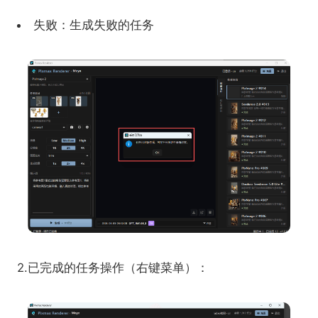
失败：生成失败的任务
2.已完成的任务操作（右键菜单）：