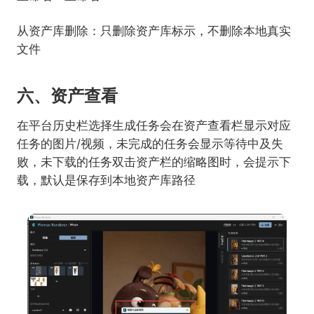
从资产库删除：只删除资产库标示，不删除本地真实
文件
六、资产查看
在平台历史栏选择生成任务会在资产查看栏显示对应
任务的图片/视频，未完成的任务会显示等待中及失
败，未下载的任务双击资产栏的缩略图时，会提示下
载，默认是保存到本地资产库路径