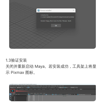
1.3验证安装
关闭并重新启动 Maya。若安装成功，工具架上将显
示 Pixmax 图标。