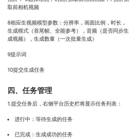
取前相机视频
8相应生视频模型参数：分辨率，画面比例，时长，
生成模式（首尾帧、全能参考），音频（是否同步生
成视频），生成数量（一次批量生成）
9提示词
10提交生成任务
四、任务管理
1.提交任务后，右侧平台历史栏将显示任务列表：
进行中：等待生成的任务
已完成：生成成功的任务