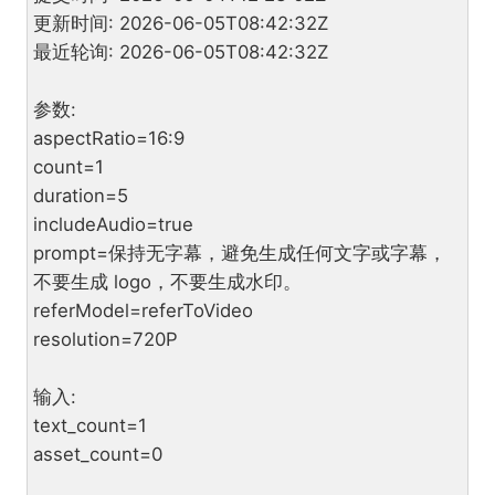
更新时间: 2026-06-05T08:42:32Z
最近轮询: 2026-06-05T08:42:32Z
参数:
aspectRatio=16:9
count=1
duration=5
includeAudio=true
prompt=保持无字幕，避免生成任何文字或字幕，
不要生成 logo，不要生成水印。
referModel=referToVideo
resolution=720P
输入:
text_count=1
asset_count=0