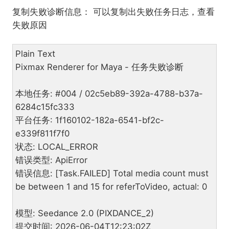
复制失败诊断信息： 可以复制出失败任务日志，查看
失败原因
Plain Text
Pixmax Renderer for Maya - 任务失败诊断
本地任务: #004 / 02c5eb89-392a-4788-b37a-
6284c15fc333
平台任务: 1f160102-182a-6541-bf2c-
e339f811f7f0
状态: LOCAL_ERROR
错误类型: ApiError
错误信息: [Task.FAILED] Total media count must
be between 1 and 15 for referToVideo, actual: 0
模型: Seedance 2.0 (PIXDANCE_2)
提交时间: 2026-06-04T12:23:02Z