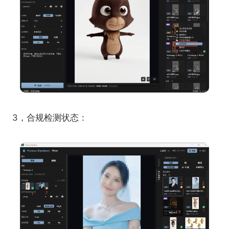
3，合规检测状态：