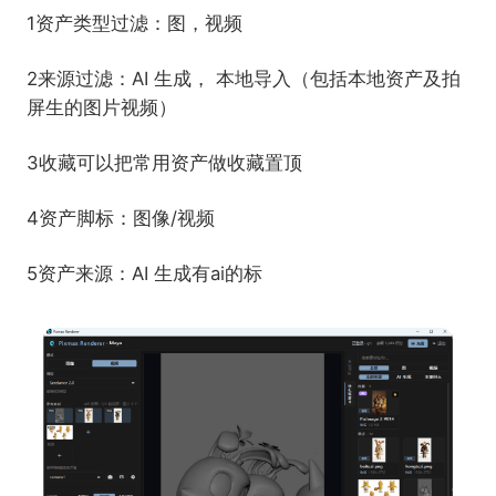
1资产类型过滤：图，视频
2来源过滤：AI 生成， 本地导入（包括本地资产及拍
屏生的图片视频）
3收藏可以把常用资产做收藏置顶
4资产脚标：图像/视频
5资产来源：AI 生成有ai的标