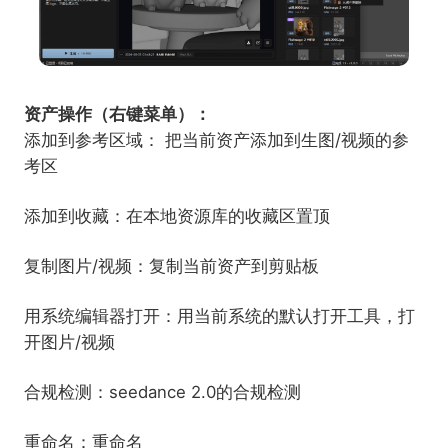
资产操作（右键菜单）：
添加到参考区域： 把当前资产添加到生图/视频的参
考区
添加到收藏：在本地资源库的收藏区置顶
复制图片/视频：复制当前资产到剪贴板
用系统编辑器打开：用当前系统的默认打开工具，打
开图片/视频
合规检测：seedance 2.0的合规检测
重命名：重命名