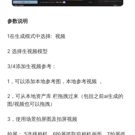
参数说明
1在生成模式中选择: 视频
2 选择生视频模型
3/4添加生视频参考：
1，可以添加本地参考图，本地参考视频 ，
2，可从本地资产库 栏拖拽过来（包括之前ai生成的
图/视频也可以拖拽）
3，使用场景拍屏图及拍屏视频
拍屏： 5选择相机，6拍屏抓取前相机画面，7拍屏抓