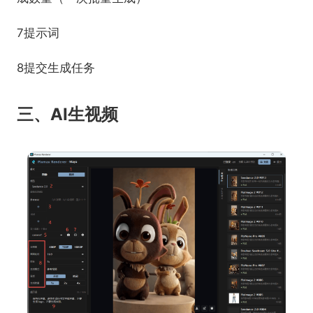
7提示词
8提交生成任务
三、AI生视频