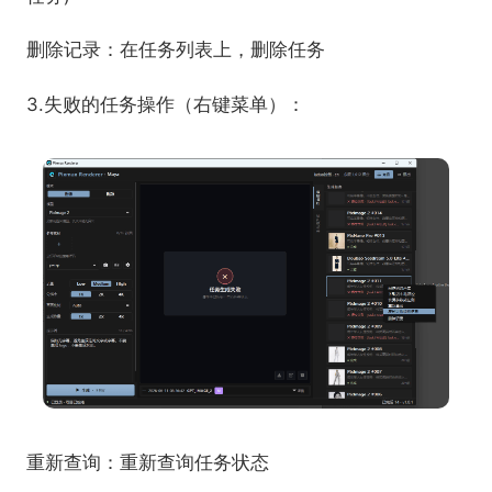
删除记录：在任务列表上，删除任务
3.失败的任务操作（右键菜单）：
重新查询：重新查询任务状态