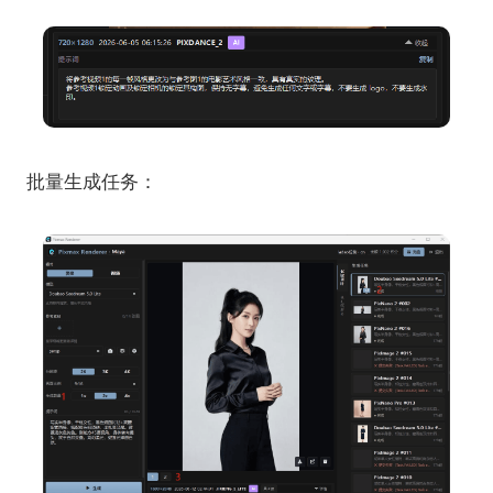
批量生成任务：