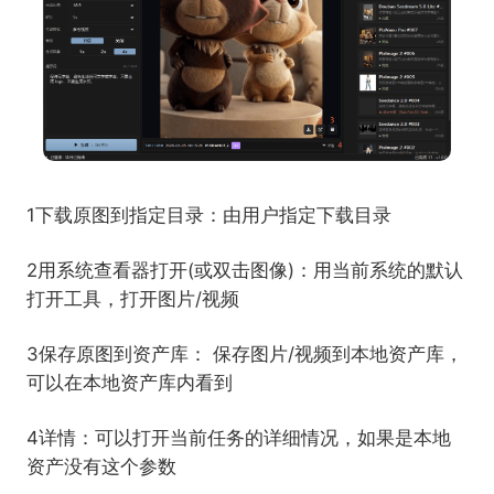
1下载原图到指定目录：由用户指定下载目录
2用系统查看器打开(或双击图像)：用当前系统的默认
打开工具，打开图片/视频
3保存原图到资产库： 保存图片/视频到本地资产库，
可以在本地资产库内看到
4详情：可以打开当前任务的详细情况，如果是本地
资产没有这个参数