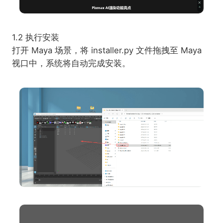
1.2 执行安装
打开 Maya 场景，将 installer.py 文件拖拽至 Maya
视口中，系统将自动完成安装。