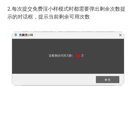
2.每次提交免费渲小样模式时都需要弹出剩余次数提
示的对话框，提示当前剩余可用次数