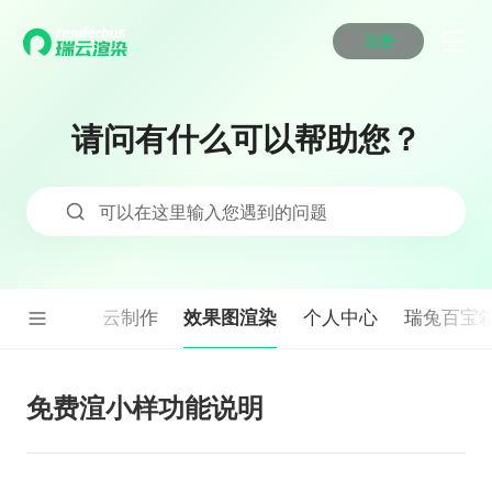
注册
动画渲染
动画渲染
动画渲染
动画渲染
动画渲染
动画渲染
首页
效果图渲染
效果图渲染
效果图渲染
效果图渲染
效果图渲染
效果图渲染
请问有什么可以帮助您？
Maya云渲染方案
Maya云渲染方案
Maya云渲染方案
Maya云渲染方案
Maya云渲染方案
Maya云渲染方案
产品服务
云制作
云制作
云制作
云制作
云制作
云制作
3ds Max云渲染方案
3ds Max云渲染方案
3ds Max云渲染方案
3ds Max云渲染方案
3ds Max云渲染方案
3ds Max云渲染方案
云渲染管理系统
云渲染管理系统
云渲染管理系统
云渲染管理系统
云渲染管理系统
云渲染管理系统
解决方案
可以在这里输入您遇到的问题
Cinema 4D云渲染方案
Cinema 4D云渲染方案
Cinema 4D云渲染方案
Cinema 4D云渲染方案
Cinema 4D云渲染方案
Cinema 4D云渲染方案
瑞兔百宝箱
瑞兔百宝箱
瑞兔百宝箱
瑞兔百宝箱
瑞兔百宝箱
瑞兔百宝箱
动画价格
动画价格
动画价格
动画价格
动画价格
动画价格
价格
Blender 云渲染方案
Blender 云渲染方案
Blender 云渲染方案
Blender 云渲染方案
Blender 云渲染方案
Blender 云渲染方案
AI视频插帧
AI视频插帧
AI视频插帧
AI视频插帧
AI视频插帧
AI视频插帧
效果图价格
效果图价格
效果图价格
效果图价格
效果图价格
效果图价格
案例
Maya AI渲染方案
Maya AI渲染方案
Maya AI渲染方案
Maya AI渲染方案
Maya AI渲染方案
Maya AI渲染方案
效果图渲染
动画渲染
云制作
个人中心
瑞兔百宝
云制作价格
云制作价格
云制作价格
云制作价格
云制作价格
云制作价格
新闻资讯
新闻资讯
新闻资讯
新闻资讯
新闻资讯
新闻资讯
资讯&赛事
渲染百科
渲染百科
渲染百科
渲染百科
渲染百科
渲染百科
云渲染优惠攻略
云渲染优惠攻略
云渲染优惠攻略
云渲染优惠攻略
云渲染优惠攻略
云渲染优惠攻略
免费渲小样功能说明
渲染大赛
渲染大赛
渲染大赛
渲染大赛
渲染大赛
渲染大赛
特惠专区
青云平台
青云平台
青云平台
青云平台
青云平台
青云平台
泛CG交流会
泛CG交流会
泛CG交流会
泛CG交流会
泛CG交流会
泛CG交流会
关于我们
教育优惠
教育优惠
教育优惠
教育优惠
教育优惠
教育优惠