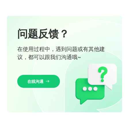
问题反馈？
在使用过程中，遇到问题或有其他建
议，都可以跟我们沟通哦~
在线沟通