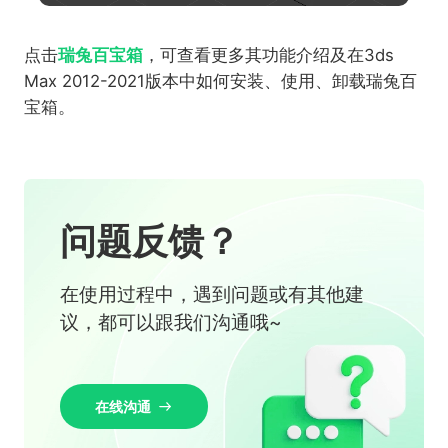
点击
瑞兔百宝箱
，可查看更多其功能介绍及在3ds
Max 2012-2021版本中如何安装、使用、卸载瑞兔百
宝箱。
问题反馈？
在使用过程中，遇到问题或有其他建
议，都可以跟我们沟通哦~
在线沟通