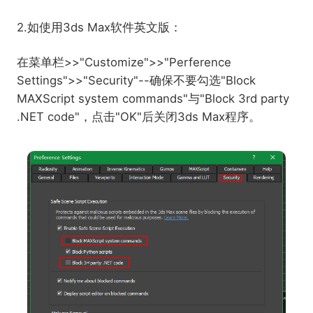
2.如使用3ds Max软件英文版：
在菜单栏>>"Customize">>"Perference
Settings">>"Security"--确保不要勾选"Block
MAXScript system commands"与"Block 3rd party
.NET code"，点击"OK"后关闭3ds Max程序。