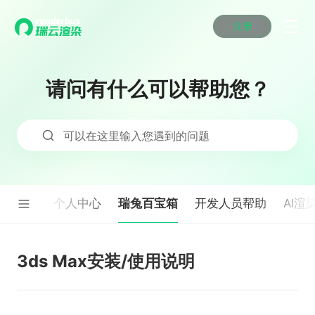
注册
动画渲染
动画渲染
动画渲染
动画渲染
动画渲染
动画渲染
首页
效果图渲染
效果图渲染
效果图渲染
效果图渲染
效果图渲染
效果图渲染
请问有什么可以帮助您？
Maya云渲染方案
Maya云渲染方案
Maya云渲染方案
Maya云渲染方案
Maya云渲染方案
Maya云渲染方案
产品服务
云制作
云制作
云制作
云制作
云制作
云制作
3ds Max云渲染方案
3ds Max云渲染方案
3ds Max云渲染方案
3ds Max云渲染方案
3ds Max云渲染方案
3ds Max云渲染方案
云渲染管理系统
云渲染管理系统
云渲染管理系统
云渲染管理系统
云渲染管理系统
云渲染管理系统
解决方案
可以在这里输入您遇到的问题
Cinema 4D云渲染方案
Cinema 4D云渲染方案
Cinema 4D云渲染方案
Cinema 4D云渲染方案
Cinema 4D云渲染方案
Cinema 4D云渲染方案
瑞兔百宝箱
瑞兔百宝箱
瑞兔百宝箱
瑞兔百宝箱
瑞兔百宝箱
瑞兔百宝箱
动画价格
动画价格
动画价格
动画价格
动画价格
动画价格
价格
Blender 云渲染方案
Blender 云渲染方案
Blender 云渲染方案
Blender 云渲染方案
Blender 云渲染方案
Blender 云渲染方案
AI视频插帧
AI视频插帧
AI视频插帧
AI视频插帧
AI视频插帧
AI视频插帧
效果图价格
效果图价格
效果图价格
效果图价格
效果图价格
效果图价格
案例
Maya AI渲染方案
Maya AI渲染方案
Maya AI渲染方案
Maya AI渲染方案
Maya AI渲染方案
Maya AI渲染方案
瑞兔百宝箱
果图渲染
个人中心
开发人员帮助
AI渲
云制作价格
云制作价格
云制作价格
云制作价格
云制作价格
云制作价格
新闻资讯
新闻资讯
新闻资讯
新闻资讯
新闻资讯
新闻资讯
资讯&赛事
渲染百科
渲染百科
渲染百科
渲染百科
渲染百科
渲染百科
云渲染优惠攻略
云渲染优惠攻略
云渲染优惠攻略
云渲染优惠攻略
云渲染优惠攻略
云渲染优惠攻略
3ds Max安装/使用说明
渲染大赛
渲染大赛
渲染大赛
渲染大赛
渲染大赛
渲染大赛
特惠专区
青云平台
青云平台
青云平台
青云平台
青云平台
青云平台
泛CG交流会
泛CG交流会
泛CG交流会
泛CG交流会
泛CG交流会
泛CG交流会
关于我们
教育优惠
教育优惠
教育优惠
教育优惠
教育优惠
教育优惠