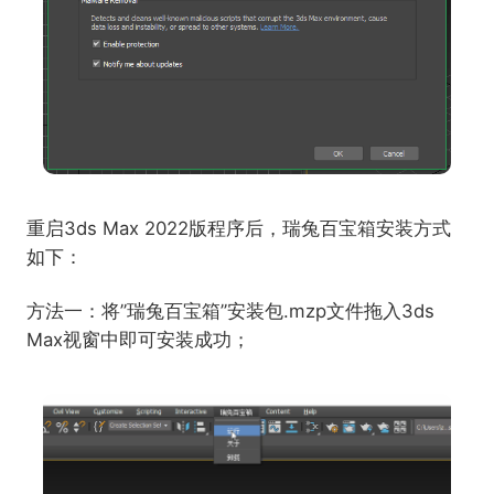
重启3ds Max 2022版程序后，瑞兔百宝箱安装方式
如下：
方法一：将”瑞兔百宝箱”安装包.mzp文件拖入3ds
Max视窗中即可安装成功；