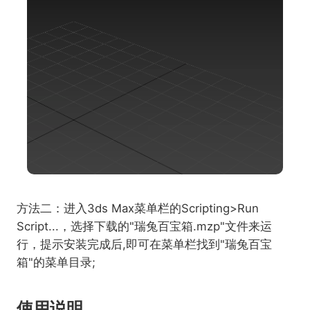
方法二：进入3ds Max菜单栏的Scripting>Run
Script...，选择下载的"瑞兔百宝箱.mzp"文件来运
行，提示安装完成后,即可在菜单栏找到"瑞兔百宝
箱"的菜单目录;
使用说明