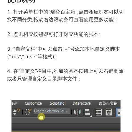
打开菜单栏中的"瑞兔百宝箱",点击相应标签可以切
换不同分类,拖动右边滚动条可查看使用更多功能；
点击相应按钮即可打开对应功能的脚本;
"自定义栏"中可以点击"+"号添加本地自定义脚本
(".ms",".mse"等格式);
在“自定义”栏目中,添加的脚本按钮上可以右键删除
或者只管理自定义目录脚本文件；