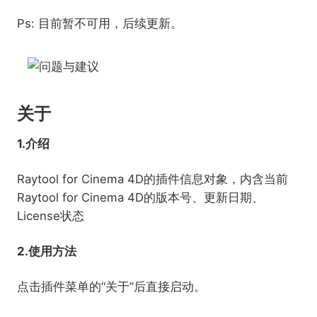
Ps: 目前暂不可用，后续更新。
关于
1.介绍
Raytool for Cinema 4D的插件信息对象，内含当前
Raytool for Cinema 4D的版本号、更新日期、
License状态
2.使用方法
点击插件菜单的“关于”后直接启动。