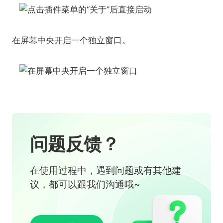
在屏幕中央开启一个独立窗口。
问题反馈？
在使用过程中，遇到问题或有其他建
议，都可以跟我们沟通哦~