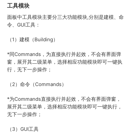
工具模块
面板中工具模块主要分三大功能模块,分别是建模、命
令、GUI工具：
（1）建模（Building）
*同Commands，为直接执行并起效，不会有界面弹
窗，展开其二级菜单，选择相应功能模块即可一键执
行，无下一步操作；
（2）命令（Commands）
*为Commands直接执行并起效，不会有界面弹窗，
展开其二级菜单，选择相应功能模块即可一键执行，
无下一步操作；
（3）GUI工具