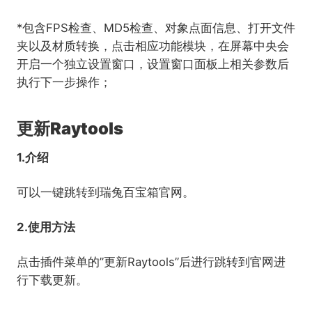
*包含FPS检查、MD5检查、对象点面信息、打开文件
夹以及材质转换，点击相应功能模块，在屏幕中央会
开启一个独立设置窗口，设置窗口面板上相关参数后
执行下一步操作；
更新Raytools
1.介绍
可以一键跳转到瑞兔百宝箱官网。
2.使用方法
点击插件菜单的”更新Raytools”后进行跳转到官网进
行下载更新。