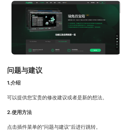
问题与建议
1.介绍
可以提供您宝贵的修改建议或者是新的想法。
2.使用方法
点击插件菜单的”问题与建议”后进行跳转。