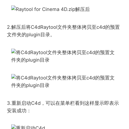
2.解压后将C4dRaytool文件夹整体拷贝至c4d的预置
文件夹的plugin目录。
3.重新启动C4d，可以在菜单栏看到这样显示即表示
安装成功：