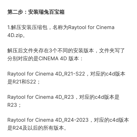
第二步：安装瑞兔百宝箱
1.解压安装压缩包，名称为Raytool for Cinema
4D.zip。
解压后文件夹存在3个不同的安装版本，文件夹写了
分别对应的是CINEMA 4D 版本：
Raytool for Cinema 4D_R21-S22，对应的c4d版本
是R21和S22；
Raytool for Cinema 4D_R23，对应的c4d版本是
R23；
Raytool for Cinema 4D_R24-2023，对应的c4d版本
是R24及以后的所有版本。