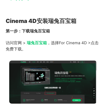
Cinema 4D安装瑞兔百宝箱
第一步：下载瑞兔百宝箱
访问官网 >
瑞兔百宝箱
，选择For Cinema 4D >点击
免费下载。