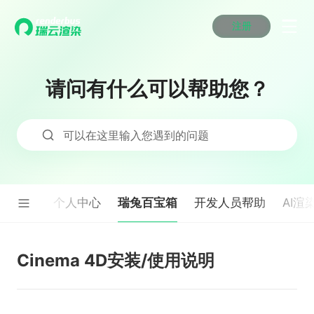
注册
动画渲染
动画渲染
动画渲染
动画渲染
动画渲染
动画渲染
首页
效果图渲染
效果图渲染
效果图渲染
效果图渲染
效果图渲染
效果图渲染
请问有什么可以帮助您？
Maya云渲染方案
Maya云渲染方案
Maya云渲染方案
Maya云渲染方案
Maya云渲染方案
Maya云渲染方案
产品服务
云制作
云制作
云制作
云制作
云制作
云制作
3ds Max云渲染方案
3ds Max云渲染方案
3ds Max云渲染方案
3ds Max云渲染方案
3ds Max云渲染方案
3ds Max云渲染方案
云渲染管理系统
云渲染管理系统
云渲染管理系统
云渲染管理系统
云渲染管理系统
云渲染管理系统
解决方案
可以在这里输入您遇到的问题
Cinema 4D云渲染方案
Cinema 4D云渲染方案
Cinema 4D云渲染方案
Cinema 4D云渲染方案
Cinema 4D云渲染方案
Cinema 4D云渲染方案
瑞兔百宝箱
瑞兔百宝箱
瑞兔百宝箱
瑞兔百宝箱
瑞兔百宝箱
瑞兔百宝箱
动画价格
动画价格
动画价格
动画价格
动画价格
动画价格
价格
Blender 云渲染方案
Blender 云渲染方案
Blender 云渲染方案
Blender 云渲染方案
Blender 云渲染方案
Blender 云渲染方案
AI视频插帧
AI视频插帧
AI视频插帧
AI视频插帧
AI视频插帧
AI视频插帧
效果图价格
效果图价格
效果图价格
效果图价格
效果图价格
效果图价格
案例
Maya AI渲染方案
Maya AI渲染方案
Maya AI渲染方案
Maya AI渲染方案
Maya AI渲染方案
Maya AI渲染方案
瑞兔百宝箱
果图渲染
个人中心
开发人员帮助
AI渲
云制作价格
云制作价格
云制作价格
云制作价格
云制作价格
云制作价格
新闻资讯
新闻资讯
新闻资讯
新闻资讯
新闻资讯
新闻资讯
资讯&赛事
渲染百科
渲染百科
渲染百科
渲染百科
渲染百科
渲染百科
云渲染优惠攻略
云渲染优惠攻略
云渲染优惠攻略
云渲染优惠攻略
云渲染优惠攻略
云渲染优惠攻略
Cinema 4D安装/使用说明
渲染大赛
渲染大赛
渲染大赛
渲染大赛
渲染大赛
渲染大赛
特惠专区
青云平台
青云平台
青云平台
青云平台
青云平台
青云平台
泛CG交流会
泛CG交流会
泛CG交流会
泛CG交流会
泛CG交流会
泛CG交流会
关于我们
教育优惠
教育优惠
教育优惠
教育优惠
教育优惠
教育优惠