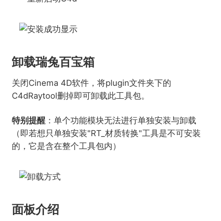
卸载瑞兔百宝箱
关闭Cinema 4D软件，将plugin文件夹下的
C4dRaytool删掉即可卸载此工具包。
特别提醒
：单个功能模块无法进行单独安装与卸载
（即若想只单独安装"RT_材质转换"工具是不可安装
的，它是含在整个工具包内）
面板介绍