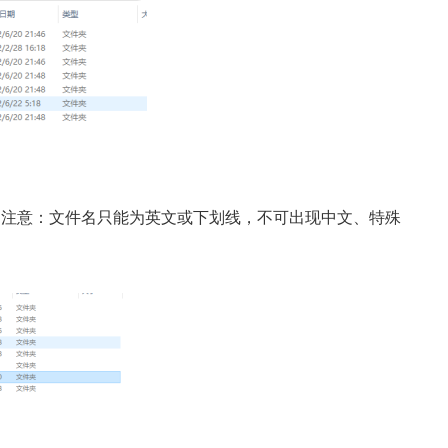
名称（注意：文件名只能为英文或下划线，不可出现中文、特殊