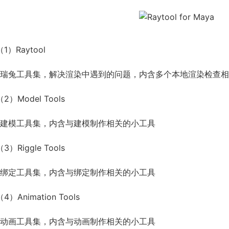
（1）Raytool
*瑞兔工具集，解决渲染中遇到的问题，内含多个本地渲染检查
（2）Model Tools
*建模工具集，内含与建模制作相关的小工具
（3）Riggle Tools
*绑定工具集，内含与绑定制作相关的小工具
（4）Animation Tools
*动画工具集，内含与动画制作相关的小工具