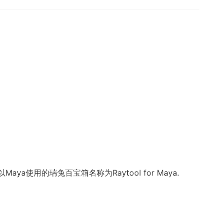
ya使用的瑞兔百宝箱名称为Raytool for Maya.