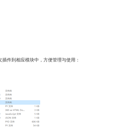
义插件到相应模块中，方便管理与使用：