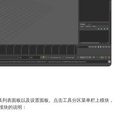
具列表面板以及设置面板。点击工具分区菜单栏上模块，
模块的说明：