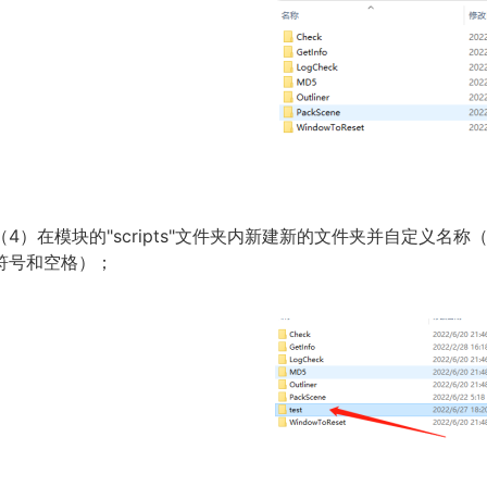
（4）在模块的"scripts"文件夹内新建新的文件夹并自定义
符号和空格）；