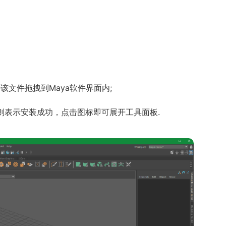
将该文件拖拽到Maya软件界面内;
标，则表示安装成功，点击图标即可展开工具面板.