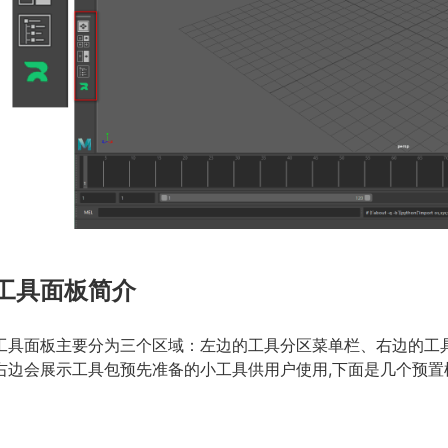
工具面板简介
工具面板主要分为三个区域：左边的工具分区菜单栏、右边的工
右边会展示工具包预先准备的小工具供用户使用,下面是几个预置