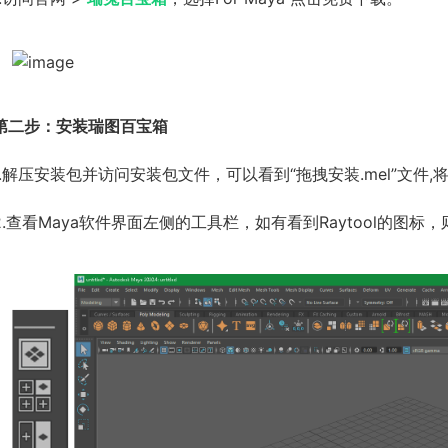
第二步：安装瑞图百宝箱
1.解压安装包并访问安装包文件，可以看到“拖拽安装.mel”文件,
2.查看Maya软件界面左侧的工具栏，如有看到Raytool的图