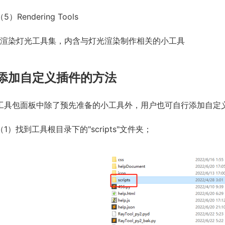
（5）Rendering Tools
*渲染灯光工具集，内含与灯光渲染制作相关的小工具
添加自定义插件的方法
工具包面板中除了预先准备的小工具外，用户也可自行添加自定
（1）找到工具根目录下的"scripts"文件夹；