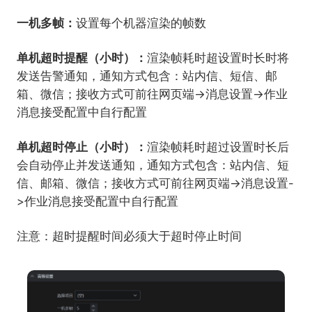
一机多帧：
设置每个机器渲染的帧数
单机超时提醒（小时）：
渲染帧耗时超设置时长时将
发送告警通知，通知方式包含：站内信、短信、邮
箱、微信；接收方式可前往网页端->消息设置->作业
消息接受配置中自行配置
单机超时停止（小时）：
渲染帧耗时超过设置时长后
会自动停止并发送通知，
通知方式包含：站内信、短
信、邮箱、微信；接收方式可前往网页端->消息设置-
>作业消息接受配置中自行配置
注意：超时提醒时间必须大于超时停止时间