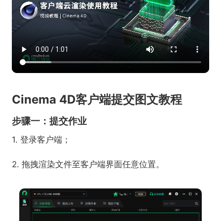
Cinema 4D客户端提交图文教程
步骤一：提交作业
1. 登录客户端；
2. 拖拽渲染文件至客户端界面任意位置。