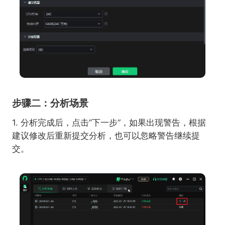
步骤二：分析场景
1.
分析完成后，点击”下一步“，
如果出现警告，
根据
建议修改后重新提交分析，也可以忽略警告继续提
交。