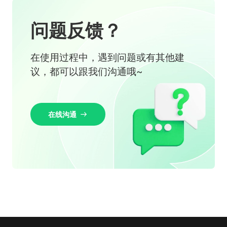
问题反馈？
在使用过程中，遇到问题或有其他建
议，都可以跟我们沟通哦~
在线沟通