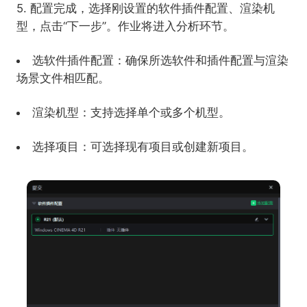
5. 配置完成，选择刚设置的软件插件配置、渲染机
型，点击“下一步”。作业将进入分析环节。
选软件插件配置：确保所选软件和插件配置与渲染
场景文件相匹配。
渲染机型：支持选择单个或多个机型。
选择项目：可选择现有项目或创建新项目。