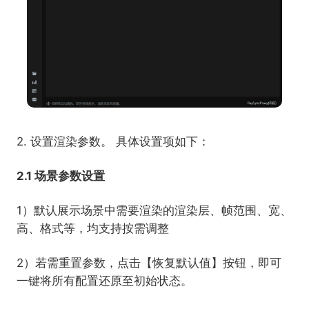
2. 设置渲染参数。 具体设置项如下：
2.1 场景参数设置
1）默认展示场景中需要渲染的渲染层、帧范围、宽、
高、格式等，均支持按需调整
2）若需重置参数，点击【恢复默认值】按钮，即可
一键将所有配置还原至初始状态。