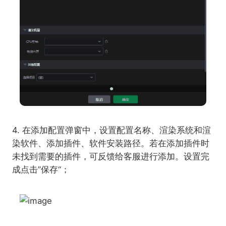
4. 在添加配置弹窗中，设置配置名称、渲染系统和渲
染软件、添加插件、软件安装路径。若在添加插件时
未找到需要的插件，可反馈给客服进行添加。设置完
成点击”保存“；