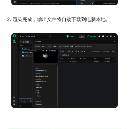
2. 渲染完成，输出文件将自动下载到电脑本地。