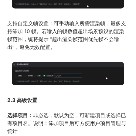
支持自定义帧设置：可手动输入所需渲染帧，最多支
持添加 10 帧。若输入的帧数值超出场景预设的渲染
帧范围，统将提示 “超出渲染帧范围优先帧不会输
出”，避免无效配置。
2.3 高级设置
选择项目：
非必选，默认为空，可新建项目或选择已
有项目名。说明：添加项目后可方便用户项目管理与
统计