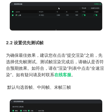
2.2
设置优先测试帧
为确保最佳效果，建议您在点击“提交渲染”之前，先
选择优先帧测试。测试帧渲染完成后，请确认是否符
合预期效果。如符合，请在“渲染”列表中点击“全速渲
染”。如有疑问请及时联系
在线客服
。
默认勾选首帧、中间帧、末帧三帧