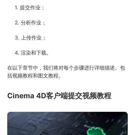
1. 提交作业；
2. 分析作业；
3. 上传作业；
4. 渲染和下载。
在以下章节中，我们将对每个步骤进行详细描述。包
括视频教程和图文教程。
Cinema 4D客户端提交视频教程