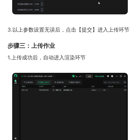
3.以上参数设置无误后，点击【提交】进入上传环节
步骤三：上传作业
1.上传成功后，自动进入渲染环节