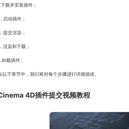
1.下载并安装插件；
2. 启动插件；
3. 提交渲染；
4. 渲染和下载；
5.卸载插件。
在以下章节中，我们将对每个步骤进行详细描述。
Cinema 4D插件提交视频教程