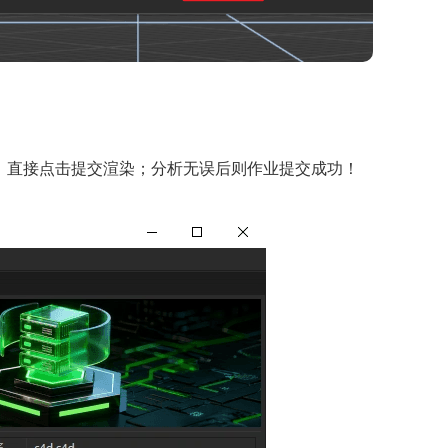
，直接点击提交渲染；分析无误后则作业提交成功！