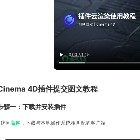
Cinema 4D插件提交图文教程
步骤一：下载并安装插件
1.访问
官网
，下载与本地操作系统相匹配的客户端