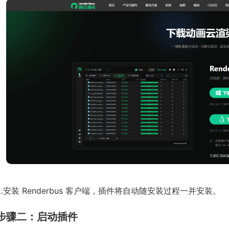
2.安装 Renderbus 客户端，插件将自动随安装过程一并安装。
步骤二：启动插件