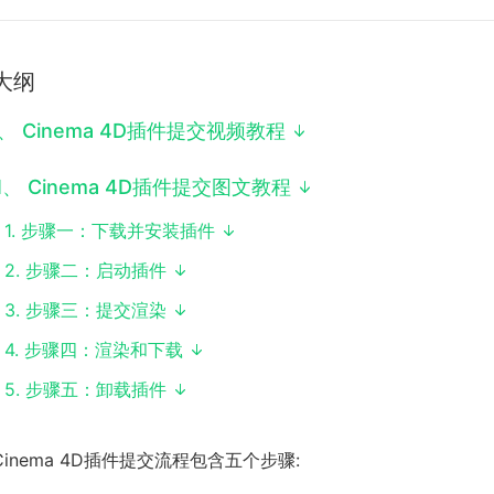
大纲
、
Cinema 4D插件提交视频教程
I
、
Cinema 4D插件提交图文教程
1
.
步骤一：下载并安装插件
2
.
步骤二：启动插件
3
.
步骤三：提交渲染
4
.
步骤四：渲染和下载
5
.
步骤五：卸载插件
Cinema 4D插件提交流程包含五个步骤: