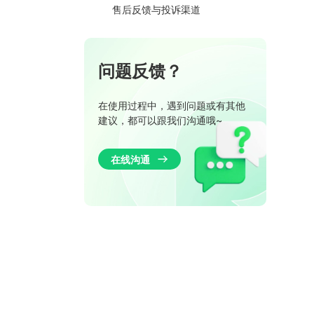
售后反馈与投诉渠道
问题反馈？
在使用过程中，遇到问题或有其他
建议，都可以跟我们沟通哦~
在线沟通