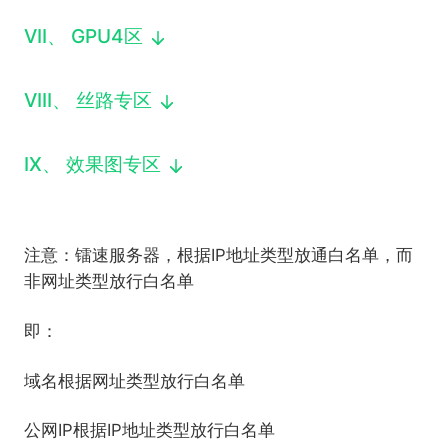
VII
、
GPU4区
VIII
、
丝路专区
IX
、
效果图专区
注意：镭速服务器，根据IP地址类型放通白名单，而
非网址类型放行白名单
即：
域名根据网址类型放行白名单
公网IP根据IP地址类型放行白名单