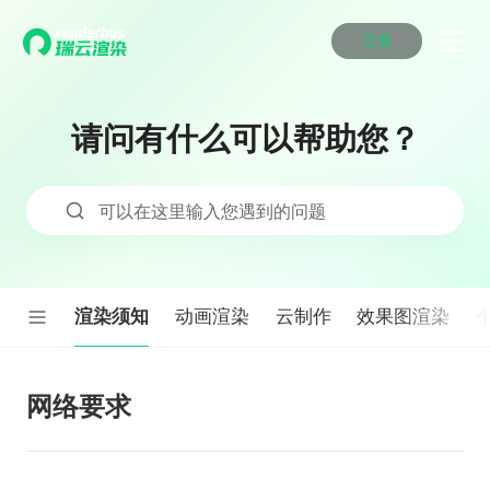
注册
动画渲染
动画渲染
动画渲染
动画渲染
动画渲染
动画渲染
首页
效果图渲染
效果图渲染
效果图渲染
效果图渲染
效果图渲染
效果图渲染
请问有什么可以帮助您？
Maya云渲染方案
Maya云渲染方案
Maya云渲染方案
Maya云渲染方案
Maya云渲染方案
Maya云渲染方案
产品服务
云制作
云制作
云制作
云制作
云制作
云制作
3ds Max云渲染方案
3ds Max云渲染方案
3ds Max云渲染方案
3ds Max云渲染方案
3ds Max云渲染方案
3ds Max云渲染方案
云渲染管理系统
云渲染管理系统
云渲染管理系统
云渲染管理系统
云渲染管理系统
云渲染管理系统
解决方案
可以在这里输入您遇到的问题
Cinema 4D云渲染方案
Cinema 4D云渲染方案
Cinema 4D云渲染方案
Cinema 4D云渲染方案
Cinema 4D云渲染方案
Cinema 4D云渲染方案
瑞兔百宝箱
瑞兔百宝箱
瑞兔百宝箱
瑞兔百宝箱
瑞兔百宝箱
瑞兔百宝箱
动画价格
动画价格
动画价格
动画价格
动画价格
动画价格
价格
Blender 云渲染方案
Blender 云渲染方案
Blender 云渲染方案
Blender 云渲染方案
Blender 云渲染方案
Blender 云渲染方案
AI视频插帧
AI视频插帧
AI视频插帧
AI视频插帧
AI视频插帧
AI视频插帧
效果图价格
效果图价格
效果图价格
效果图价格
效果图价格
效果图价格
案例
Maya AI渲染方案
Maya AI渲染方案
Maya AI渲染方案
Maya AI渲染方案
Maya AI渲染方案
Maya AI渲染方案
渲染须知
动画渲染
云制作
效果图渲染
云制作价格
云制作价格
云制作价格
云制作价格
云制作价格
云制作价格
新闻资讯
新闻资讯
新闻资讯
新闻资讯
新闻资讯
新闻资讯
资讯&赛事
渲染百科
渲染百科
渲染百科
渲染百科
渲染百科
渲染百科
云渲染优惠攻略
云渲染优惠攻略
云渲染优惠攻略
云渲染优惠攻略
云渲染优惠攻略
云渲染优惠攻略
网络要求
渲染大赛
渲染大赛
渲染大赛
渲染大赛
渲染大赛
渲染大赛
特惠专区
青云平台
青云平台
青云平台
青云平台
青云平台
青云平台
泛CG交流会
泛CG交流会
泛CG交流会
泛CG交流会
泛CG交流会
泛CG交流会
关于我们
教育优惠
教育优惠
教育优惠
教育优惠
教育优惠
教育优惠