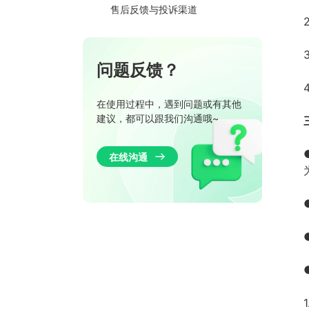
售后反馈与投诉渠道
问题反馈？
在使用过程中，遇到问题或有其他
建议，都可以跟我们沟通哦~
在线沟通