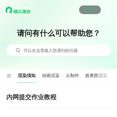
注册
动画渲染
动画渲染
动画渲染
动画渲染
动画渲染
动画渲染
首页
效果图渲染
效果图渲染
效果图渲染
效果图渲染
效果图渲染
效果图渲染
请问有什么可以帮助您？
Maya云渲染方案
Maya云渲染方案
Maya云渲染方案
Maya云渲染方案
Maya云渲染方案
Maya云渲染方案
产品服务
云制作
云制作
云制作
云制作
云制作
云制作
3ds Max云渲染方案
3ds Max云渲染方案
3ds Max云渲染方案
3ds Max云渲染方案
3ds Max云渲染方案
3ds Max云渲染方案
云渲染管理系统
云渲染管理系统
云渲染管理系统
云渲染管理系统
云渲染管理系统
云渲染管理系统
解决方案
可以在这里输入您遇到的问题
Cinema 4D云渲染方案
Cinema 4D云渲染方案
Cinema 4D云渲染方案
Cinema 4D云渲染方案
Cinema 4D云渲染方案
Cinema 4D云渲染方案
瑞兔百宝箱
瑞兔百宝箱
瑞兔百宝箱
瑞兔百宝箱
瑞兔百宝箱
瑞兔百宝箱
动画价格
动画价格
动画价格
动画价格
动画价格
动画价格
价格
Blender 云渲染方案
Blender 云渲染方案
Blender 云渲染方案
Blender 云渲染方案
Blender 云渲染方案
Blender 云渲染方案
AI视频插帧
AI视频插帧
AI视频插帧
AI视频插帧
AI视频插帧
AI视频插帧
效果图价格
效果图价格
效果图价格
效果图价格
效果图价格
效果图价格
案例
Maya AI渲染方案
Maya AI渲染方案
Maya AI渲染方案
Maya AI渲染方案
Maya AI渲染方案
Maya AI渲染方案
渲染须知
动画渲染
云制作
效果图渲染
云制作价格
云制作价格
云制作价格
云制作价格
云制作价格
云制作价格
新闻资讯
新闻资讯
新闻资讯
新闻资讯
新闻资讯
新闻资讯
资讯&赛事
渲染百科
渲染百科
渲染百科
渲染百科
渲染百科
渲染百科
云渲染优惠攻略
云渲染优惠攻略
云渲染优惠攻略
云渲染优惠攻略
云渲染优惠攻略
云渲染优惠攻略
内网提交作业教程
渲染大赛
渲染大赛
渲染大赛
渲染大赛
渲染大赛
渲染大赛
特惠专区
青云平台
青云平台
青云平台
青云平台
青云平台
青云平台
泛CG交流会
泛CG交流会
泛CG交流会
泛CG交流会
泛CG交流会
泛CG交流会
关于我们
教育优惠
教育优惠
教育优惠
教育优惠
教育优惠
教育优惠