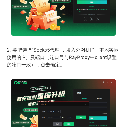
2. 类型选择“Socks5代理”，填入外网机IP（本地实际
使用的IP）及端口（端口号与RayProxy中client设置
的端口一致），点击确定。