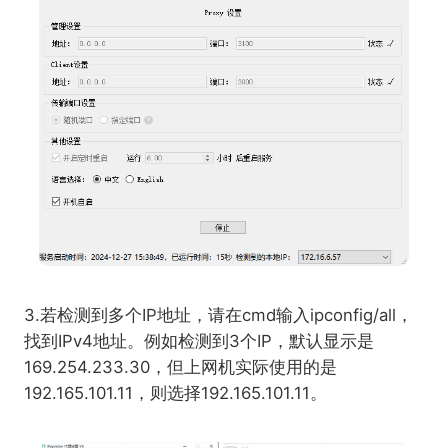
3.若检测到多个IP地址，请在cmd输入ipconfig/all，
找到IPv4地址。例如检测到3个IP，默认显示是
169.254.233.30，但上网机实际使用的是
192.165.101.11，则选择192.165.101.11。