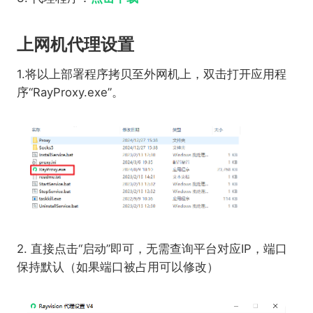
上网机代理设置
1.将以上部署程序拷贝至外网机上，双击打开应用程
序“RayProxy.exe”。
2. 直接点击“启动”即可，无需查询平台对应IP，端口
保持默认（如果端口被占用可以修改）