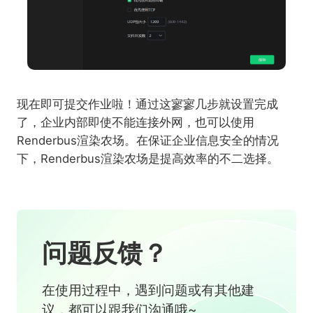
现在即可提交作业啦！通过这寥寥几步就设置完成
了，企业内部即使不能连接外网，也可以使用
Renderbus渲染农场。在保证企业信息安全的情况
下，Renderbus渲染农场是提高效率的不二选择。
问题反馈？
在使用过程中，遇到问题或有其他建
议，都可以跟我们沟通哦~