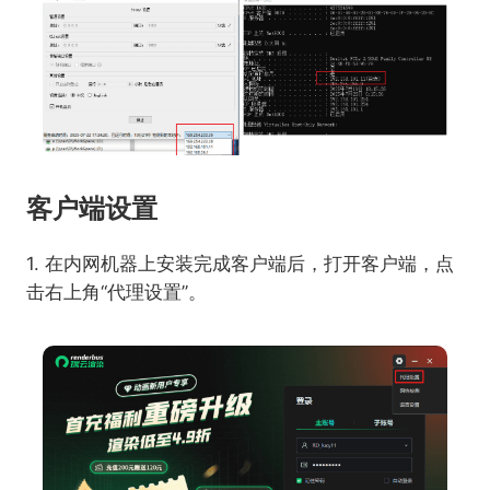
客户端设置
1. 在内网机器上安装完成客户端后，打开客户端，点
击右上角“代理设置”。