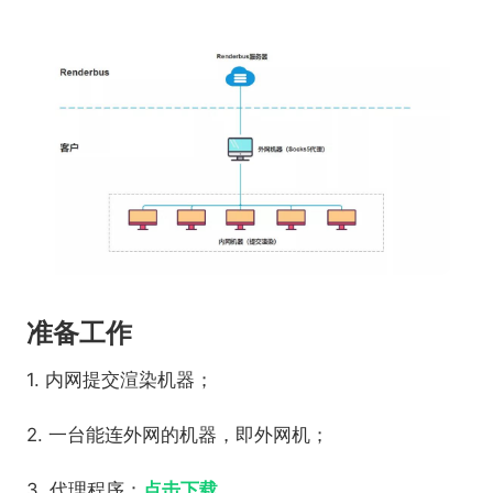
准备工作
1. 内网提交渲染机器；
2. 一台能连外网的机器，即外网机；
3. 代理程序：
点击下载