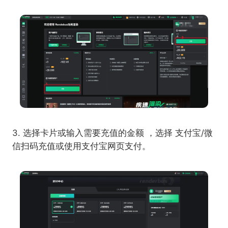
3. 选择卡片或输入需要充值的金额 ，选择 支付宝/微
信扫码充值或使用支付宝网页支付。