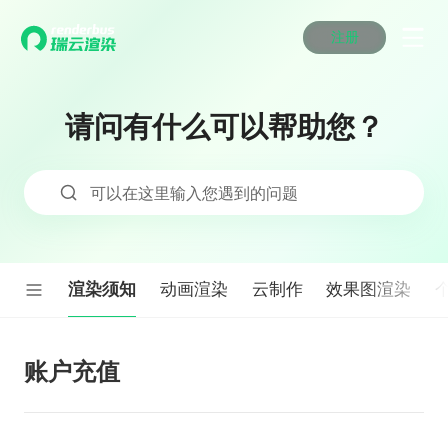
注册
动画渲染
动画渲染
动画渲染
动画渲染
动画渲染
动画渲染
首页
效果图渲染
效果图渲染
效果图渲染
效果图渲染
效果图渲染
效果图渲染
请问有什么可以帮助您？
Maya云渲染方案
Maya云渲染方案
Maya云渲染方案
Maya云渲染方案
Maya云渲染方案
Maya云渲染方案
产品服务
云制作
云制作
云制作
云制作
云制作
云制作
3ds Max云渲染方案
3ds Max云渲染方案
3ds Max云渲染方案
3ds Max云渲染方案
3ds Max云渲染方案
3ds Max云渲染方案
云渲染管理系统
云渲染管理系统
云渲染管理系统
云渲染管理系统
云渲染管理系统
云渲染管理系统
解决方案
可以在这里输入您遇到的问题
Cinema 4D云渲染方案
Cinema 4D云渲染方案
Cinema 4D云渲染方案
Cinema 4D云渲染方案
Cinema 4D云渲染方案
Cinema 4D云渲染方案
瑞兔百宝箱
瑞兔百宝箱
瑞兔百宝箱
瑞兔百宝箱
瑞兔百宝箱
瑞兔百宝箱
动画价格
动画价格
动画价格
动画价格
动画价格
动画价格
价格
Blender 云渲染方案
Blender 云渲染方案
Blender 云渲染方案
Blender 云渲染方案
Blender 云渲染方案
Blender 云渲染方案
AI视频插帧
AI视频插帧
AI视频插帧
AI视频插帧
AI视频插帧
AI视频插帧
效果图价格
效果图价格
效果图价格
效果图价格
效果图价格
效果图价格
案例
Maya AI渲染方案
Maya AI渲染方案
Maya AI渲染方案
Maya AI渲染方案
Maya AI渲染方案
Maya AI渲染方案
渲染须知
动画渲染
云制作
效果图渲染
云制作价格
云制作价格
云制作价格
云制作价格
云制作价格
云制作价格
新闻资讯
新闻资讯
新闻资讯
新闻资讯
新闻资讯
新闻资讯
资讯&赛事
渲染百科
渲染百科
渲染百科
渲染百科
渲染百科
渲染百科
云渲染优惠攻略
云渲染优惠攻略
云渲染优惠攻略
云渲染优惠攻略
云渲染优惠攻略
云渲染优惠攻略
账户充值
渲染大赛
渲染大赛
渲染大赛
渲染大赛
渲染大赛
渲染大赛
特惠专区
青云平台
青云平台
青云平台
青云平台
青云平台
青云平台
泛CG交流会
泛CG交流会
泛CG交流会
泛CG交流会
泛CG交流会
泛CG交流会
关于我们
教育优惠
教育优惠
教育优惠
教育优惠
教育优惠
教育优惠