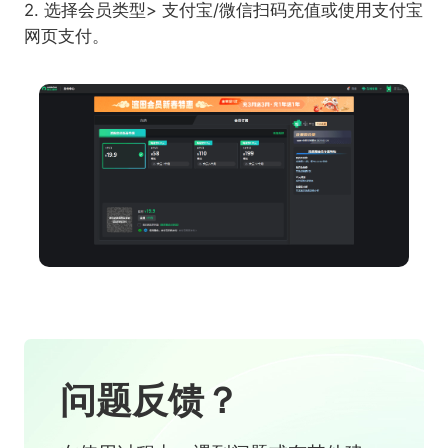
2. 选择会员类型> 支付宝/微信扫码充值或使用支付宝
网页支付。
问题反馈？