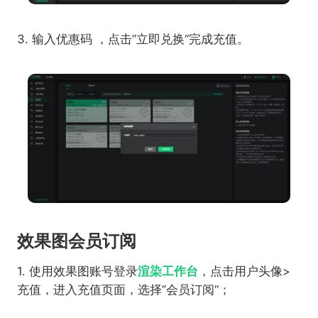
3. 输入优惠码 ，点击”立即兑换“完成充值。
效果图会员订阅
1. 使用效果图账号登录
渲染工作台
，点击用户头像>
充值，进入充值页面，选择”会员订阅“；