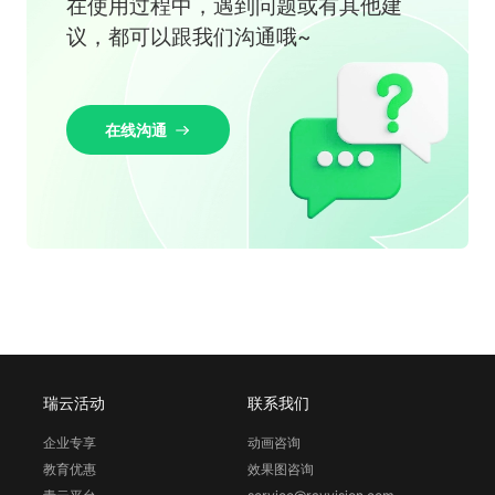
在使用过程中，遇到问题或有其他建
议，都可以跟我们沟通哦~
在线沟通
瑞云活动
联系我们
企业专享
动画咨询
教育优惠
效果图咨询