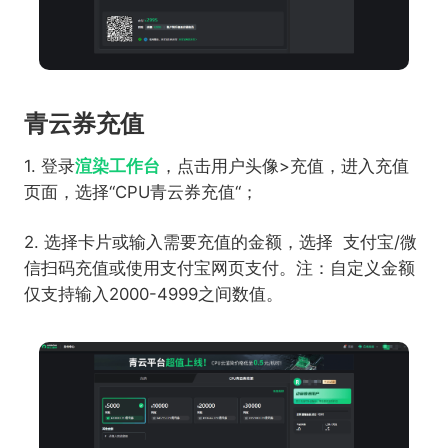
青云券充值
1. 登录
渲染工作台
，点击用户头像>充值，进入充值
页面，选择“CPU青云券充值“；
2. 选择卡片或输入需要充值的金额，选择 支付宝/微
信扫码充值或使用支付宝网页支付。注：自定义金额
仅支持输入2000-4999之间数值。