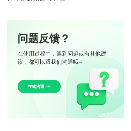
问题反馈？
在使用过程中，遇到问题或有其他建
议，都可以跟我们沟通哦~
在线沟通