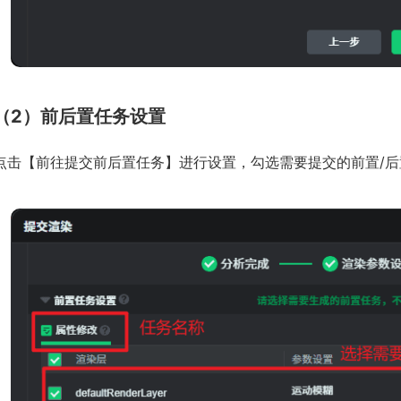
（2）前后置任务设置
点击【前往提交前后置任务】进行设置，勾选需要提交的前置/