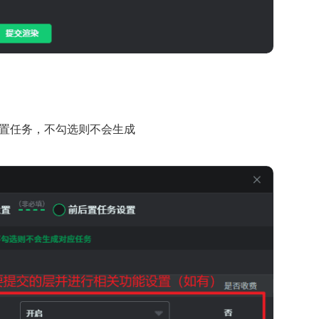
后置任务，不勾选则不会生成