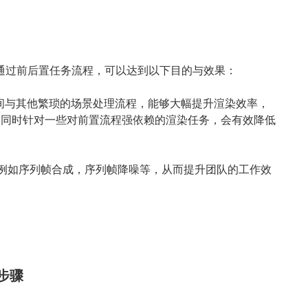
通过前后置任务流程，可以达到以下目的与效果：
间与其他繁琐的场景处理流程，能够大幅提升渲染效率，
置等；同时针对一些对前置流程强依赖的渲染任务，会有效降低
例如序列帧合成，序列帧降噪等，从而提升团队的工作效
步骤