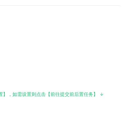
置】，如需设置则点击【前往提交前后置任务】