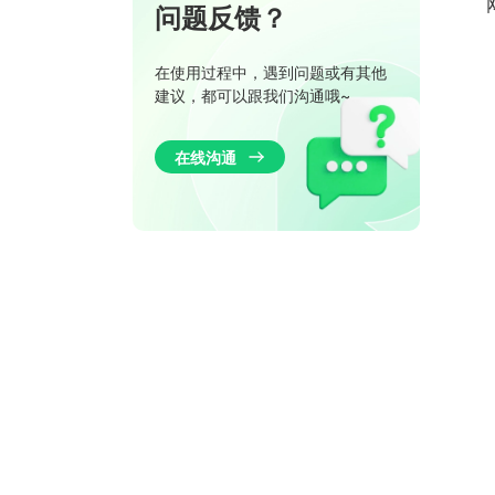
问题反馈？
在使用过程中，遇到问题或有其他
建议，都可以跟我们沟通哦~
在线沟通