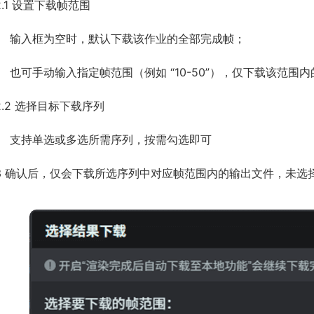
2.1 设置下载帧范围
输入框为空时，默认下载该作业的全部完成帧；
也可手动输入指定帧范围（例如 “10-50”），仅下载该范围
2.2 选择目标下载序列
支持单选或多选所需序列，按需勾选即可
3 确认后，仅会下载所选序列中对应帧范围内的输出文件，未选