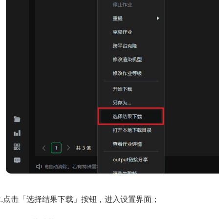
2.点击「选择结果下载」按钮，进入设置界面；