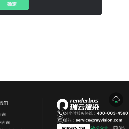
我们
24小时服务热线：
400-003-4560
咨询
邮箱：
service@rayvision.com
图咨询
公众号
B站