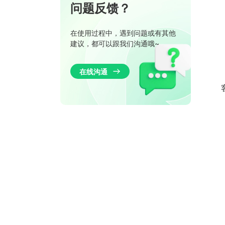
问题反馈？
在使用过程中，遇到问题或有其他
建议，都可以跟我们沟通哦~
在线沟通