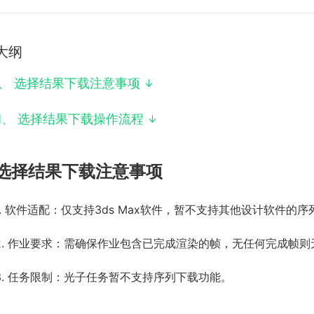
大纲
、
选择结果下载注意事项
I
、
选择结果下载操作流程
选择结果下载注意事项
1. 软件适配：仅支持3ds Max软件，暂不支持其他设计软件的
2. 作业要求：需确保作业包含已完成渲染的帧，无任何完成帧则
3. 任务限制：光子任务暂不支持序列下载功能。