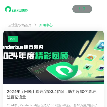
注册
动画渲染
动画渲染
动画渲染
动画渲染
动画渲染
动画渲染
首页
云渲染农场首页
新闻中心
效果图渲染
效果图渲染
效果图渲染
效果图渲染
效果图渲染
效果图渲染
Maya云渲染方案
Maya云渲染方案
Maya云渲染方案
Maya云渲染方案
Maya云渲染方案
Maya云渲染方案
产品服务
云制作
云制作
云制作
云制作
云制作
云制作
热点
3ds Max云渲染方案
3ds Max云渲染方案
3ds Max云渲染方案
3ds Max云渲染方案
3ds Max云渲染方案
3ds Max云渲染方案
云渲染管理系统
云渲染管理系统
云渲染管理系统
云渲染管理系统
云渲染管理系统
云渲染管理系统
解决方案
Cinema 4D云渲染方案
Cinema 4D云渲染方案
Cinema 4D云渲染方案
Cinema 4D云渲染方案
Cinema 4D云渲染方案
Cinema 4D云渲染方案
瑞兔百宝箱
瑞兔百宝箱
瑞兔百宝箱
瑞兔百宝箱
瑞兔百宝箱
瑞兔百宝箱
动画价格
动画价格
动画价格
动画价格
动画价格
动画价格
价格
Blender 云渲染方案
Blender 云渲染方案
Blender 云渲染方案
Blender 云渲染方案
Blender 云渲染方案
Blender 云渲染方案
AI视频插帧
AI视频插帧
AI视频插帧
AI视频插帧
AI视频插帧
AI视频插帧
效果图价格
效果图价格
效果图价格
效果图价格
效果图价格
效果图价格
案例
Maya AI渲染方案
Maya AI渲染方案
Maya AI渲染方案
Maya AI渲染方案
Maya AI渲染方案
Maya AI渲染方案
云制作价格
云制作价格
云制作价格
云制作价格
云制作价格
云制作价格
新闻资讯
新闻资讯
新闻资讯
新闻资讯
新闻资讯
新闻资讯
资讯&赛事
渲染百科
渲染百科
渲染百科
渲染百科
渲染百科
渲染百科
云渲染优惠攻略
云渲染优惠攻略
云渲染优惠攻略
云渲染优惠攻略
云渲染优惠攻略
云渲染优惠攻略
渲染大赛
渲染大赛
渲染大赛
渲染大赛
渲染大赛
渲染大赛
特惠专区
2024年度回顾丨瑞云渲染3.4亿帧，助力超60亿票房、
青云平台
青云平台
青云平台
青云平台
青云平台
青云平台
过百亿流量
泛CG交流会
泛CG交流会
泛CG交流会
泛CG交流会
泛CG交流会
泛CG交流会
关于我们
教育优惠
教育优惠
教育优惠
教育优惠
教育优惠
教育优惠
2024年，Renderbus瑞云渲染为100+国家和地区，超40万用户提供了