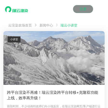
注册
动画渲染
动画渲染
动画渲染
动画渲染
动画渲染
动画渲染
首页
瑞云小讲堂
云渲染农场首页
新闻中心
效果图渲染
效果图渲染
效果图渲染
效果图渲染
效果图渲染
效果图渲染
Maya云渲染方案
Maya云渲染方案
Maya云渲染方案
Maya云渲染方案
Maya云渲染方案
Maya云渲染方案
产品服务
云制作
云制作
云制作
云制作
云制作
云制作
小讲堂
3ds Max云渲染方案
3ds Max云渲染方案
3ds Max云渲染方案
3ds Max云渲染方案
3ds Max云渲染方案
3ds Max云渲染方案
云渲染管理系统
云渲染管理系统
云渲染管理系统
云渲染管理系统
云渲染管理系统
云渲染管理系统
解决方案
Cinema 4D云渲染方案
Cinema 4D云渲染方案
Cinema 4D云渲染方案
Cinema 4D云渲染方案
Cinema 4D云渲染方案
Cinema 4D云渲染方案
瑞兔百宝箱
瑞兔百宝箱
瑞兔百宝箱
瑞兔百宝箱
瑞兔百宝箱
瑞兔百宝箱
动画价格
动画价格
动画价格
动画价格
动画价格
动画价格
价格
Blender 云渲染方案
Blender 云渲染方案
Blender 云渲染方案
Blender 云渲染方案
Blender 云渲染方案
Blender 云渲染方案
AI视频插帧
AI视频插帧
AI视频插帧
AI视频插帧
AI视频插帧
AI视频插帧
效果图价格
效果图价格
效果图价格
效果图价格
效果图价格
效果图价格
案例
Maya AI渲染方案
Maya AI渲染方案
Maya AI渲染方案
Maya AI渲染方案
Maya AI渲染方案
Maya AI渲染方案
云制作价格
云制作价格
云制作价格
云制作价格
云制作价格
云制作价格
新闻资讯
新闻资讯
新闻资讯
新闻资讯
新闻资讯
新闻资讯
资讯&赛事
渲染百科
渲染百科
渲染百科
渲染百科
渲染百科
渲染百科
云渲染优惠攻略
云渲染优惠攻略
云渲染优惠攻略
云渲染优惠攻略
云渲染优惠攻略
云渲染优惠攻略
渲染大赛
渲染大赛
渲染大赛
渲染大赛
渲染大赛
渲染大赛
特惠专区
跨平台渲染不再难！瑞云渲染跨平台转移+克隆双功能
青云平台
青云平台
青云平台
青云平台
青云平台
青云平台
上线，效率再升级！
泛CG交流会
泛CG交流会
泛CG交流会
泛CG交流会
泛CG交流会
泛CG交流会
关于我们
教育优惠
教育优惠
教育优惠
教育优惠
教育优惠
教育优惠
前段时间，不少动画特效师们向小瑞反应，在瑞云渲染网页/客户端进行云