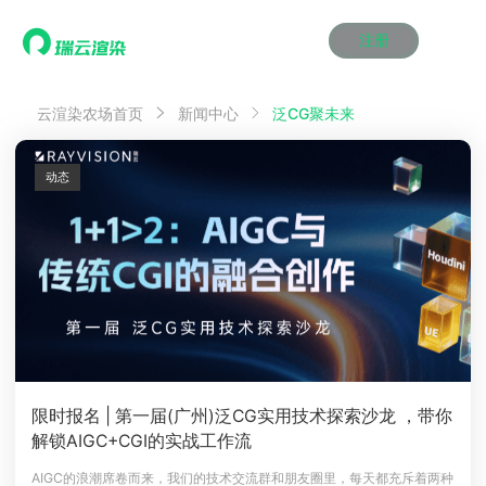
注册
动画渲染
动画渲染
动画渲染
动画渲染
动画渲染
动画渲染
首页
泛CG聚未来
云渲染农场首页
新闻中心
效果图渲染
效果图渲染
效果图渲染
效果图渲染
效果图渲染
效果图渲染
Maya云渲染方案
Maya云渲染方案
Maya云渲染方案
Maya云渲染方案
Maya云渲染方案
Maya云渲染方案
产品服务
云制作
云制作
云制作
云制作
云制作
云制作
动态
3ds Max云渲染方案
3ds Max云渲染方案
3ds Max云渲染方案
3ds Max云渲染方案
3ds Max云渲染方案
3ds Max云渲染方案
云渲染管理系统
云渲染管理系统
云渲染管理系统
云渲染管理系统
云渲染管理系统
云渲染管理系统
解决方案
Cinema 4D云渲染方案
Cinema 4D云渲染方案
Cinema 4D云渲染方案
Cinema 4D云渲染方案
Cinema 4D云渲染方案
Cinema 4D云渲染方案
瑞兔百宝箱
瑞兔百宝箱
瑞兔百宝箱
瑞兔百宝箱
瑞兔百宝箱
瑞兔百宝箱
动画价格
动画价格
动画价格
动画价格
动画价格
动画价格
价格
Blender 云渲染方案
Blender 云渲染方案
Blender 云渲染方案
Blender 云渲染方案
Blender 云渲染方案
Blender 云渲染方案
AI视频插帧
AI视频插帧
AI视频插帧
AI视频插帧
AI视频插帧
AI视频插帧
效果图价格
效果图价格
效果图价格
效果图价格
效果图价格
效果图价格
案例
Maya AI渲染方案
Maya AI渲染方案
Maya AI渲染方案
Maya AI渲染方案
Maya AI渲染方案
Maya AI渲染方案
云制作价格
云制作价格
云制作价格
云制作价格
云制作价格
云制作价格
新闻资讯
新闻资讯
新闻资讯
新闻资讯
新闻资讯
新闻资讯
资讯&赛事
渲染百科
渲染百科
渲染百科
渲染百科
渲染百科
渲染百科
云渲染优惠攻略
云渲染优惠攻略
云渲染优惠攻略
云渲染优惠攻略
云渲染优惠攻略
云渲染优惠攻略
渲染大赛
渲染大赛
渲染大赛
渲染大赛
渲染大赛
渲染大赛
特惠专区
限时报名 | 第一届(广州)泛CG实用技术探索沙龙 ，带你
青云平台
青云平台
青云平台
青云平台
青云平台
青云平台
解锁AIGC+CGI的实战工作流
泛CG交流会
泛CG交流会
泛CG交流会
泛CG交流会
泛CG交流会
泛CG交流会
关于我们
教育优惠
教育优惠
教育优惠
教育优惠
教育优惠
教育优惠
AIGC的浪潮席卷而来，我们的技术交流群和朋友圈里，每天都充斥着两种