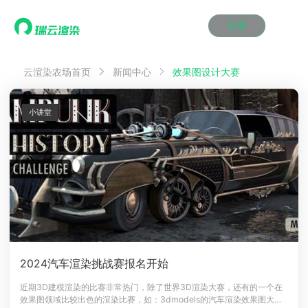
注册
动画渲染
动画渲染
动画渲染
动画渲染
动画渲染
动画渲染
首页
效果图设计大赛
云渲染农场首页
新闻中心
效果图渲染
效果图渲染
效果图渲染
效果图渲染
效果图渲染
效果图渲染
Maya云渲染方案
Maya云渲染方案
Maya云渲染方案
Maya云渲染方案
Maya云渲染方案
Maya云渲染方案
产品服务
云制作
云制作
云制作
云制作
云制作
云制作
小讲堂
3ds Max云渲染方案
3ds Max云渲染方案
3ds Max云渲染方案
3ds Max云渲染方案
3ds Max云渲染方案
3ds Max云渲染方案
云渲染管理系统
云渲染管理系统
云渲染管理系统
云渲染管理系统
云渲染管理系统
云渲染管理系统
解决方案
Cinema 4D云渲染方案
Cinema 4D云渲染方案
Cinema 4D云渲染方案
Cinema 4D云渲染方案
Cinema 4D云渲染方案
Cinema 4D云渲染方案
瑞兔百宝箱
瑞兔百宝箱
瑞兔百宝箱
瑞兔百宝箱
瑞兔百宝箱
瑞兔百宝箱
动画价格
动画价格
动画价格
动画价格
动画价格
动画价格
价格
Blender 云渲染方案
Blender 云渲染方案
Blender 云渲染方案
Blender 云渲染方案
Blender 云渲染方案
Blender 云渲染方案
AI视频插帧
AI视频插帧
AI视频插帧
AI视频插帧
AI视频插帧
AI视频插帧
效果图价格
效果图价格
效果图价格
效果图价格
效果图价格
效果图价格
案例
Maya AI渲染方案
Maya AI渲染方案
Maya AI渲染方案
Maya AI渲染方案
Maya AI渲染方案
Maya AI渲染方案
云制作价格
云制作价格
云制作价格
云制作价格
云制作价格
云制作价格
新闻资讯
新闻资讯
新闻资讯
新闻资讯
新闻资讯
新闻资讯
资讯&赛事
渲染百科
渲染百科
渲染百科
渲染百科
渲染百科
渲染百科
云渲染优惠攻略
云渲染优惠攻略
云渲染优惠攻略
云渲染优惠攻略
云渲染优惠攻略
云渲染优惠攻略
渲染大赛
渲染大赛
渲染大赛
渲染大赛
渲染大赛
渲染大赛
特惠专区
2024汽车渲染挑战赛报名开始
青云平台
青云平台
青云平台
青云平台
青云平台
青云平台
泛CG交流会
泛CG交流会
泛CG交流会
泛CG交流会
泛CG交流会
泛CG交流会
近期3D建模渲染的比赛非常热门，除了世界3D渲染大赛，还有的一个在
关于我们
效果图领域比较出色的渲染比赛，如：3dmodels的汽车渲染效果图大
教育优惠
教育优惠
教育优惠
教育优惠
教育优惠
教育优惠