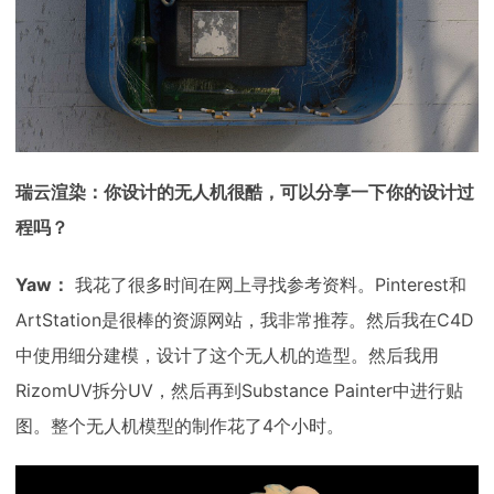
瑞云渲染：你设计的无人机很酷，可以分享一下你的设计过
程吗？
Yaw：
我花了很多时间在网上寻找参考资料。Pinterest和
ArtStation是很棒的资源网站，我非常推荐。然后我在C4D
中使用细分建模，设计了这个无人机的造型。然后我用
RizomUV拆分UV，然后再到Substance Painter中进行贴
图。整个无人机模型的制作花了4个小时。