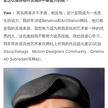
是怎么保持创作灵感并不断提升的呢？
Yaw：
其实两者并不矛盾，相反地，设计是我成为一名医
生的动力。我经常浏览Behance和ArtStation网站，他们都
是我的灵感来源。我想努力成为和我喜欢的艺术家一样的优
秀的人，这也激励我不断努力提高技能。我也很虚心学习，
我非常欢迎其他艺术家在网站上对我的作品提出建议(比如
3douchebags、Motion Designers Community、Cinema
4D Subreddit等网站)。