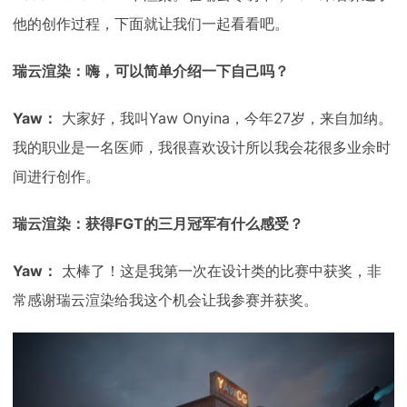
他的创作过程，下面就让我们一起看看吧。
瑞云渲染：嗨，可以简单介绍一下自己吗？
Yaw：
大家好，我叫Yaw Onyina，今年27岁，来自加纳。
我的职业是一名医师，我很喜欢设计所以我会花很多业余时
间进行创作。
瑞云渲染：获得FGT的三月冠军有什么感受？
Yaw：
太棒了！这是我第一次在设计类的比赛中获奖，非
常感谢瑞云渲染给我这个机会让我参赛并获奖。