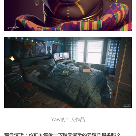
Yaw的个人作品
瑞云渲染：你可以评价一下瑞云渲染的云渲染服务吗？