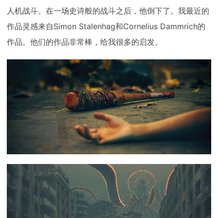
人机战斗。在一场史诗般的战斗之后，他倒下了。我最近的
作品灵感来自Simon Stalenhag和Cornelius Dammrich的
作品。他们的作品非常棒，给我很多的启发。