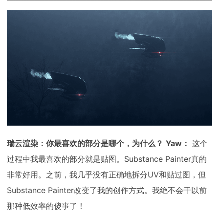
瑞云渲染：你最喜欢的部分是哪个，为什么？
Yaw：
这个
过程中我最喜欢的部分就是贴图。Substance Painter真的
非常好用。之前，我几乎没有正确地拆分UV和贴过图，但
Substance Painter改变了我的创作方式。我绝不会干以前
那种低效率的傻事了！