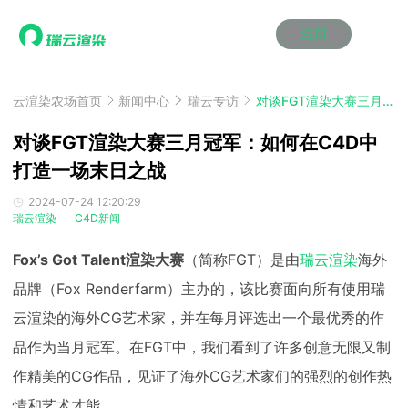
注册
动画渲染
动画渲染
动画渲染
动画渲染
动画渲染
动画渲染
首页
效果图渲染
效果图渲染
效果图渲染
效果图渲染
效果图渲染
效果图渲染
云渲染农场首页
新闻中心
瑞云专访
对谈FGT渲染大赛三月冠军：如何在C4D中打造一场末日之战
Maya云渲染方案
Maya云渲染方案
Maya云渲染方案
Maya云渲染方案
Maya云渲染方案
Maya云渲染方案
产品服务
云制作
云制作
云制作
云制作
云制作
云制作
对谈FGT渲染大赛三月冠军：如何在C4D中
3ds Max云渲染方案
3ds Max云渲染方案
3ds Max云渲染方案
3ds Max云渲染方案
3ds Max云渲染方案
3ds Max云渲染方案
云渲染管理系统
云渲染管理系统
云渲染管理系统
云渲染管理系统
云渲染管理系统
云渲染管理系统
打造一场末日之战
解决方案
Cinema 4D云渲染方案
Cinema 4D云渲染方案
Cinema 4D云渲染方案
Cinema 4D云渲染方案
Cinema 4D云渲染方案
Cinema 4D云渲染方案
瑞兔百宝箱
瑞兔百宝箱
瑞兔百宝箱
瑞兔百宝箱
瑞兔百宝箱
瑞兔百宝箱
动画价格
动画价格
动画价格
动画价格
动画价格
动画价格
2024-07-24 12:20:29
价格
瑞云渲染
C4D新闻
Blender 云渲染方案
Blender 云渲染方案
Blender 云渲染方案
Blender 云渲染方案
Blender 云渲染方案
Blender 云渲染方案
AI视频插帧
AI视频插帧
AI视频插帧
AI视频插帧
AI视频插帧
AI视频插帧
效果图价格
效果图价格
效果图价格
效果图价格
效果图价格
效果图价格
案例
Fox’s Got Talent渲染大赛
（简称FGT）是由
瑞云渲染
海外
Maya AI渲染方案
Maya AI渲染方案
Maya AI渲染方案
Maya AI渲染方案
Maya AI渲染方案
Maya AI渲染方案
云制作价格
云制作价格
云制作价格
云制作价格
云制作价格
云制作价格
新闻资讯
新闻资讯
新闻资讯
新闻资讯
新闻资讯
新闻资讯
品牌（Fox Renderfarm）主办的，该比赛面向所有使用瑞
资讯&赛事
渲染百科
渲染百科
渲染百科
渲染百科
渲染百科
渲染百科
云渲染的海外CG艺术家，并在每月评选出一个最优秀的作
云渲染优惠攻略
云渲染优惠攻略
云渲染优惠攻略
云渲染优惠攻略
云渲染优惠攻略
云渲染优惠攻略
渲染大赛
渲染大赛
渲染大赛
渲染大赛
渲染大赛
渲染大赛
特惠专区
品作为当月冠军。在FGT中，我们看到了许多创意无限又制
青云平台
青云平台
青云平台
青云平台
青云平台
青云平台
泛CG交流会
泛CG交流会
泛CG交流会
泛CG交流会
泛CG交流会
泛CG交流会
作精美的CG作品，见证了海外CG艺术家们的强烈的创作热
关于我们
教育优惠
教育优惠
教育优惠
教育优惠
教育优惠
教育优惠
情和艺术才能。