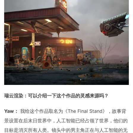
瑞云渲染：可以介绍一下这个作品的灵感来源吗？
Yaw：
我给这个作品取名为《The Final Stand》，故事背
景设置在后末日世界中，人工智能已经占领了世界，他们的
目标是消灭所有人类。镜头中的男主角正在与人工智能的无