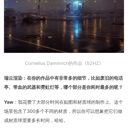
Cornelius Dammrich的作品《52HZ》
瑞云渲染：在你的作品中有非常多的细节，比如废旧的电话
亭、带血的武器和霓虹灯等，哪个部分是你耗时最多的呢？
Yaw
：我花费了大部分时间在贴图和材质球的制作上。这个
场景包含了300多个不同的材质，所以你可以想象把它们做
成材质球需要多长时间，哈哈。