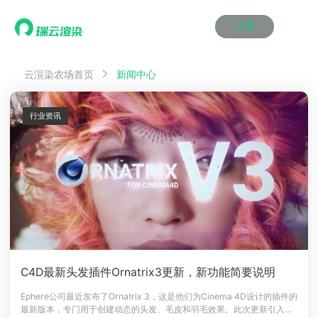
注册
动画渲染
动画渲染
动画渲染
动画渲染
动画渲染
动画渲染
首页
云渲染农场首页
新闻中心
效果图渲染
效果图渲染
效果图渲染
效果图渲染
效果图渲染
效果图渲染
Maya云渲染方案
Maya云渲染方案
Maya云渲染方案
Maya云渲染方案
Maya云渲染方案
Maya云渲染方案
产品服务
云制作
云制作
云制作
云制作
云制作
云制作
行业资讯
3ds Max云渲染方案
3ds Max云渲染方案
3ds Max云渲染方案
3ds Max云渲染方案
3ds Max云渲染方案
3ds Max云渲染方案
云渲染管理系统
云渲染管理系统
云渲染管理系统
云渲染管理系统
云渲染管理系统
云渲染管理系统
解决方案
Cinema 4D云渲染方案
Cinema 4D云渲染方案
Cinema 4D云渲染方案
Cinema 4D云渲染方案
Cinema 4D云渲染方案
Cinema 4D云渲染方案
瑞兔百宝箱
瑞兔百宝箱
瑞兔百宝箱
瑞兔百宝箱
瑞兔百宝箱
瑞兔百宝箱
动画价格
动画价格
动画价格
动画价格
动画价格
动画价格
价格
Blender 云渲染方案
Blender 云渲染方案
Blender 云渲染方案
Blender 云渲染方案
Blender 云渲染方案
Blender 云渲染方案
AI视频插帧
AI视频插帧
AI视频插帧
AI视频插帧
AI视频插帧
AI视频插帧
效果图价格
效果图价格
效果图价格
效果图价格
效果图价格
效果图价格
案例
Maya AI渲染方案
Maya AI渲染方案
Maya AI渲染方案
Maya AI渲染方案
Maya AI渲染方案
Maya AI渲染方案
云制作价格
云制作价格
云制作价格
云制作价格
云制作价格
云制作价格
新闻资讯
新闻资讯
新闻资讯
新闻资讯
新闻资讯
新闻资讯
资讯&赛事
渲染百科
渲染百科
渲染百科
渲染百科
渲染百科
渲染百科
云渲染优惠攻略
云渲染优惠攻略
云渲染优惠攻略
云渲染优惠攻略
云渲染优惠攻略
云渲染优惠攻略
渲染大赛
渲染大赛
渲染大赛
渲染大赛
渲染大赛
渲染大赛
特惠专区
C4D最新头发插件Ornatrix3更新，新功能简要说明
青云平台
青云平台
青云平台
青云平台
青云平台
青云平台
泛CG交流会
泛CG交流会
泛CG交流会
泛CG交流会
泛CG交流会
泛CG交流会
Ephere公司最近发布了Ornatrix 3，这是他们为Cinema 4D设计的插件的
关于我们
最新版本，专门用于创建动态的头发、毛皮和羽毛效果。此次更新引入了
教育优惠
教育优惠
教育优惠
教育优惠
教育优惠
教育优惠