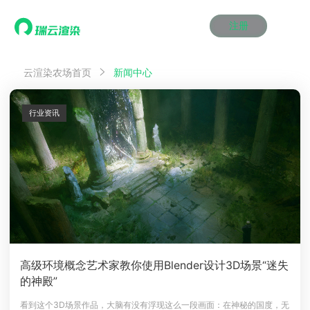
注册
动画渲染
动画渲染
动画渲染
动画渲染
动画渲染
动画渲染
首页
云渲染农场首页
新闻中心
效果图渲染
效果图渲染
效果图渲染
效果图渲染
效果图渲染
效果图渲染
Maya云渲染方案
Maya云渲染方案
Maya云渲染方案
Maya云渲染方案
Maya云渲染方案
Maya云渲染方案
产品服务
云制作
云制作
云制作
云制作
云制作
云制作
行业资讯
3ds Max云渲染方案
3ds Max云渲染方案
3ds Max云渲染方案
3ds Max云渲染方案
3ds Max云渲染方案
3ds Max云渲染方案
云渲染管理系统
云渲染管理系统
云渲染管理系统
云渲染管理系统
云渲染管理系统
云渲染管理系统
解决方案
Cinema 4D云渲染方案
Cinema 4D云渲染方案
Cinema 4D云渲染方案
Cinema 4D云渲染方案
Cinema 4D云渲染方案
Cinema 4D云渲染方案
瑞兔百宝箱
瑞兔百宝箱
瑞兔百宝箱
瑞兔百宝箱
瑞兔百宝箱
瑞兔百宝箱
动画价格
动画价格
动画价格
动画价格
动画价格
动画价格
价格
Blender 云渲染方案
Blender 云渲染方案
Blender 云渲染方案
Blender 云渲染方案
Blender 云渲染方案
Blender 云渲染方案
AI视频插帧
AI视频插帧
AI视频插帧
AI视频插帧
AI视频插帧
AI视频插帧
效果图价格
效果图价格
效果图价格
效果图价格
效果图价格
效果图价格
案例
Maya AI渲染方案
Maya AI渲染方案
Maya AI渲染方案
Maya AI渲染方案
Maya AI渲染方案
Maya AI渲染方案
云制作价格
云制作价格
云制作价格
云制作价格
云制作价格
云制作价格
新闻资讯
新闻资讯
新闻资讯
新闻资讯
新闻资讯
新闻资讯
资讯&赛事
渲染百科
渲染百科
渲染百科
渲染百科
渲染百科
渲染百科
云渲染优惠攻略
云渲染优惠攻略
云渲染优惠攻略
云渲染优惠攻略
云渲染优惠攻略
云渲染优惠攻略
渲染大赛
渲染大赛
渲染大赛
渲染大赛
渲染大赛
渲染大赛
特惠专区
高级环境概念艺术家教你使用Blender设计3D场景“迷失
青云平台
青云平台
青云平台
青云平台
青云平台
青云平台
的神殿”
泛CG交流会
泛CG交流会
泛CG交流会
泛CG交流会
泛CG交流会
泛CG交流会
关于我们
教育优惠
教育优惠
教育优惠
教育优惠
教育优惠
教育优惠
看到这个3D场景作品，大脑有没有浮现这么一段画面：在神秘的国度，无