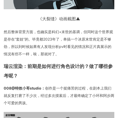
《大裂缝》动画截图▲
然后整体背景方面，也确实是科幻+末世的基调，但同时这个世界观
是存在“套娃”的。毕竟都2023年了，单搞一个冰原末世肯定是不够
劲，所以到时候如果有人发现分析pv时看见的情况和正片真展示的
情况有些不一样，唉，那就对了。
瑞云渲染：前期是如何进行角色设计的？做了哪些参
考呢？
008@特效小哥studio：
创作是一个挺痛苦的过程，在剧本上我们
就反复打磨了不少次，经过多次摸索后，才最终确定了小环和阿步两
个可爱的男孩。