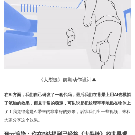
《大裂缝》前期动作设计▲
在AI方面，我们自己研发了一套代码，最后我们在背景上用AI去模拟
了笔触的效果，而且非常的稳定，可以说是把纹理牢牢地贴在物体上
了！
我觉得这是AI带来的非常好的效果，后续我们出一些视频，来和
大家分享这个效果。
瑞云渲染：你在B站提到已经将《大裂缝》的世界观