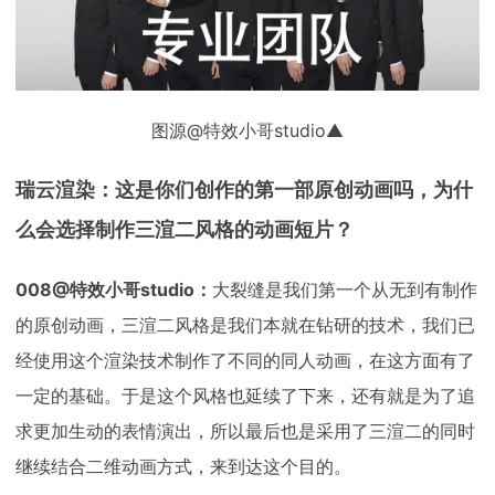
图源@特效小哥studio▲
瑞云渲染：这是你们创作的第一部原创动画吗，为什
么会选择制作三渲二风格的动画短片？
008@特效小哥studio：
大裂缝是我们第一个从无到有制作
的原创动画，三渲二风格是我们本就在钻研的技术，我们已
经使用这个渲染技术制作了不同的同人动画，在这方面有了
一定的基础。于是这个风格也延续了下来，还有就是为了追
求更加生动的表情演出，所以最后也是采用了三渲二的同时
继续结合二维动画方式，来到达这个目的。