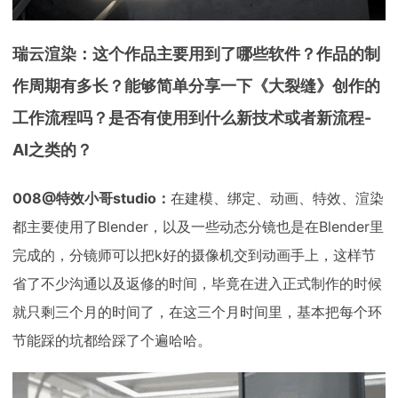
瑞云渲染：这个作品主要用到了哪些软件？作品的制
作周期有多长？能够简单分享一下《大裂缝》创作的
工作流程吗？是否有使用到什么新技术或者新流程-
AI之类的？
008@特效小哥studio：
在建模、绑定、动画、特效、渲染
都主要使用了Blender，以及一些动态分镜也是在Blender里
完成的，分镜师可以把k好的摄像机交到动画手上，这样节
省了不少沟通以及返修的时间，毕竟在进入正式制作的时候
就只剩三个月的时间了，在这三个月时间里，基本把每个环
节能踩的坑都给踩了个遍哈哈。