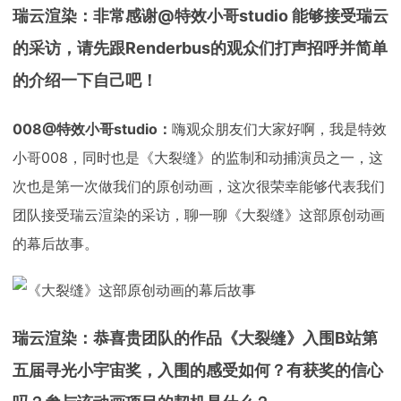
瑞云渲染：非常感谢@特效小哥studio 能够接受瑞云
的采访，请先跟Renderbus的观众们打声招呼并简单
的介绍一下自己吧！
008@特效小哥studio：
嗨观众朋友们大家好啊，我是特效
小哥008，同时也是《大裂缝》的监制和动捕演员之一，这
次也是第一次做我们的原创动画，这次很荣幸能够代表我们
团队接受瑞云渲染的采访，聊一聊《大裂缝》这部原创动画
的幕后故事。
瑞云渲染：恭喜贵团队的作品《大裂缝》入围B站第
五届寻光小宇宙奖，入围的感受如何？有获奖的信心