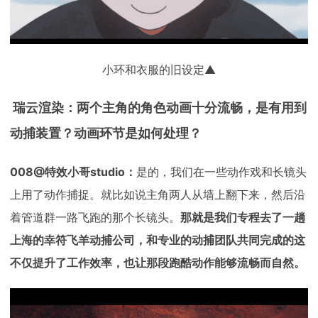
小环和衣服的旧设定▲
瑞云渲染：两个主角的角色动画十分流畅，是有用到
动捕装置？动画环节是如何处理？
008@特效小哥studio：
是的，我们在一些动作戏和长镜头
上用了动作捕捉。就比如说主角两人从墙上翻下来，然后沿
着管道群一路飞跑的那个长镜头。
那就是我们专程去了一趟
上海的幸符飞羊动捕公司，和专业的动捕团队共同完成的这
不仅提升了工作效率，也让那段跑酷动作能够流畅而自然。