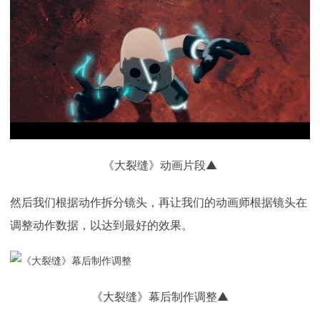
《大裂缝》动画片段▲
然后我们根据动作拆分镜头，再让我们的动画师根据镜头在
调整动作数据，以达到最好的效果。
《大裂缝》幕后制作调整▲