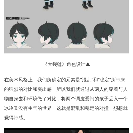
《大裂缝》角色设计▲
在美术风格上，我们所确定的元素是“混乱”和“稳定”所带来
的强烈的对比和突出感，所以我们就通过从两人的穿着与人
物自身去和环境做了对比，将两个调皮爱闹的孩子丢入一个
冰冷又没有生气的世界，这就是混乱和稳定的对撞，想想就
觉得带感。