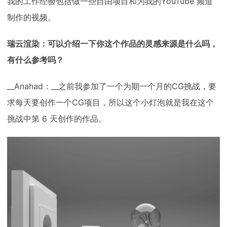
我的工作经验包括做一些自由项目和为我的YouTube 频道
制作的视频。
瑞云渲染：可以介绍一下你这个作品的灵感来源是什么吗，
有什么参考吗？
__Anahad：__之前我参加了一个为期一个月的CG挑战，要
求每天要创作一个CG项目，所以这个小灯泡就是我在这个
挑战中第 6 天创作的作品。