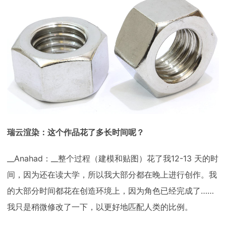
瑞云渲染：这个作品花了多长时间呢？
__Anahad：__整个过程（建模和贴图）花了我12-13 天的时
间，因为还在读大学，所以我大部分都在晚上进行创作。我
的大部分时间都花在创造环境上，因为角色已经完成了……
我只是稍微修改了一下，以更好地匹配人类的比例。