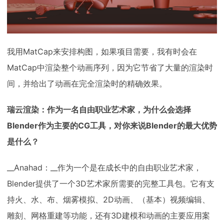
我用MatCap来安排构图，如果项目需要，我有时会在
MatCap中渲染整个动画序列，因为它节省了大量的渲染时
间，并给出了动画在完全渲染时的精确效果。
瑞云渲染：作为一名自由职业艺术家，为什么会选择
Blender作为主要的CG工具，对你来说Blender的最大优势
是什么？
__Anahad：__作为一个是在成长中的自由职业艺术家，
Blender提供了一个3D艺术家所需要的完整工具包。它有支
持火、水、布、烟雾模拟、2D动画、（基本）视频编辑、
雕刻、网格重建等功能，还有3D建模和动画的主要应用案