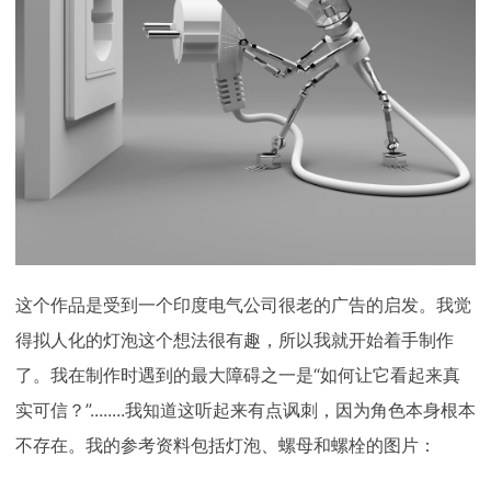
这个作品是受到一个印度电气公司很老的广告的启发。我觉
得拟人化的灯泡这个想法很有趣，所以我就开始着手制作
了。我在制作时遇到的最大障碍之一是“如何让它看起来真
实可信？”........我知道这听起来有点讽刺，因为角色本身根本
不存在。我的参考资料包括灯泡、螺母和螺栓的图片：