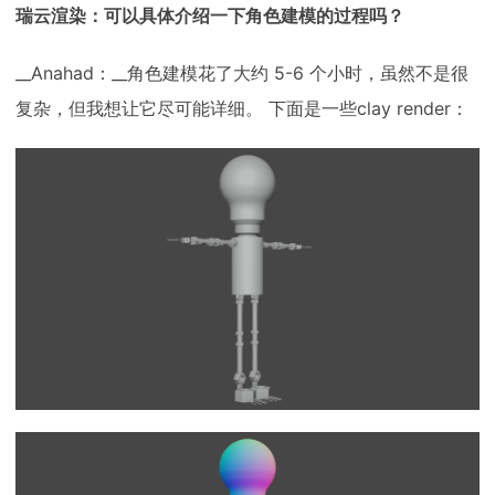
瑞云渲染：可以具体介绍一下角色建模的过程吗？
__Anahad：__角色建模花了大约 5-6 个小时，虽然不是很
复杂，但我想让它尽可能详细。 下面是一些clay render：