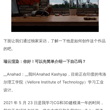
下面让我们通过独家采访，了解一下他是如何创作这个作品
的吧。
瑞云渲染：你好！可以先简单介绍一下自己吗？
__Anahad：__我叫Anahad Kashyap，目前正在印度的韦洛
尔理工学院（Vellore Institute of Technology）学习工业
设计。
2021 年 5 月 23 日是我学习CG和3D建模满一年的时间，