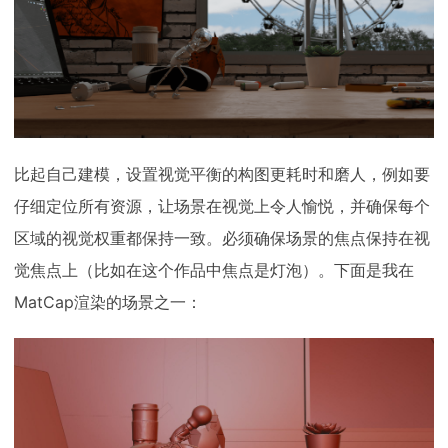
比起自己建模，设置视觉平衡的构图更耗时和磨人，例如要
仔细定位所有资源，让场景在视觉上令人愉悦，并确保每个
区域的视觉权重都保持一致。必须确保场景的焦点保持在视
觉焦点上（比如在这个作品中焦点是灯泡）。下面是我在
MatCap渲染的场景之一：