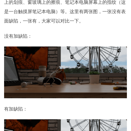
上的划痕、窗玻璃上的擦痕、笔记本电脑屏幕上的指纹（这
是一台触摸屏笔记本电脑）等。这里有两张图，一张没有表
面缺陷，一张有，大家可以对比一下。
没有加缺陷：
有加缺陷：