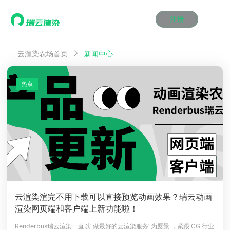
注册
动画渲染
动画渲染
动画渲染
动画渲染
动画渲染
动画渲染
首页
云渲染农场首页
新闻中心
效果图渲染
效果图渲染
效果图渲染
效果图渲染
效果图渲染
效果图渲染
Maya云渲染方案
Maya云渲染方案
Maya云渲染方案
Maya云渲染方案
Maya云渲染方案
Maya云渲染方案
产品服务
云制作
云制作
云制作
云制作
云制作
云制作
热点
3ds Max云渲染方案
3ds Max云渲染方案
3ds Max云渲染方案
3ds Max云渲染方案
3ds Max云渲染方案
3ds Max云渲染方案
云渲染管理系统
云渲染管理系统
云渲染管理系统
云渲染管理系统
云渲染管理系统
云渲染管理系统
解决方案
Cinema 4D云渲染方案
Cinema 4D云渲染方案
Cinema 4D云渲染方案
Cinema 4D云渲染方案
Cinema 4D云渲染方案
Cinema 4D云渲染方案
瑞兔百宝箱
瑞兔百宝箱
瑞兔百宝箱
瑞兔百宝箱
瑞兔百宝箱
瑞兔百宝箱
动画价格
动画价格
动画价格
动画价格
动画价格
动画价格
价格
Blender 云渲染方案
Blender 云渲染方案
Blender 云渲染方案
Blender 云渲染方案
Blender 云渲染方案
Blender 云渲染方案
AI视频插帧
AI视频插帧
AI视频插帧
AI视频插帧
AI视频插帧
AI视频插帧
效果图价格
效果图价格
效果图价格
效果图价格
效果图价格
效果图价格
案例
Maya AI渲染方案
Maya AI渲染方案
Maya AI渲染方案
Maya AI渲染方案
Maya AI渲染方案
Maya AI渲染方案
云制作价格
云制作价格
云制作价格
云制作价格
云制作价格
云制作价格
新闻资讯
新闻资讯
新闻资讯
新闻资讯
新闻资讯
新闻资讯
资讯&赛事
渲染百科
渲染百科
渲染百科
渲染百科
渲染百科
渲染百科
云渲染优惠攻略
云渲染优惠攻略
云渲染优惠攻略
云渲染优惠攻略
云渲染优惠攻略
云渲染优惠攻略
渲染大赛
渲染大赛
渲染大赛
渲染大赛
渲染大赛
渲染大赛
特惠专区
云渲染渲完不用下载可以直接预览动画效果？瑞云动画
青云平台
青云平台
青云平台
青云平台
青云平台
青云平台
渲染网页端和客户端上新功能啦！
泛CG交流会
泛CG交流会
泛CG交流会
泛CG交流会
泛CG交流会
泛CG交流会
关于我们
教育优惠
教育优惠
教育优惠
教育优惠
教育优惠
教育优惠
Renderbus瑞云渲染一直以“做最好的云渲染服务”为愿景 ，紧跟 CG 行业