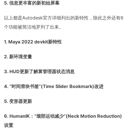
5. 信息更丰富的新初始屏幕
以上都是Autodesk官方详细列出的新特性，除此之外还有6
个功能被简洁地罗列了出来。
1. Maya 2022 devkit新特性
2. 新环境变量
3. HUD更新了解算管理器状态消息
4. “时间滑块书签“(Time Slider Bookmark)改进
5. 变形器更新
6. HumanIK：“颈部运动减少”(Neck Motion Reduction)
设置