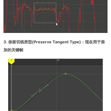
3. 保留切线类型(Preserve Tangent Type)：现在用于添
加的关键帧