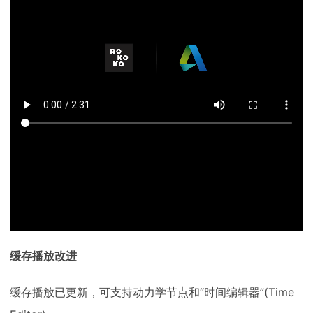
缓存播放改进
缓存播放已更新，可支持动力学节点和“时间编辑器”(Time