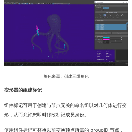
角色来源：创建三维角色
变形器的组建标记
组件标记可用于创建与节点无关的命名组以对几何体进行变
形，从而允许您即时修改标记成员身份。
使用组件标记可替换以前变换顶点所需的 groupID 节点，