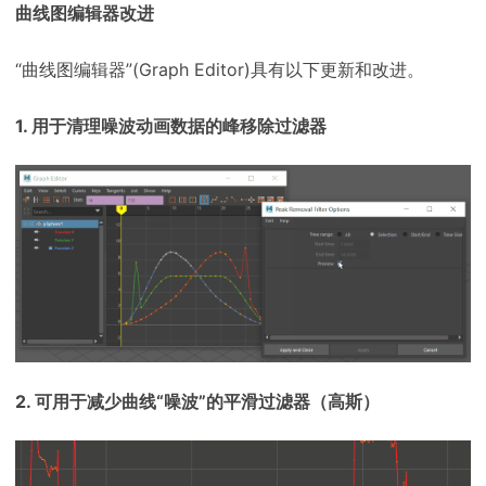
曲线图编辑器改进
“曲线图编辑器”(Graph Editor)具有以下更新和改进。
1. 用于清理噪波动画数据的峰移除过滤器
2. 可用于减少曲线“噪波”的平滑过滤器（高斯）