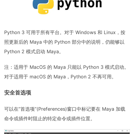
Python 3 可用于所有平台。对于 Windows 和 Linux，按
照更新后的 Maya 中的 Python 部分中的说明，仍能够以
Python 2 模式启动 Maya。
注：适用于 MacOS 的 Maya 只能以 Python 3 模式启动。
对于适用于 macOS 的 Maya，Python 2 不再可用。
安全首选项
可以在“首选项”(Preferences)窗口中标记要在 Maya 加载
命令或插件时阻止的特定命令或插件位置。