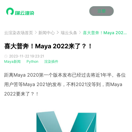
注册
动画渲染
动画渲染
动画渲染
动画渲染
动画渲染
动画渲染
首页
效果图渲染
效果图渲染
效果图渲染
效果图渲染
效果图渲染
效果图渲染
云渲染农场首页
新闻中心
瑞云头条
喜大普奔！Maya 2022来了？！
Maya云渲染方案
Maya云渲染方案
Maya云渲染方案
Maya云渲染方案
Maya云渲染方案
Maya云渲染方案
产品服务
云制作
云制作
云制作
云制作
云制作
云制作
喜大普奔！Maya 2022来了？！
3ds Max云渲染方案
3ds Max云渲染方案
3ds Max云渲染方案
3ds Max云渲染方案
3ds Max云渲染方案
3ds Max云渲染方案
云渲染管理系统
云渲染管理系统
云渲染管理系统
云渲染管理系统
云渲染管理系统
云渲染管理系统
解决方案
2023-11-22 19:23:21
Maya新闻
Python
渲染插件
Cinema 4D云渲染方案
Cinema 4D云渲染方案
Cinema 4D云渲染方案
Cinema 4D云渲染方案
Cinema 4D云渲染方案
Cinema 4D云渲染方案
瑞兔百宝箱
瑞兔百宝箱
瑞兔百宝箱
瑞兔百宝箱
瑞兔百宝箱
瑞兔百宝箱
动画价格
动画价格
动画价格
动画价格
动画价格
动画价格
价格
Blender 云渲染方案
Blender 云渲染方案
Blender 云渲染方案
Blender 云渲染方案
Blender 云渲染方案
Blender 云渲染方案
距离Maya 2020第一个版本发布已经过去将近1年半。各位
AI视频插帧
AI视频插帧
AI视频插帧
AI视频插帧
AI视频插帧
AI视频插帧
效果图价格
效果图价格
效果图价格
效果图价格
效果图价格
效果图价格
案例
用户苦等Maya 2021的发布，不料2021没等到，而Maya
Maya AI渲染方案
Maya AI渲染方案
Maya AI渲染方案
Maya AI渲染方案
Maya AI渲染方案
Maya AI渲染方案
云制作价格
云制作价格
云制作价格
云制作价格
云制作价格
云制作价格
新闻资讯
新闻资讯
新闻资讯
新闻资讯
新闻资讯
新闻资讯
2022要来了？！
资讯&赛事
渲染百科
渲染百科
渲染百科
渲染百科
渲染百科
渲染百科
云渲染优惠攻略
云渲染优惠攻略
云渲染优惠攻略
云渲染优惠攻略
云渲染优惠攻略
云渲染优惠攻略
渲染大赛
渲染大赛
渲染大赛
渲染大赛
渲染大赛
渲染大赛
特惠专区
青云平台
青云平台
青云平台
青云平台
青云平台
青云平台
泛CG交流会
泛CG交流会
泛CG交流会
泛CG交流会
泛CG交流会
泛CG交流会
关于我们
教育优惠
教育优惠
教育优惠
教育优惠
教育优惠
教育优惠