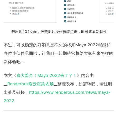
若出现404页面，按照图片操作步骤点击，即可查看新特性
不过，可以确定的好消息是不久的将来Maya 2022就能和
各位小伙伴见面啦，让我们一起期待它将给大家带来怎样的
新体验吧～
本文《
喜大普奔！Maya 2022来了？！
》内容由
__
Renderbus瑞云渲染农场
__整理发布，如需转载，请注明
出处及链接：
https://www.renderbus.com/news/maya-
2022