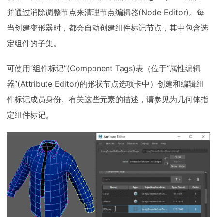
并通过消除调整节点来清理节点编辑器(Node Editor)。每
当创建变形器时，都会自动创建组件标记节点，其中包含选
定组件的子集。
可使用“组件标记”(Component Tags)表（位于“属性编辑
器”(Attribute Editor)的形状节点选项卡中）创建和编辑组
件标记成员身份。有关这些元素的描述，请参见为几何体指
定组件标记。