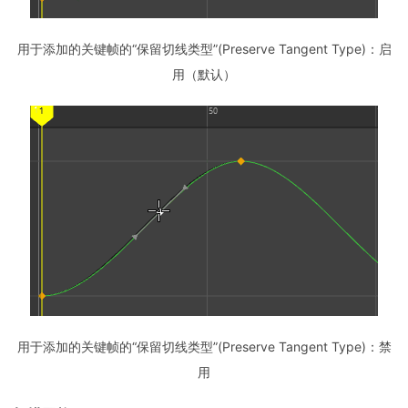
用于添加的关键帧的“保留切线类型”(Preserve Tangent Type)：启
用（默认）
用于添加的关键帧的“保留切线类型”(Preserve Tangent Type)：禁
用