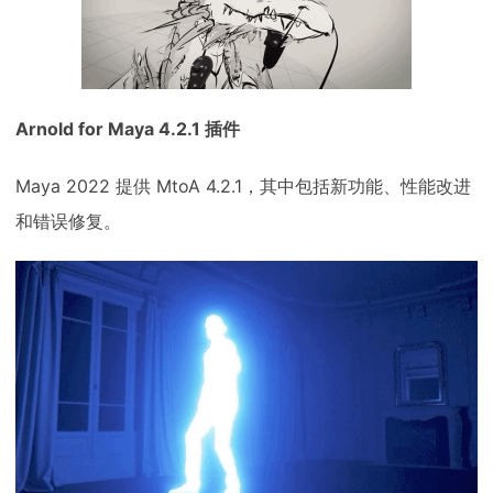
Arnold for Maya 4.2.1 插件
Maya 2022 提供 MtoA 4.2.1，其中包括新功能、性能改进
和错误修复。