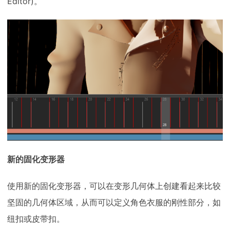
Editor)。
新的固化变形器
使用新的固化变形器，可以在变形几何体上创建看起来比较
坚固的几何体区域，从而可以定义角色衣服的刚性部分，如
纽扣或皮带扣。