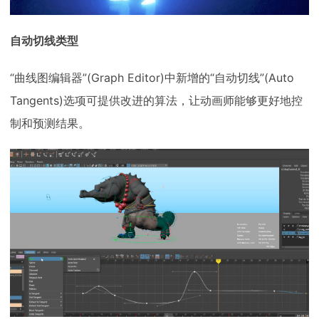
自动切线类型
“曲线图编辑器”(Graph Editor)中新增的“自动切线”(Auto
Tangents)选项可提供改进的算法，让动画师能够更好地控
制和预测结果。