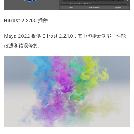
Bifrost 2.2.1.0 插件
Maya 2022 提供 Bifrost 2.2.1.0，其中包括新功能、性能
改进和错误修复。