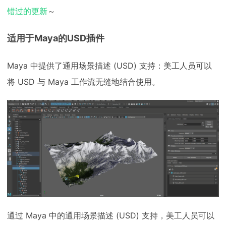
错过的更新
～
适用于Maya的USD插件
Maya 中提供了通用场景描述 (USD) 支持：美工人员可以
将 USD 与 Maya 工作流无缝地结合使用。
通过 Maya 中的通用场景描述 (USD) 支持，美工人员可以