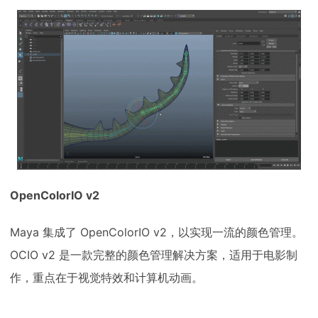
OpenColorIO v2
Maya 集成了 OpenColorIO v2，以实现一流的颜色管理。
OCIO v2 是一款完整的颜色管理解决方案，适用于电影制
作，重点在于视觉特效和计算机动画。