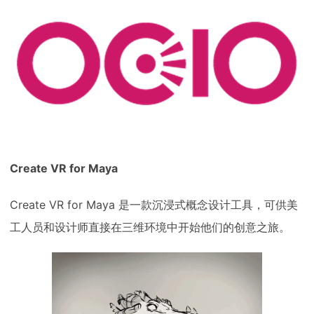
Create VR for Maya
Create VR for Maya 是一款沉浸式概念设计工具，可供美
工人员和设计师直接在三维环境中开始他们的创意之旅。