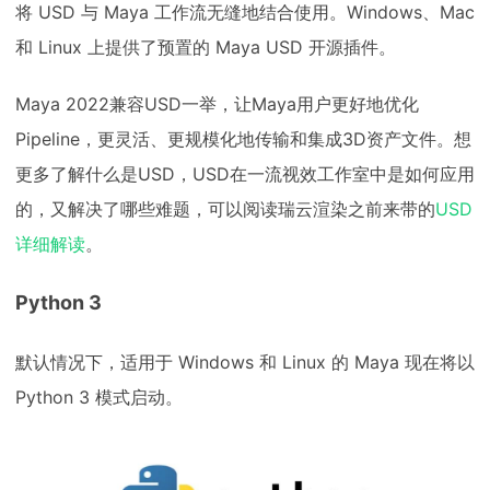
将 USD 与 Maya 工作流无缝地结合使用。Windows、Mac
和 Linux 上提供了预置的 Maya USD 开源插件。
Maya 2022兼容USD一举，让Maya用户更好地优化
Pipeline，更灵活、更规模化地传输和集成3D资产文件。想
更多了解什么是USD，USD在一流视效工作室中是如何应用
的，又解决了哪些难题，可以阅读瑞云渲染之前来带的
USD
详细解读
。
Python 3
默认情况下，适用于 Windows 和 Linux 的 Maya 现在将以
Python 3 模式启动。