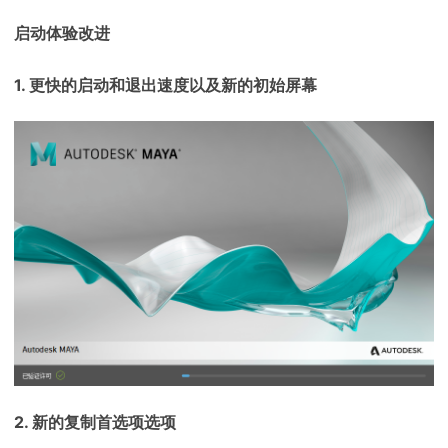
启动体验改进
1. 更快的启动和退出速度以及新的初始屏幕
2. 新的复制首选项选项