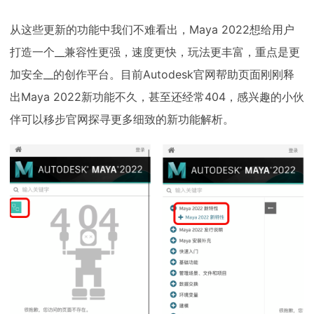
从这些更新的功能中我们不难看出，Maya 2022想给用户
打造一个__兼容性更强，速度更快，玩法更丰富，重点是更
加安全__的创作平台。目前Autodesk官网帮助页面刚刚释
出Maya 2022新功能不久，甚至还经常404，感兴趣的小伙
伴可以移步官网探寻更多细致的新功能解析。