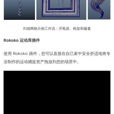
扫描网格示例工作流：开瓶器、框架和藤蔓
Rokoko 运动库插件
使用 Rokoko 插件，您可以直接在自己家中安全舒适地将专
业制作的运动捕捉资产拖放到您的场景中。