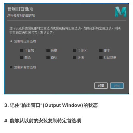
3. 记住“输出窗口”(Output Window)的状态
4. 能够从以前的安装复制特定首选项