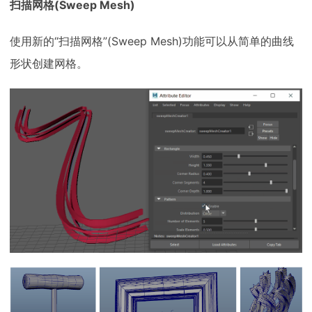
扫描网格(Sweep Mesh)
使用新的“扫描网格”(Sweep Mesh)功能可以从简单的曲线
形状创建网格。