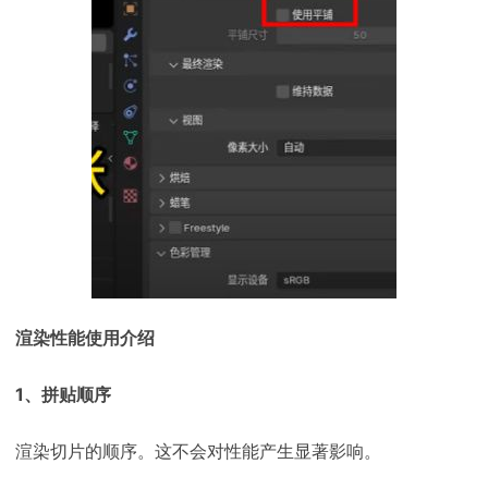
渲染性能使用介绍
1、拼贴顺序
渲染切片的顺序。这不会对性能产生显著影响。