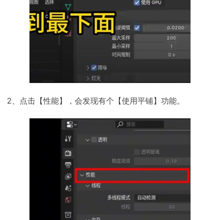
2、点击【性能】，会发现有个【使用平铺】功能。