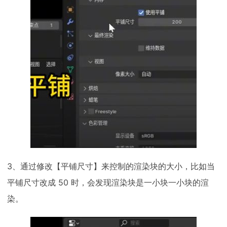
3、通过修改【平铺尺寸】来控制的渲染块的大小，比如当
平铺尺寸改成 50 时，会发现渲染块是一小块一小块的渲
染。