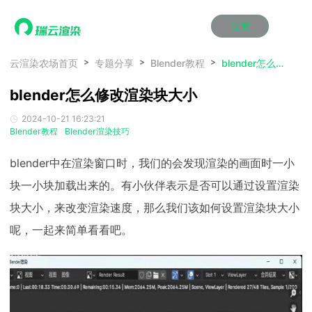
注册
动画渲染
动画渲染
动画渲染
动画渲染
动画渲染
动画渲染
首页
云渲染农场首页
专题分享
Blender教程
blender怎么修改渲染块大小
效果图渲染
效果图渲染
效果图渲染
效果图渲染
效果图渲染
效果图渲染
blender怎么修改渲染块大小
Maya云渲染方案
Maya云渲染方案
Maya云渲染方案
Maya云渲染方案
Maya云渲染方案
Maya云渲染方案
产品服务
云制作
云制作
云制作
云制作
云制作
云制作
2024-10-21 16:23:21
3ds Max云渲染方案
3ds Max云渲染方案
3ds Max云渲染方案
3ds Max云渲染方案
3ds Max云渲染方案
3ds Max云渲染方案
云渲染管理系统
云渲染管理系统
云渲染管理系统
云渲染管理系统
云渲染管理系统
云渲染管理系统
解决方案
Blender教程
Blender渲染技巧
Cinema 4D云渲染方案
Cinema 4D云渲染方案
Cinema 4D云渲染方案
Cinema 4D云渲染方案
Cinema 4D云渲染方案
Cinema 4D云渲染方案
瑞兔百宝箱
瑞兔百宝箱
瑞兔百宝箱
瑞兔百宝箱
瑞兔百宝箱
瑞兔百宝箱
动画价格
动画价格
动画价格
动画价格
动画价格
动画价格
blender中在渲染窗口时，我们的会发现渲染的画面时一小
价格
Blender 云渲染方案
Blender 云渲染方案
Blender 云渲染方案
Blender 云渲染方案
Blender 云渲染方案
Blender 云渲染方案
AI视频插帧
AI视频插帧
AI视频插帧
AI视频插帧
AI视频插帧
AI视频插帧
效果图价格
效果图价格
效果图价格
效果图价格
效果图价格
效果图价格
块一小块加载出来的。有小伙伴表示是否可以通过设置渲染
案例
Maya AI渲染方案
Maya AI渲染方案
Maya AI渲染方案
Maya AI渲染方案
Maya AI渲染方案
Maya AI渲染方案
块大小，来改变渲染速度，那么我们该如何设置渲染块大小
云制作价格
云制作价格
云制作价格
云制作价格
云制作价格
云制作价格
新闻资讯
新闻资讯
新闻资讯
新闻资讯
新闻资讯
新闻资讯
资讯&赛事
呢，一起来简单看看吧。
渲染百科
渲染百科
渲染百科
渲染百科
渲染百科
渲染百科
云渲染优惠攻略
云渲染优惠攻略
云渲染优惠攻略
云渲染优惠攻略
云渲染优惠攻略
云渲染优惠攻略
渲染大赛
渲染大赛
渲染大赛
渲染大赛
渲染大赛
渲染大赛
特惠专区
青云平台
青云平台
青云平台
青云平台
青云平台
青云平台
泛CG交流会
泛CG交流会
泛CG交流会
泛CG交流会
泛CG交流会
泛CG交流会
关于我们
教育优惠
教育优惠
教育优惠
教育优惠
教育优惠
教育优惠