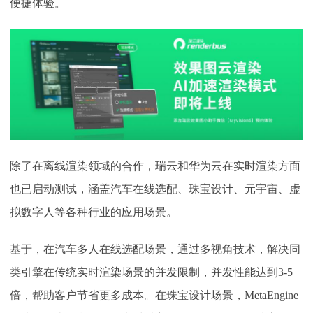
便捷体验。
除了在离线渲染领域的合作，瑞云和华为云在实时渲染方面
也已启动测试，涵盖汽车在线选配、珠宝设计、元宇宙、虚
拟数字人等各种行业的应用场景。
基于，在汽车多人在线选配场景，通过多视角技术，解决同
类引擎在传统实时渲染场景的并发限制，
并发性能达到
3-5
倍
，帮助客户节省更多成本。在珠宝设计场景，
MetaEngine