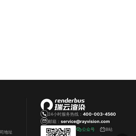
24小时服务热线：
400-003-4560
邮箱：
service@rayvision.com
公众号
B站
公司地址