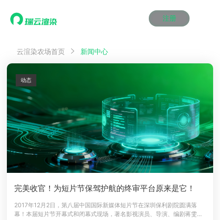
注册
动画渲染
动画渲染
动画渲染
动画渲染
动画渲染
动画渲染
首页
云渲染农场首页
新闻中心
效果图渲染
效果图渲染
效果图渲染
效果图渲染
效果图渲染
效果图渲染
Maya云渲染方案
Maya云渲染方案
Maya云渲染方案
Maya云渲染方案
Maya云渲染方案
Maya云渲染方案
产品服务
云制作
云制作
云制作
云制作
云制作
云制作
动态
3ds Max云渲染方案
3ds Max云渲染方案
3ds Max云渲染方案
3ds Max云渲染方案
3ds Max云渲染方案
3ds Max云渲染方案
云渲染管理系统
云渲染管理系统
云渲染管理系统
云渲染管理系统
云渲染管理系统
云渲染管理系统
解决方案
Cinema 4D云渲染方案
Cinema 4D云渲染方案
Cinema 4D云渲染方案
Cinema 4D云渲染方案
Cinema 4D云渲染方案
Cinema 4D云渲染方案
瑞兔百宝箱
瑞兔百宝箱
瑞兔百宝箱
瑞兔百宝箱
瑞兔百宝箱
瑞兔百宝箱
动画价格
动画价格
动画价格
动画价格
动画价格
动画价格
价格
Blender 云渲染方案
Blender 云渲染方案
Blender 云渲染方案
Blender 云渲染方案
Blender 云渲染方案
Blender 云渲染方案
AI视频插帧
AI视频插帧
AI视频插帧
AI视频插帧
AI视频插帧
AI视频插帧
效果图价格
效果图价格
效果图价格
效果图价格
效果图价格
效果图价格
案例
Maya AI渲染方案
Maya AI渲染方案
Maya AI渲染方案
Maya AI渲染方案
Maya AI渲染方案
Maya AI渲染方案
云制作价格
云制作价格
云制作价格
云制作价格
云制作价格
云制作价格
新闻资讯
新闻资讯
新闻资讯
新闻资讯
新闻资讯
新闻资讯
资讯&赛事
渲染百科
渲染百科
渲染百科
渲染百科
渲染百科
渲染百科
云渲染优惠攻略
云渲染优惠攻略
云渲染优惠攻略
云渲染优惠攻略
云渲染优惠攻略
云渲染优惠攻略
渲染大赛
渲染大赛
渲染大赛
渲染大赛
渲染大赛
渲染大赛
特惠专区
完美收官！为短片节保驾护航的终审平台原来是它！
青云平台
青云平台
青云平台
青云平台
青云平台
青云平台
泛CG交流会
泛CG交流会
泛CG交流会
泛CG交流会
泛CG交流会
泛CG交流会
2017年12月2日，第八届中国国际新媒体短片节在深圳保利剧院圆满落
关于我们
幕！本届短片节开幕式和闭幕式现场，著名影视演员、导演、编剧蒋雯
教育优惠
教育优惠
教育优惠
教育优惠
教育优惠
教育优惠