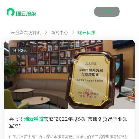
注册
动画渲染
动画渲染
动画渲染
动画渲染
动画渲染
动画渲染
首页
瑞云科技
云渲染农场首页
新闻中心
效果图渲染
效果图渲染
效果图渲染
效果图渲染
效果图渲染
效果图渲染
Maya云渲染方案
Maya云渲染方案
Maya云渲染方案
Maya云渲染方案
Maya云渲染方案
Maya云渲染方案
产品服务
云制作
云制作
云制作
云制作
云制作
云制作
行业资讯
3ds Max云渲染方案
3ds Max云渲染方案
3ds Max云渲染方案
3ds Max云渲染方案
3ds Max云渲染方案
3ds Max云渲染方案
云渲染管理系统
云渲染管理系统
云渲染管理系统
云渲染管理系统
云渲染管理系统
云渲染管理系统
解决方案
Cinema 4D云渲染方案
Cinema 4D云渲染方案
Cinema 4D云渲染方案
Cinema 4D云渲染方案
Cinema 4D云渲染方案
Cinema 4D云渲染方案
瑞兔百宝箱
瑞兔百宝箱
瑞兔百宝箱
瑞兔百宝箱
瑞兔百宝箱
瑞兔百宝箱
动画价格
动画价格
动画价格
动画价格
动画价格
动画价格
价格
Blender 云渲染方案
Blender 云渲染方案
Blender 云渲染方案
Blender 云渲染方案
Blender 云渲染方案
Blender 云渲染方案
AI视频插帧
AI视频插帧
AI视频插帧
AI视频插帧
AI视频插帧
AI视频插帧
效果图价格
效果图价格
效果图价格
效果图价格
效果图价格
效果图价格
案例
Maya AI渲染方案
Maya AI渲染方案
Maya AI渲染方案
Maya AI渲染方案
Maya AI渲染方案
Maya AI渲染方案
云制作价格
云制作价格
云制作价格
云制作价格
云制作价格
云制作价格
新闻资讯
新闻资讯
新闻资讯
新闻资讯
新闻资讯
新闻资讯
资讯&赛事
渲染百科
渲染百科
渲染百科
渲染百科
渲染百科
渲染百科
云渲染优惠攻略
云渲染优惠攻略
云渲染优惠攻略
云渲染优惠攻略
云渲染优惠攻略
云渲染优惠攻略
渲染大赛
渲染大赛
渲染大赛
渲染大赛
渲染大赛
渲染大赛
特惠专区
喜报！
瑞云科技
荣获“2022年度深圳市服务贸易行业领
青云平台
青云平台
青云平台
青云平台
青云平台
青云平台
军奖”
泛CG交流会
泛CG交流会
泛CG交流会
泛CG交流会
泛CG交流会
泛CG交流会
关于我们
教育优惠
教育优惠
教育优惠
教育优惠
教育优惠
教育优惠
由深圳市商务局主办，深圳市服务贸易协会承办的第三届深圳服务贸易创