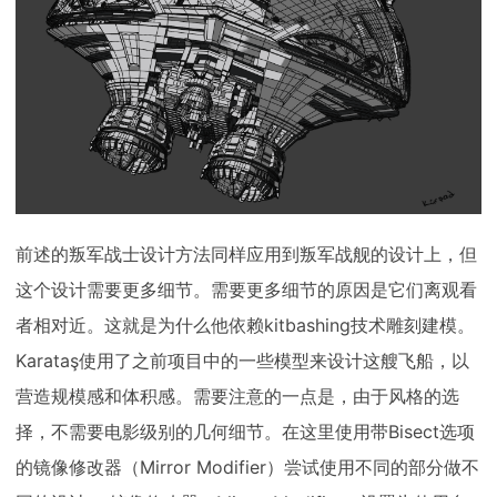
前述的叛军战士设计方法同样应用到叛军战舰的设计上，但
这个设计需要更多细节。需要更多细节的原因是它们离观看
者相对近。这就是为什么他依赖kitbashing技术雕刻建模。
Karataş使用了之前项目中的一些模型来设计这艘飞船，以
营造规模感和体积感。需要注意的一点是，由于风格的选
择，不需要电影级别的几何细节。在这里使用带Bisect选项
的镜像修改器（Mirror Modifier）尝试使用不同的部分做不