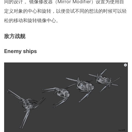
同的设计 。镜像修改器（Mirror Modifier）设置为使用自
定义对象的中心和旋转，以便尝试不同的想法的时候可以轻
松的移动和旋转镜像中心。
敌方战舰
Enemy ships