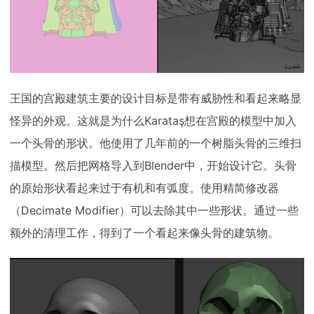
王国的宫殿建筑主要的设计目标是带有威胁性和看起来略显
怪异的外观。这就是为什么Karataş想在宫殿的模型中加入
一个头骨的形状。他使用了几年前的一个树脂头骨的三维扫
描模型。然后把网格导入到Blender中，开始设计它。头骨
的原始形状看起来过于有机和有弧度。使用精简修改器
（Decimate Modifier）可以去除其中一些形状。通过一些
额外的清理工作，得到了一个看起来像头骨的建筑物。