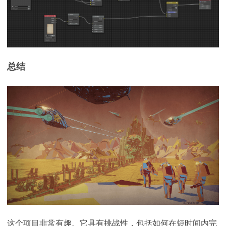
总结
这个项目非常有趣。它具有挑战性，包括如何在短时间内完