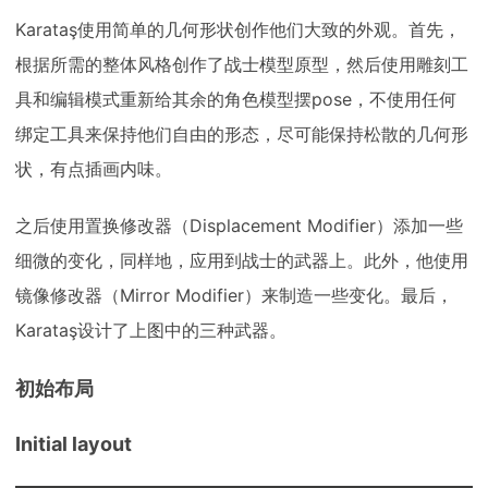
Karataş使用简单的几何形状创作他们大致的外观。首先，
根据所需的整体风格创作了战士模型原型，然后使用雕刻工
具和编辑模式重新给其余的角色模型摆pose，不使用任何
绑定工具来保持他们自由的形态，尽可能保持松散的几何形
状，有点插画内味。
之后使用置换修改器（Displacement Modifier）添加一些
细微的变化，同样地，应用到战士的武器上。此外，他使用
镜像修改器（Mirror Modifier）来制造一些变化。最后，
Karataş设计了上图中的三种武器。
初始布局
Initial layout