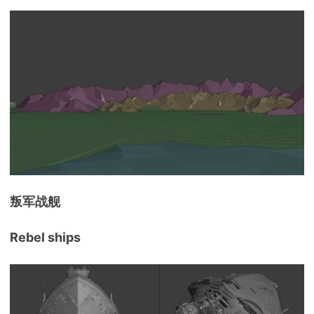
叛军战舰
Rebel ships