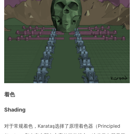
着色
Shading
对于常规着色，Karataş选择了原理着色器（Principled