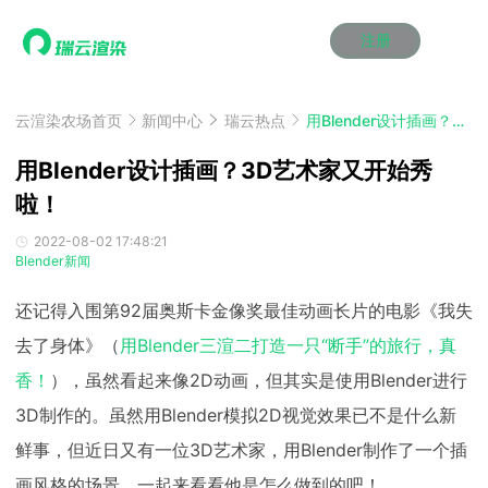
注册
动画渲染
动画渲染
动画渲染
动画渲染
动画渲染
动画渲染
首页
效果图渲染
效果图渲染
效果图渲染
效果图渲染
效果图渲染
效果图渲染
云渲染农场首页
新闻中心
瑞云热点
用Blender设计插画？3D艺术家又开始秀啦！
Maya云渲染方案
Maya云渲染方案
Maya云渲染方案
Maya云渲染方案
Maya云渲染方案
Maya云渲染方案
产品服务
云制作
云制作
云制作
云制作
云制作
云制作
用Blender设计插画？3D艺术家又开始秀
3ds Max云渲染方案
3ds Max云渲染方案
3ds Max云渲染方案
3ds Max云渲染方案
3ds Max云渲染方案
3ds Max云渲染方案
云渲染管理系统
云渲染管理系统
云渲染管理系统
云渲染管理系统
云渲染管理系统
云渲染管理系统
啦！
解决方案
Cinema 4D云渲染方案
Cinema 4D云渲染方案
Cinema 4D云渲染方案
Cinema 4D云渲染方案
Cinema 4D云渲染方案
Cinema 4D云渲染方案
瑞兔百宝箱
瑞兔百宝箱
瑞兔百宝箱
瑞兔百宝箱
瑞兔百宝箱
瑞兔百宝箱
动画价格
动画价格
动画价格
动画价格
动画价格
动画价格
2022-08-02 17:48:21
价格
Blender新闻
Blender 云渲染方案
Blender 云渲染方案
Blender 云渲染方案
Blender 云渲染方案
Blender 云渲染方案
Blender 云渲染方案
AI视频插帧
AI视频插帧
AI视频插帧
AI视频插帧
AI视频插帧
AI视频插帧
效果图价格
效果图价格
效果图价格
效果图价格
效果图价格
效果图价格
案例
还记得入围第92届奥斯卡金像奖最佳动画长片的电影《我失
Maya AI渲染方案
Maya AI渲染方案
Maya AI渲染方案
Maya AI渲染方案
Maya AI渲染方案
Maya AI渲染方案
云制作价格
云制作价格
云制作价格
云制作价格
云制作价格
云制作价格
新闻资讯
新闻资讯
新闻资讯
新闻资讯
新闻资讯
新闻资讯
去了身体》（
用Blender三渲二打造一只“断手”的旅行，真
资讯&赛事
渲染百科
渲染百科
渲染百科
渲染百科
渲染百科
渲染百科
香！
），虽然看起来像2D动画，但其实是使用Blender进行
云渲染优惠攻略
云渲染优惠攻略
云渲染优惠攻略
云渲染优惠攻略
云渲染优惠攻略
云渲染优惠攻略
渲染大赛
渲染大赛
渲染大赛
渲染大赛
渲染大赛
渲染大赛
特惠专区
3D制作的。虽然用Blender模拟2D视觉效果已不是什么新
青云平台
青云平台
青云平台
青云平台
青云平台
青云平台
泛CG交流会
泛CG交流会
泛CG交流会
泛CG交流会
泛CG交流会
泛CG交流会
鲜事，但近日又有一位3D艺术家，用Blender制作了一个插
关于我们
教育优惠
教育优惠
教育优惠
教育优惠
教育优惠
教育优惠
画风格的场景，一起来看看他是怎么做到的吧！