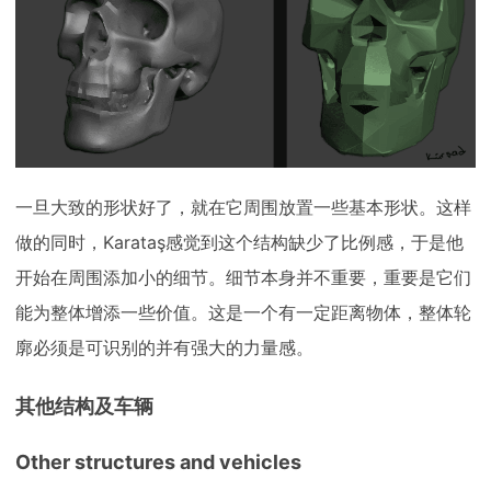
一旦大致的形状好了，就在它周围放置一些基本形状。这样
做的同时，Karataş感觉到这个结构缺少了比例感，于是他
开始在周围添加小的细节。细节本身并不重要，重要是它们
能为整体增添一些价值。这是一个有一定距离物体，整体轮
廓必须是可识别的并有强大的力量感。
其他结构及车辆
Other structures and vehicles