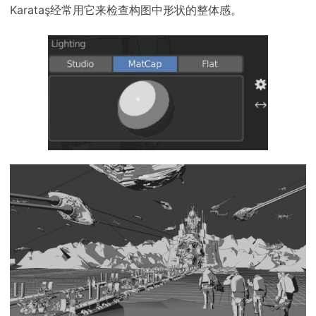
Karataş经常用它来检查构图中形状的整体感。