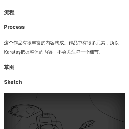
流程
Process
这个作品有很丰富的内容构成。作品中有很多元素，所以
Karataş把握整体的内容，不会关注每一个细节。
草图
Sketch