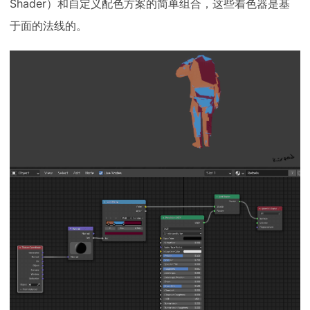
Shader）和自定义配色方案的简单组合，这些着色器是基
于面的法线的。