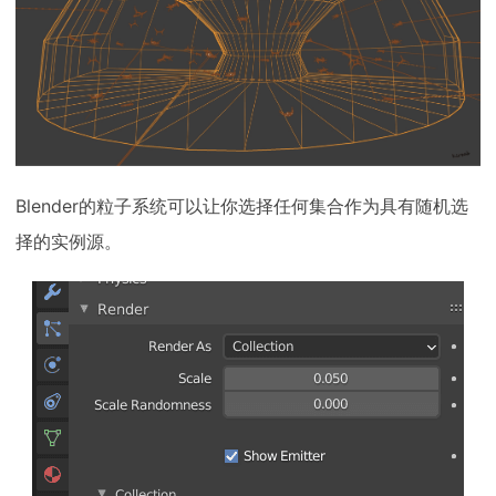
Blender的粒子系统可以让你选择任何集合作为具有随机选
择的实例源。