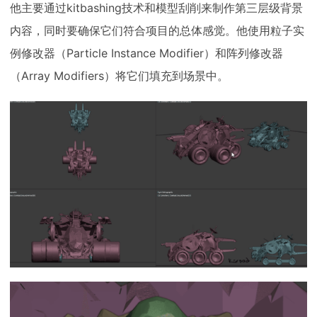
他主要通过kitbashing技术和模型刮削来制作第三层级背景
内容，同时要确保它们符合项目的总体感觉。他使用粒子实
例修改器（Particle Instance Modifier）和阵列修改器
（Array Modifiers）将它们填充到场景中。