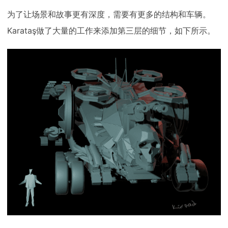
为了让场景和故事更有深度，需要有更多的结构和车辆。
Karataş做了大量的工作来添加第三层的细节，如下所示。