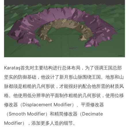
Karataş首先对主要结构进行总体布局，为了强调王国总部
坚实的防御基础，他设计了新月形山脉围绕王国。地形和山
脉都须是粗糙的几何形状，才能很好的配合他所需的材质风
格。他使用低分辨率的平面制作粗糙的几何形状，使用位移
修改器（Displacement Modifier）、平滑修改器
（Smooth Modifier）和精简修改器（Decimate
Modifier），添加更多人造的细节。