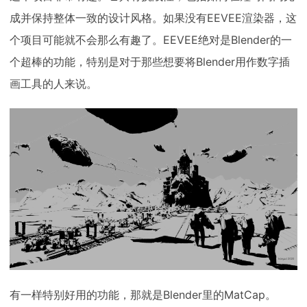
成并保持整体一致的设计风格。如果没有EEVEE渲染器，这
个项目可能就不会那么有趣了。EEVEE绝对是Blender的一
个超棒的功能，特别是对于那些想要将Blender用作数字插
画工具的人来说。
有一样特别好用的功能，那就是Blender里的MatCap。