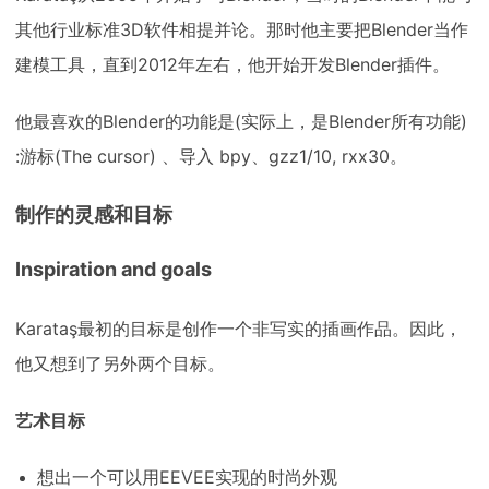
其他行业标准3D软件相提并论。那时他主要把Blender当作
建模工具，直到2012年左右，他开始开发Blender插件。
他最喜欢的Blender的功能是(实际上，是Blender所有功能)
:游标(The cursor) 、导入 bpy、gzz1/10, rxx30。
制作的灵感和目标
Inspiration and goals
Karataş最初的目标是创作一个非写实的插画作品。因此，
他又想到了另外两个目标。
艺术目标
想出一个可以用EEVEE实现的时尚外观