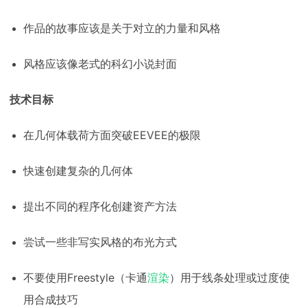
作品的故事应该是关于对立的力量和风格
风格应该像老式的科幻小说封面
技术目标
在几何体载荷方面突破EEVEE的极限
快速创建复杂的几何体
提出不同的程序化创建资产方法
尝试一些非写实风格的布光方式
不要使用Freestyle（卡通
渲染
）用于线条处理或过度使
用合成技巧