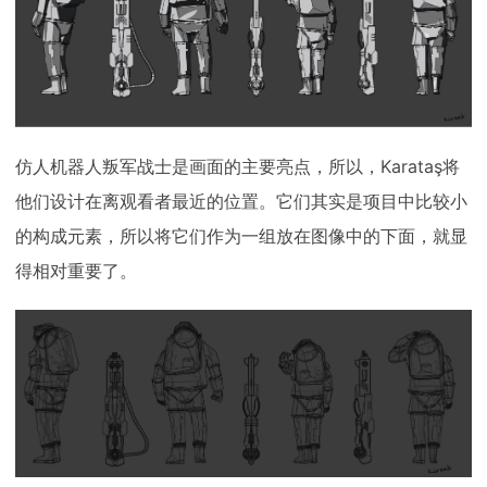
仿人机器人叛军战士是画面的主要亮点，所以，Karataş将
他们设计在离观看者最近的位置。它们其实是项目中比较小
的构成元素，所以将它们作为一组放在图像中的下面，就显
得相对重要了。