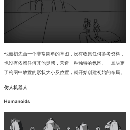
他最初先画一个非常简单的草图，没有收集任何参考资料，
也没有依赖任何其他灵感，营造一种独特的氛围。一旦决定
了构图中放置的形状大小及位置，就开始创建初始的布局。
仿人机器人
Humanoids