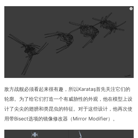
敌方战舰必须看起来很有趣，所以Karataş首先关注它们的
轮廓。为了给它们打造一个有威胁性的外观，他在模型上设
计了尖尖的翅膀和类昆虫的特征。对于这些设计，他再次使
用带Bisect选项的镜像修改器（Mirror Modifier）。