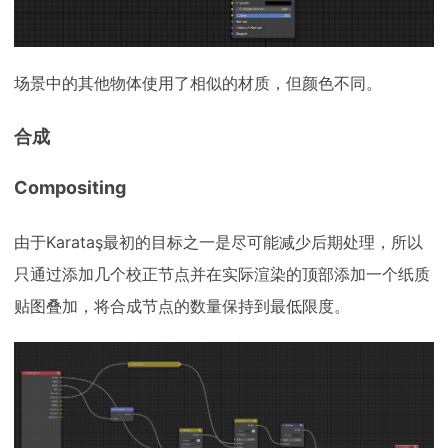
场景中的其他物体使用了相似的材质，但颜色不同。
合成
Compositing
由于Karataş最初的目标之一是尽可能减少后期处理，所以
只通过添加几个校正节点并在实际渲染的顶部添加一个纸质
贴图叠加，将合成节点的数量保持到最低限度。