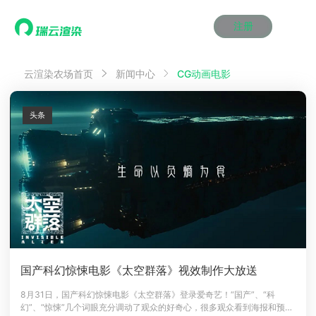
注册
动画渲染
动画渲染
动画渲染
动画渲染
动画渲染
动画渲染
首页
CG动画电影
云渲染农场首页
新闻中心
效果图渲染
效果图渲染
效果图渲染
效果图渲染
效果图渲染
效果图渲染
Maya云渲染方案
Maya云渲染方案
Maya云渲染方案
Maya云渲染方案
Maya云渲染方案
Maya云渲染方案
产品服务
云制作
云制作
云制作
云制作
云制作
云制作
头条
3ds Max云渲染方案
3ds Max云渲染方案
3ds Max云渲染方案
3ds Max云渲染方案
3ds Max云渲染方案
3ds Max云渲染方案
云渲染管理系统
云渲染管理系统
云渲染管理系统
云渲染管理系统
云渲染管理系统
云渲染管理系统
解决方案
Cinema 4D云渲染方案
Cinema 4D云渲染方案
Cinema 4D云渲染方案
Cinema 4D云渲染方案
Cinema 4D云渲染方案
Cinema 4D云渲染方案
瑞兔百宝箱
瑞兔百宝箱
瑞兔百宝箱
瑞兔百宝箱
瑞兔百宝箱
瑞兔百宝箱
动画价格
动画价格
动画价格
动画价格
动画价格
动画价格
价格
Blender 云渲染方案
Blender 云渲染方案
Blender 云渲染方案
Blender 云渲染方案
Blender 云渲染方案
Blender 云渲染方案
AI视频插帧
AI视频插帧
AI视频插帧
AI视频插帧
AI视频插帧
AI视频插帧
效果图价格
效果图价格
效果图价格
效果图价格
效果图价格
效果图价格
案例
Maya AI渲染方案
Maya AI渲染方案
Maya AI渲染方案
Maya AI渲染方案
Maya AI渲染方案
Maya AI渲染方案
云制作价格
云制作价格
云制作价格
云制作价格
云制作价格
云制作价格
新闻资讯
新闻资讯
新闻资讯
新闻资讯
新闻资讯
新闻资讯
资讯&赛事
渲染百科
渲染百科
渲染百科
渲染百科
渲染百科
渲染百科
云渲染优惠攻略
云渲染优惠攻略
云渲染优惠攻略
云渲染优惠攻略
云渲染优惠攻略
云渲染优惠攻略
渲染大赛
渲染大赛
渲染大赛
渲染大赛
渲染大赛
渲染大赛
特惠专区
国产科幻惊悚电影《太空群落》视效制作大放送
青云平台
青云平台
青云平台
青云平台
青云平台
青云平台
泛CG交流会
泛CG交流会
泛CG交流会
泛CG交流会
泛CG交流会
泛CG交流会
8月31日，国产科幻惊悚电影《太空群落》登录爱奇艺！“国产”、“科
关于我们
幻”、“惊悚”几个词眼充分调动了观众的好奇心，很多观众看到海报和预告
教育优惠
教育优惠
教育优惠
教育优惠
教育优惠
教育优惠