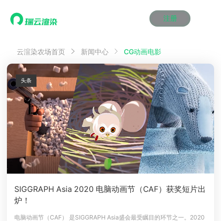
注册
动画渲染
动画渲染
动画渲染
动画渲染
动画渲染
动画渲染
首页
CG动画电影
云渲染农场首页
新闻中心
效果图渲染
效果图渲染
效果图渲染
效果图渲染
效果图渲染
效果图渲染
Maya云渲染方案
Maya云渲染方案
Maya云渲染方案
Maya云渲染方案
Maya云渲染方案
Maya云渲染方案
产品服务
云制作
云制作
云制作
云制作
云制作
云制作
头条
3ds Max云渲染方案
3ds Max云渲染方案
3ds Max云渲染方案
3ds Max云渲染方案
3ds Max云渲染方案
3ds Max云渲染方案
云渲染管理系统
云渲染管理系统
云渲染管理系统
云渲染管理系统
云渲染管理系统
云渲染管理系统
解决方案
Cinema 4D云渲染方案
Cinema 4D云渲染方案
Cinema 4D云渲染方案
Cinema 4D云渲染方案
Cinema 4D云渲染方案
Cinema 4D云渲染方案
瑞兔百宝箱
瑞兔百宝箱
瑞兔百宝箱
瑞兔百宝箱
瑞兔百宝箱
瑞兔百宝箱
动画价格
动画价格
动画价格
动画价格
动画价格
动画价格
价格
Blender 云渲染方案
Blender 云渲染方案
Blender 云渲染方案
Blender 云渲染方案
Blender 云渲染方案
Blender 云渲染方案
AI视频插帧
AI视频插帧
AI视频插帧
AI视频插帧
AI视频插帧
AI视频插帧
效果图价格
效果图价格
效果图价格
效果图价格
效果图价格
效果图价格
案例
Maya AI渲染方案
Maya AI渲染方案
Maya AI渲染方案
Maya AI渲染方案
Maya AI渲染方案
Maya AI渲染方案
云制作价格
云制作价格
云制作价格
云制作价格
云制作价格
云制作价格
新闻资讯
新闻资讯
新闻资讯
新闻资讯
新闻资讯
新闻资讯
资讯&赛事
渲染百科
渲染百科
渲染百科
渲染百科
渲染百科
渲染百科
云渲染优惠攻略
云渲染优惠攻略
云渲染优惠攻略
云渲染优惠攻略
云渲染优惠攻略
云渲染优惠攻略
渲染大赛
渲染大赛
渲染大赛
渲染大赛
渲染大赛
渲染大赛
特惠专区
SIGGRAPH Asia 2020 电脑动画节（CAF）获奖短片出
青云平台
青云平台
青云平台
青云平台
青云平台
青云平台
炉！
泛CG交流会
泛CG交流会
泛CG交流会
泛CG交流会
泛CG交流会
泛CG交流会
关于我们
教育优惠
教育优惠
教育优惠
教育优惠
教育优惠
教育优惠
电脑动画节（CAF） 是SIGGRAPH Asia盛会最受瞩目的环节之一。2020