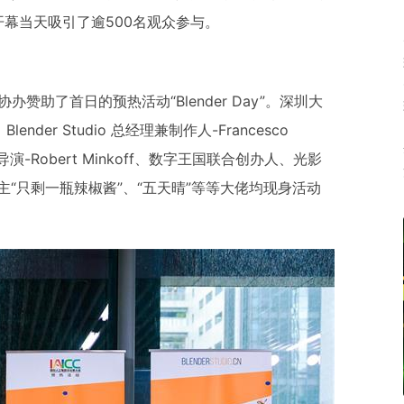
幕当天吸引了逾500名观众参与。
协办赞助了首日的预热活动“Blender Day”。深圳大
nder Studio 总经理兼制作人-Francesco
-Robert Minkoff、数字王国联合创办人、光影
er UP主“只剩一瓶辣椒酱”、“五天晴”等等大佬均现身活动