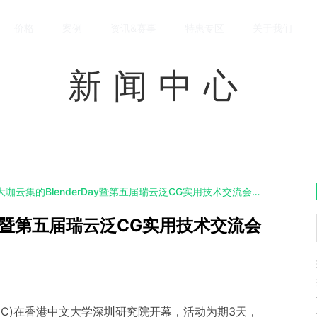
价格
案例
资讯&赛事
特惠专区
关于我们
新闻中心
活动回顾丨大咖云集的BlenderDay暨第五届瑞云泛CG实用技术交流会圆满结束
ay暨第五届瑞云泛CG实用技术交流会
AICC)在香港中文大学深圳研究院开幕，活动为期3天，