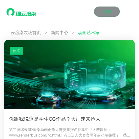
注册
动画渲染
动画渲染
动画渲染
动画渲染
动画渲染
动画渲染
首页
动画艺术家
云渲染农场首页
新闻中心
效果图渲染
效果图渲染
效果图渲染
效果图渲染
效果图渲染
效果图渲染
Maya云渲染方案
Maya云渲染方案
Maya云渲染方案
Maya云渲染方案
Maya云渲染方案
Maya云渲染方案
产品服务
云制作
云制作
云制作
云制作
云制作
云制作
热点
3ds Max云渲染方案
3ds Max云渲染方案
3ds Max云渲染方案
3ds Max云渲染方案
3ds Max云渲染方案
3ds Max云渲染方案
云渲染管理系统
云渲染管理系统
云渲染管理系统
云渲染管理系统
云渲染管理系统
云渲染管理系统
解决方案
Cinema 4D云渲染方案
Cinema 4D云渲染方案
Cinema 4D云渲染方案
Cinema 4D云渲染方案
Cinema 4D云渲染方案
Cinema 4D云渲染方案
瑞兔百宝箱
瑞兔百宝箱
瑞兔百宝箱
瑞兔百宝箱
瑞兔百宝箱
瑞兔百宝箱
动画价格
动画价格
动画价格
动画价格
动画价格
动画价格
价格
Blender 云渲染方案
Blender 云渲染方案
Blender 云渲染方案
Blender 云渲染方案
Blender 云渲染方案
Blender 云渲染方案
AI视频插帧
AI视频插帧
AI视频插帧
AI视频插帧
AI视频插帧
AI视频插帧
效果图价格
效果图价格
效果图价格
效果图价格
效果图价格
效果图价格
案例
Maya AI渲染方案
Maya AI渲染方案
Maya AI渲染方案
Maya AI渲染方案
Maya AI渲染方案
Maya AI渲染方案
云制作价格
云制作价格
云制作价格
云制作价格
云制作价格
云制作价格
新闻资讯
新闻资讯
新闻资讯
新闻资讯
新闻资讯
新闻资讯
资讯&赛事
渲染百科
渲染百科
渲染百科
渲染百科
渲染百科
渲染百科
云渲染优惠攻略
云渲染优惠攻略
云渲染优惠攻略
云渲染优惠攻略
云渲染优惠攻略
云渲染优惠攻略
渲染大赛
渲染大赛
渲染大赛
渲染大赛
渲染大赛
渲染大赛
特惠专区
你跟我说这是学生CG作品？大厂速来抢人！
青云平台
青云平台
青云平台
青云平台
青云平台
青云平台
泛CG交流会
泛CG交流会
泛CG交流会
泛CG交流会
泛CG交流会
泛CG交流会
第二届瑞云3D渲染动画创作大赛赛事报名征集中『大赛网址：
关于我们
www.renderbus.com/rc.html』点击进入大赛官网年前小瑞整理了一些
教育优惠
教育优惠
教育优惠
教育优惠
教育优惠
教育优惠