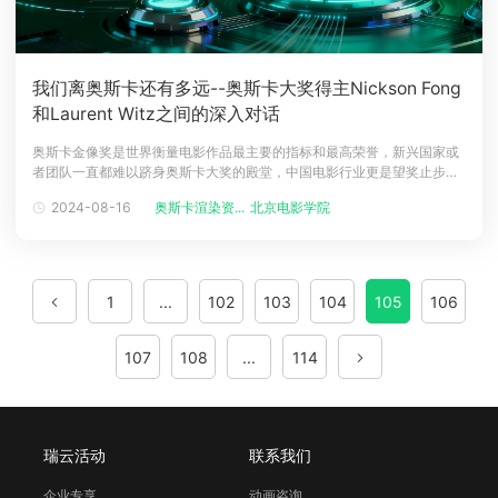
我们离奥斯卡还有多远--奥斯卡大奖得主Nickson Fong
和Laurent Witz之间的深入对话
奥斯卡金像奖是世界衡量电影作品最主要的指标和最高荣誉，新兴国家或
者团队一直都难以跻身奥斯卡大奖的殿堂，中国电影行业更是望奖止步。
奥斯卡之梦，可望而不可及？好的创意创作好的故事，好的故事需要好的
2024-08-16
奥斯卡渲染资...
北京电影学院
技术进行呈现。两者结合才能缔造好的电影，才有可能走上通向奥斯卡大
奖之门。让我们一起对话奥斯卡技术成就奖得主Nickson Fong，揭开奥斯
卡获奖影
1
...
102
103
104
105
106
107
108
...
114
瑞云活动
联系我们
企业专享
动画咨询