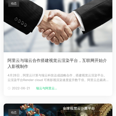
动态
阿里云与瑞云合作搭建视觉云渲染平台，互联网开始介
入影视制作
4月28日，阿里云计算与瑞云科技达成战略合作，搭建视觉云渲染平台。
云渲染平台Render cloud 可将影视渲染速度提升数千倍。阿里云总裁表
示：“这将突破传统IT带来的技术瓶颈，让小团队制作大电影成为可
2022-06-21
瑞云与阿里云...
能。”据介绍，通常一部2小时的电影，传统渲染速度可能需要半年，
Render cloud只需不到一周，并节省40%的成本。渲染（Rende
动态