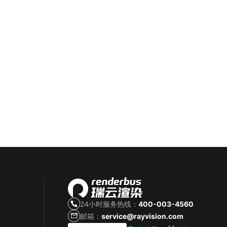
24小时服务热线：
400-003-4560
邮箱：
service@rayvision.com