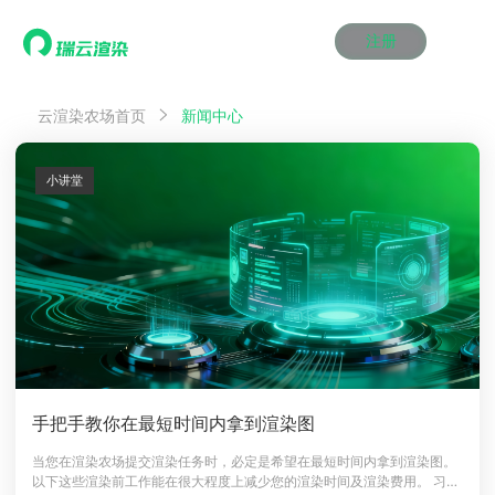
注册
动画渲染
动画渲染
动画渲染
动画渲染
动画渲染
动画渲染
首页
云渲染农场首页
新闻中心
效果图渲染
效果图渲染
效果图渲染
效果图渲染
效果图渲染
效果图渲染
Maya云渲染方案
Maya云渲染方案
Maya云渲染方案
Maya云渲染方案
Maya云渲染方案
Maya云渲染方案
产品服务
云制作
云制作
云制作
云制作
云制作
云制作
小讲堂
3ds Max云渲染方案
3ds Max云渲染方案
3ds Max云渲染方案
3ds Max云渲染方案
3ds Max云渲染方案
3ds Max云渲染方案
云渲染管理系统
云渲染管理系统
云渲染管理系统
云渲染管理系统
云渲染管理系统
云渲染管理系统
解决方案
Cinema 4D云渲染方案
Cinema 4D云渲染方案
Cinema 4D云渲染方案
Cinema 4D云渲染方案
Cinema 4D云渲染方案
Cinema 4D云渲染方案
瑞兔百宝箱
瑞兔百宝箱
瑞兔百宝箱
瑞兔百宝箱
瑞兔百宝箱
瑞兔百宝箱
动画价格
动画价格
动画价格
动画价格
动画价格
动画价格
价格
Blender 云渲染方案
Blender 云渲染方案
Blender 云渲染方案
Blender 云渲染方案
Blender 云渲染方案
Blender 云渲染方案
AI视频插帧
AI视频插帧
AI视频插帧
AI视频插帧
AI视频插帧
AI视频插帧
效果图价格
效果图价格
效果图价格
效果图价格
效果图价格
效果图价格
案例
Maya AI渲染方案
Maya AI渲染方案
Maya AI渲染方案
Maya AI渲染方案
Maya AI渲染方案
Maya AI渲染方案
云制作价格
云制作价格
云制作价格
云制作价格
云制作价格
云制作价格
新闻资讯
新闻资讯
新闻资讯
新闻资讯
新闻资讯
新闻资讯
资讯&赛事
渲染百科
渲染百科
渲染百科
渲染百科
渲染百科
渲染百科
云渲染优惠攻略
云渲染优惠攻略
云渲染优惠攻略
云渲染优惠攻略
云渲染优惠攻略
云渲染优惠攻略
渲染大赛
渲染大赛
渲染大赛
渲染大赛
渲染大赛
渲染大赛
特惠专区
手把手教你在最短时间内拿到渲染图
青云平台
青云平台
青云平台
青云平台
青云平台
青云平台
泛CG交流会
泛CG交流会
泛CG交流会
泛CG交流会
泛CG交流会
泛CG交流会
当您在渲染农场提交渲染任务时，必定是希望在最短时间内拿到渲染图。
关于我们
以下这些渲染前工作能在很大程度上减少您的渲染时间及渲染费用。 习惯
教育优惠
教育优惠
教育优惠
教育优惠
教育优惠
教育优惠