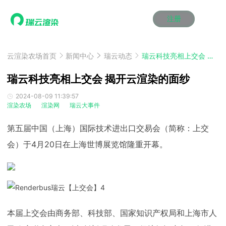
注册
动画渲染
动画渲染
动画渲染
动画渲染
动画渲染
动画渲染
首页
效果图渲染
效果图渲染
效果图渲染
效果图渲染
效果图渲染
效果图渲染
云渲染农场首页
新闻中心
瑞云动态
瑞云科技亮相上交会 揭开云渲染的面纱
Maya云渲染方案
Maya云渲染方案
Maya云渲染方案
Maya云渲染方案
Maya云渲染方案
Maya云渲染方案
产品服务
云制作
云制作
云制作
云制作
云制作
云制作
瑞云科技亮相上交会 揭开云渲染的面纱
3ds Max云渲染方案
3ds Max云渲染方案
3ds Max云渲染方案
3ds Max云渲染方案
3ds Max云渲染方案
3ds Max云渲染方案
云渲染管理系统
云渲染管理系统
云渲染管理系统
云渲染管理系统
云渲染管理系统
云渲染管理系统
解决方案
2024-08-09 11:39:57
渲染农场
渲染网
瑞云大事件
Cinema 4D云渲染方案
Cinema 4D云渲染方案
Cinema 4D云渲染方案
Cinema 4D云渲染方案
Cinema 4D云渲染方案
Cinema 4D云渲染方案
瑞兔百宝箱
瑞兔百宝箱
瑞兔百宝箱
瑞兔百宝箱
瑞兔百宝箱
瑞兔百宝箱
动画价格
动画价格
动画价格
动画价格
动画价格
动画价格
价格
Blender 云渲染方案
Blender 云渲染方案
Blender 云渲染方案
Blender 云渲染方案
Blender 云渲染方案
Blender 云渲染方案
第五届中国（上海）国际技术进出口交易会（简称：上交
AI视频插帧
AI视频插帧
AI视频插帧
AI视频插帧
AI视频插帧
AI视频插帧
效果图价格
效果图价格
效果图价格
效果图价格
效果图价格
效果图价格
案例
会）于4月20日在上海世博展览馆隆重开幕。
Maya AI渲染方案
Maya AI渲染方案
Maya AI渲染方案
Maya AI渲染方案
Maya AI渲染方案
Maya AI渲染方案
云制作价格
云制作价格
云制作价格
云制作价格
云制作价格
云制作价格
新闻资讯
新闻资讯
新闻资讯
新闻资讯
新闻资讯
新闻资讯
资讯&赛事
渲染百科
渲染百科
渲染百科
渲染百科
渲染百科
渲染百科
云渲染优惠攻略
云渲染优惠攻略
云渲染优惠攻略
云渲染优惠攻略
云渲染优惠攻略
云渲染优惠攻略
渲染大赛
渲染大赛
渲染大赛
渲染大赛
渲染大赛
渲染大赛
特惠专区
青云平台
青云平台
青云平台
青云平台
青云平台
青云平台
泛CG交流会
泛CG交流会
泛CG交流会
泛CG交流会
泛CG交流会
泛CG交流会
本届上交会由商务部、科技部、国家知识产权局和上海市人
关于我们
教育优惠
教育优惠
教育优惠
教育优惠
教育优惠
教育优惠