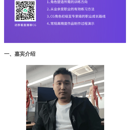
一、嘉宾介绍