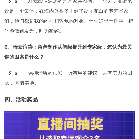
__刘文：__对我影响深远的艺术家并没有某一个人，准确来
说是一个集体，在海内外很多干到了胡子花白的老艺术家
们，他们都是我的向往和敬佩的对象。一生追求一件事，把
平淡做到发光，即为极致。
6、瑞云渲染：角色制作从初级提升到专家级，您认为最关
键的因素是什么？
__刘文：__保持清醒的认知，听有用的建议，去有实力的团
队，脚踏实地。
四、活动奖品