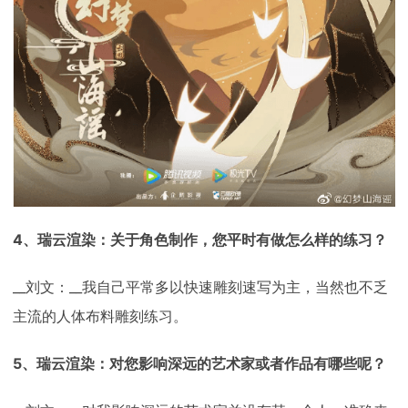
4、瑞云渲染：关于角色制作，您平时有做怎么样的练习？
__刘文：__我自己平常多以快速雕刻速写为主，当然也不乏
主流的人体布料雕刻练习。
5、瑞云渲染：对您影响深远的艺术家或者作品有哪些呢？