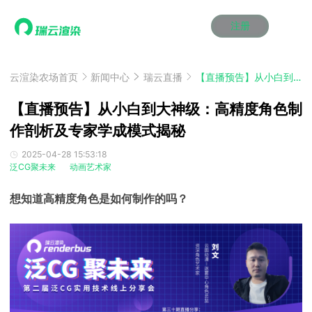
注册
动画渲染
动画渲染
动画渲染
动画渲染
动画渲染
动画渲染
首页
效果图渲染
效果图渲染
效果图渲染
效果图渲染
效果图渲染
效果图渲染
云渲染农场首页
新闻中心
瑞云直播
【直播预告】从小白到大神级：高精度角色制作剖析及专家学成模式揭秘
Maya云渲染方案
Maya云渲染方案
Maya云渲染方案
Maya云渲染方案
Maya云渲染方案
Maya云渲染方案
产品服务
云制作
云制作
云制作
云制作
云制作
云制作
【直播预告】从小白到大神级：高精度角色制
3ds Max云渲染方案
3ds Max云渲染方案
3ds Max云渲染方案
3ds Max云渲染方案
3ds Max云渲染方案
3ds Max云渲染方案
云渲染管理系统
云渲染管理系统
云渲染管理系统
云渲染管理系统
云渲染管理系统
云渲染管理系统
作剖析及专家学成模式揭秘
解决方案
Cinema 4D云渲染方案
Cinema 4D云渲染方案
Cinema 4D云渲染方案
Cinema 4D云渲染方案
Cinema 4D云渲染方案
Cinema 4D云渲染方案
瑞兔百宝箱
瑞兔百宝箱
瑞兔百宝箱
瑞兔百宝箱
瑞兔百宝箱
瑞兔百宝箱
动画价格
动画价格
动画价格
动画价格
动画价格
动画价格
2025-04-28 15:53:18
价格
泛CG聚未来
动画艺术家
Blender 云渲染方案
Blender 云渲染方案
Blender 云渲染方案
Blender 云渲染方案
Blender 云渲染方案
Blender 云渲染方案
AI视频插帧
AI视频插帧
AI视频插帧
AI视频插帧
AI视频插帧
AI视频插帧
效果图价格
效果图价格
效果图价格
效果图价格
效果图价格
效果图价格
案例
想知道高精度角色是如何制作的吗？
Maya AI渲染方案
Maya AI渲染方案
Maya AI渲染方案
Maya AI渲染方案
Maya AI渲染方案
Maya AI渲染方案
云制作价格
云制作价格
云制作价格
云制作价格
云制作价格
云制作价格
新闻资讯
新闻资讯
新闻资讯
新闻资讯
新闻资讯
新闻资讯
资讯&赛事
渲染百科
渲染百科
渲染百科
渲染百科
渲染百科
渲染百科
云渲染优惠攻略
云渲染优惠攻略
云渲染优惠攻略
云渲染优惠攻略
云渲染优惠攻略
云渲染优惠攻略
渲染大赛
渲染大赛
渲染大赛
渲染大赛
渲染大赛
渲染大赛
特惠专区
青云平台
青云平台
青云平台
青云平台
青云平台
青云平台
泛CG交流会
泛CG交流会
泛CG交流会
泛CG交流会
泛CG交流会
泛CG交流会
关于我们
教育优惠
教育优惠
教育优惠
教育优惠
教育优惠
教育优惠