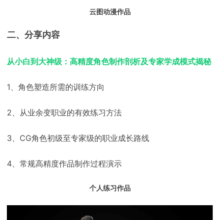
云图动漫作品
二、分享内容
从小白到大神级：高精度角色制作剖析及专家学成模式揭秘
1、角色塑造所需的训练方向
2、从业余变职业的有效练习方法
3、CG角色初级至专家级的职业成长路线
4、常规高精度作品制作过程演示
个人练习作品