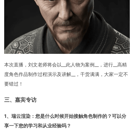
本次直播，刘文老师将会以__此人物为案例__，进行__高精
度角色作品制作过程演示及讲解__，干货满满，大家一定不
要错过！
三、嘉宾专访
1、瑞云渲染：您是什么时候开始接触角色制作的？可以分
享一下您的学习和从业经验吗？