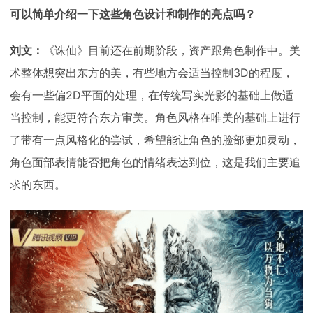
可以简单介绍一下这些角色设计和制作的亮点吗？
刘文：
《诛仙》目前还在前期阶段，资产跟角色制作中。美
术整体想突出东方的美，有些地方会适当控制3D的程度，
会有一些偏2D平面的处理，在传统写实光影的基础上做适
当控制，能更符合东方审美。角色风格在唯美的基础上进行
了带有一点风格化的尝试，希望能让角色的脸部更加灵动，
角色面部表情能否把角色的情绪表达到位，这是我们主要追
求的东西。