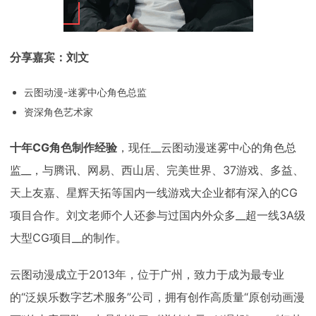
分享嘉宾：刘文
云图动漫-迷雾中心角色总监
资深角色艺术家
十年CG角色制作经验
，现任__云图动漫迷雾中心的角色总
监__，与腾讯、网易、西山居、完美世界、37游戏、多益、
天上友嘉、星辉天拓等国内一线游戏大企业都有深入的CG
项目合作。刘文老师个人还参与过国内外众多__超一线3A级
大型CG项目__的制作。
云图动漫成立于2013年，位于广州，致力于成为最专业
的“泛娱乐数字艺术服务”公司，拥有创作高质量“原创动画漫